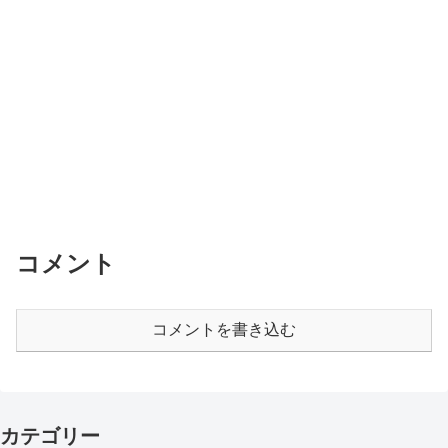
コメント
コメントを書き込む
カテゴリー