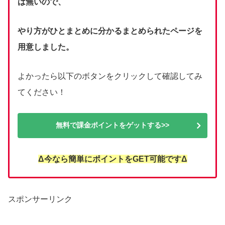
は無いので、
やり方がひとまとめに分かるまとめられたページを
用意しました。
よかったら以下のボタンをクリックして確認してみ
てください！
無料で課金ポイントをゲットする>>
Δ今なら簡単にポイントをGET可能ですΔ
スポンサーリンク