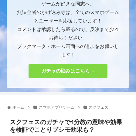
ゲームが好きな同志へ。
無課金者のかけ込み寺は、全てのスマホゲーム
とユーザーを応援しています！
コメントは承認したら載るので、反映まで少々
お待ちください。
ブックマーク・ホーム画面への追加をお願いし
ます！
ガチャの悩みはこちら→
ホーム
スマホアプリゲーム
スクフェス
スクフェスのガチャで4分教の意味や効果
を検証でことりブシモ効果も？