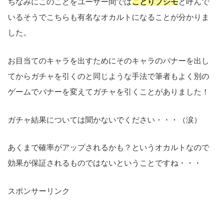
ちなみにこのことをユーザー間では
ことりブシモ
と呼んで
いるそうでこちらも有名なオカルトになることが分かりま
した。
お目当てのキャラを出すためにそのキャラのバナーを出し
てからガチャを引くのと同じような手法で筆者もよく別の
ゲームでバナーを変えてガチャを引くことがありました！
ガチャ結果については聞かないでください・・・（涙）
あくまで確率がアップされるかも？というオカルトなので
効果が保証されるものではないということですね・・・
スポンサーリンク