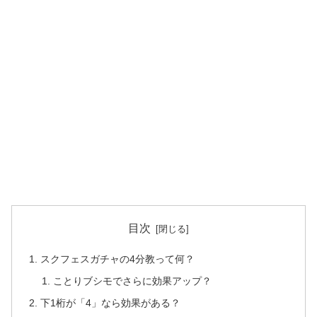
目次
スクフェスガチャの4分教って何？
ことりブシモでさらに効果アップ？
下1桁が「4」なら効果がある？