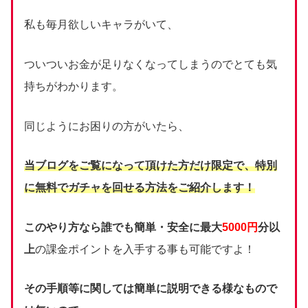
私も毎月欲しいキャラがいて、
ついついお金が足りなくなってしまうのでとても気
持ちがわかります。
同じようにお困りの方がいたら、
当ブログをご覧になって頂けた方だけ限定で、
特別
に無料でガチャを回せる方法をご紹介します！
このやり方なら誰でも簡単・安全に最大
5000円
分以
上
の課金ポイントを入手する事も可能ですよ！
その手順等に関しては簡単に説明できる様なもので