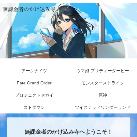
アークナイツ
ウマ娘 プリティーダービー
Fate Grand Order
モンスターストライク
プロジェクトセカイ
原神
コトダマン
ツイステッドワンダーランド
無課金者のかけ込み寺へようこそ！