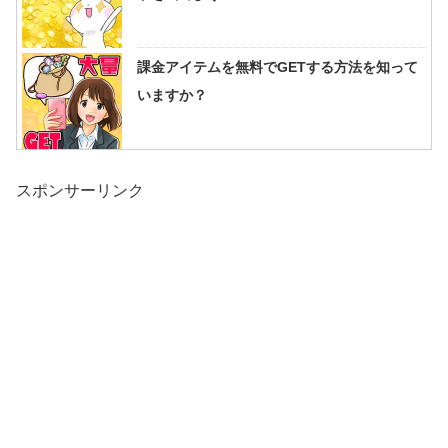
課金アイテムを無料でGETする方法を知って
いますか？
スポンサーリンク