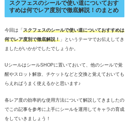
スクフェスのシールで使い道についておす
すめは何でレア度別で徹底解説！のまとめ
今回は「
スクフェスのシールで使い道についておすすめは
何でレア度別で徹底解説！
」というテーマでお伝えしてき
ましたがいかがでしたでしょうか。
UシールはシールSHOPに置いておいて、他のシールで覚
醒やスロット解放、チケットなどと交換と覚えておいても
らえればうまく使えるかと思います♪
各レア度の効率的な使用方法について解説してきましたの
でこの記事を参考に上手にシールを運用してキャラの育成
をしていきましょう！