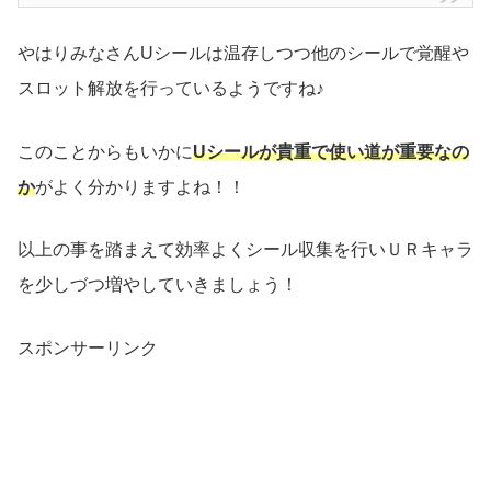
やはりみなさんUシールは温存しつつ他のシールで覚醒や
スロット解放を行っているようですね♪
このことからもいかに
Uシールが貴重で使い道が重要なの
か
がよく分かりますよね！！
以上の事を踏まえて効率よくシール収集を行いＵＲキャラ
を少しづつ増やしていきましょう！
スポンサーリンク