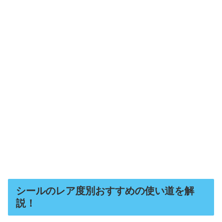
シールのレア度別おすすめの使い道を解
説！