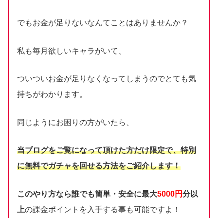
でもお金が足りないなんてことはありませんか？
私も毎月欲しいキャラがいて、
ついついお金が足りなくなってしまうのでとても気
持ちがわかります。
同じようにお困りの方がいたら、
当ブログをご覧になって頂けた方だけ限定で、
特別
に無料でガチャを回せる方法をご紹介します！
このやり方なら誰でも簡単・安全に最大
5000円
分以
上
の課金ポイントを入手する事も可能ですよ！