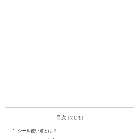
目次
シール使い道とは？