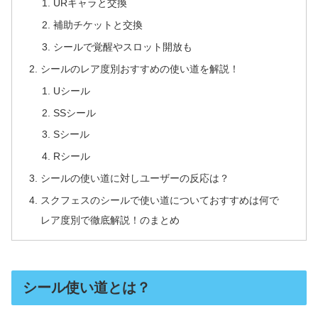
URキャラと交換
補助チケットと交換
シールで覚醒やスロット開放も
シールのレア度別おすすめの使い道を解説！
Uシール
SSシール
Sシール
Rシール
シールの使い道に対しユーザーの反応は？
スクフェスのシールで使い道についておすすめは何で
レア度別で徹底解説！のまとめ
シール使い道とは？