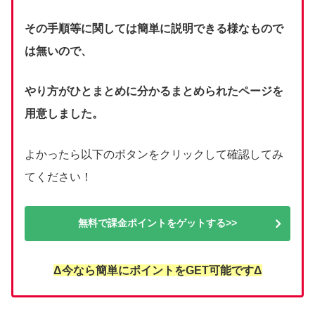
その手順等に関しては簡単に説明できる様なもので
は無いので、
やり方がひとまとめに分かるまとめられたページを
用意しました。
よかったら以下のボタンをクリックして確認してみ
てください！
無料で課金ポイントをゲットする>>
Δ今なら簡単にポイントをGET可能ですΔ