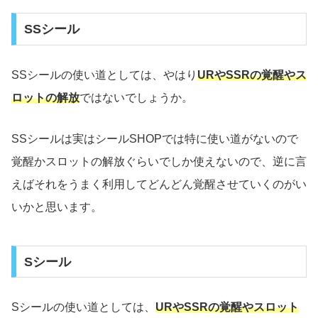
SSシール
SSシールの使い道としては、やはり
URやSSRの覚醒やス
ロットの解放
ではないでしょうか。
SSシールは実はシールSHOPでは特に使い道がないので
覚醒かスロットの解放ぐらいでしか使えないので、逆に言
えばそれをうまく利用してどんどん覚醒させていくのがい
いかと思います。
Sシール
Sシールの使い道としては、
URやSSRの覚醒やスロット