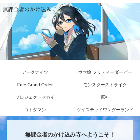
アークナイツ
ウマ娘 プリティーダービー
Fate Grand Order
モンスターストライク
プロジェクトセカイ
原神
コトダマン
ツイステッドワンダーランド
無課金者のかけ込み寺へようこそ！