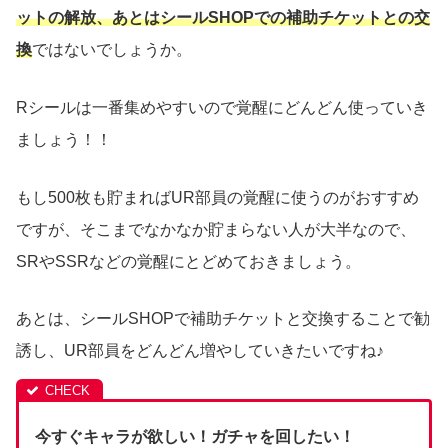
ットの解放、あとはシールSHOPでの補助チケットとの交
換
ではないでしょうか。
Rシールは一番集めやすいので覚醒にどんどん使っていき
ましょう！！
もし500枚も貯まればUR部員の覚醒に使うのがおすすめ
ですが、そこまでなかなか貯まらない人が大半なので、
SRやSSRなどの覚醒にとどめておきましょう。
あとは、シールSHOPで補助チケットと交換することで勧
誘し、UR部員をどんどん増やしていきたいですね♪
今すぐキャラが欲しい！ガチャを回したい！