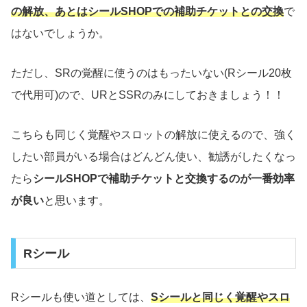
の解放、あとはシールSHOPでの補助チケットとの交換
で
はないでしょうか。
ただし、SRの覚醒に使うのはもったいない(Rシール20枚
で代用可)ので、URとSSRのみにしておきましょう！！
こちらも同じく覚醒やスロットの解放に使えるので、強く
したい部員がいる場合はどんどん使い、勧誘がしたくなっ
たら
シールSHOPで補助チケットと交換するのが一番効率
が良い
と思います。
Rシール
Rシールも使い道としては、
Sシールと同じく覚醒やスロ