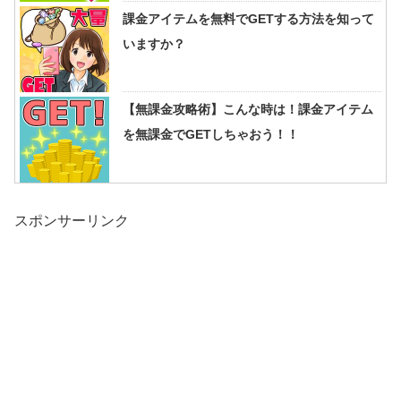
課金アイテムを無料でGETする方法を知って
いますか？
【無課金攻略術】こんな時は！課金アイテム
を無課金でGETしちゃおう！！
スポンサーリンク