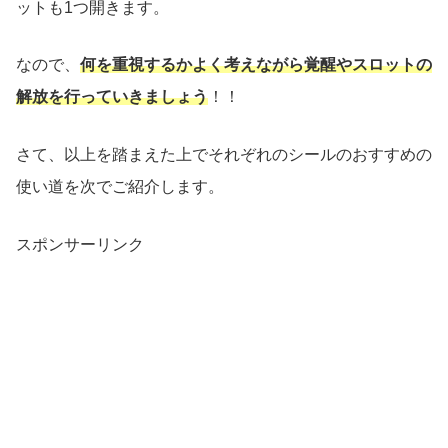
ットも1つ開きます。
なので、
何を重視するかよく考えながら覚醒やスロットの
解放を行っていきましょう
！！
さて、以上を踏まえた上でそれぞれのシールのおすすめの
使い道を次でご紹介します。
スポンサーリンク