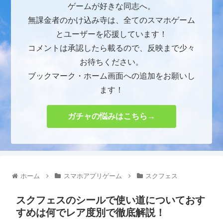
ゲームが好きな同志へ。
無課金者のかけ込み寺は、全てのスマホゲーム
とユーザーを応援しています！
コメントは承認したら載るので、反映まで少々
お待ちください。
ブックマーク・ホーム画面への追加をお願いし
ます！
ガチャの悩みはこちら→
ホーム
スマホアプリゲーム
スクフェス
スクフェスのシールで使い道についておす
すめは何でレア度別で徹底解説！