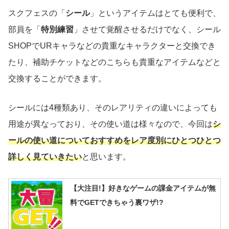
スクフェスの「
シール
」というアイテムはとても便利で、
部員を「
特別練習
」させて覚醒させるだけでなく、シール
SHOPでURキャラなどの貴重なキャラクターと交換でき
たり、補助チケットなどのこちらも貴重なアイテムなどと
交換することができます。
シールには4種類あり、そのレアリティの違いによっても
用途が異なっており、その使い道は様々なので、今回は
シ
ールの使い道についておすすめをレア度別にひとつひとつ
詳しく見ていきたい
と思います。
【大注目!】好きなゲームの課金アイテムが無
料でGETできちゃう裏ワザ!?