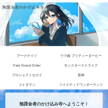
アークナイツ
ウマ娘 プリティーダービー
Fate Grand Order
モンスターストライク
プロジェクトセカイ
原神
コトダマン
ツイステッドワンダーランド
無課金者のかけ込み寺へようこそ！