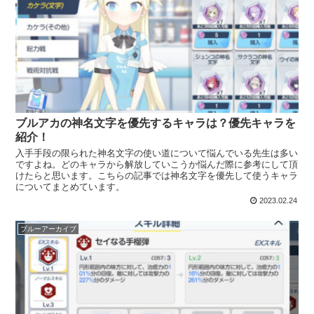
ブルアカの神名文字を優先するキャラは？優先キャラを
紹介！
入手手段の限られた神名文字の使い道について悩んでいる先生は多い
ですよね。どのキャラから解放していこうか悩んだ際に参考にして頂
けたらと思います。こちらの記事では神名文字を優先して使うキャラ
についてまとめています。
2023.02.24
ブルーアーカイブ