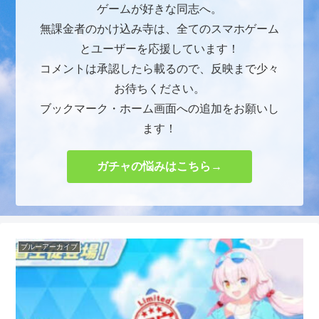
ゲームが好きな同志へ。
無課金者のかけ込み寺は、全てのスマホゲーム
とユーザーを応援しています！
コメントは承認したら載るので、反映まで少々
お待ちください。
ブックマーク・ホーム画面への追加をお願いし
ます！
ガチャの悩みはこちら→
ブルーアーカイブ