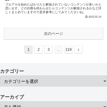
ブルアカを始めたばかりだと解放されていないコンテンツが多いかと
思います。どの任務を終わらせたらコンテンツが解放されるかなど詳
しくまとめていますので是非参考にしてみてくださいね。
2023.02.14
次のページ
1
2
3
…
119
カテゴリー
アーカイブ