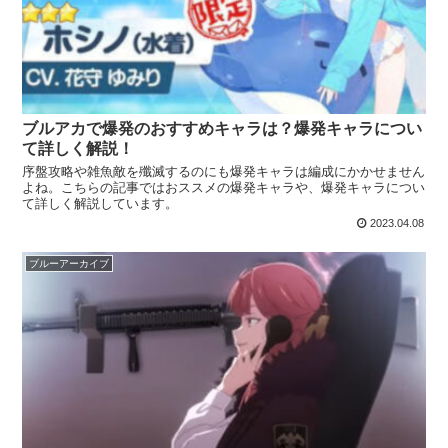
ブルアカで爆発のおすすめキャラは？爆発キャラについ
て詳しく解説！
序盤攻略や雑魚敵を殲滅するのにも爆発キャラは編成にかかせません
よね。こちらの記事ではおススメの爆発キャラや、爆発キャラについ
て詳しく解説しています。
2023.04.08
ブルーアーカイブ