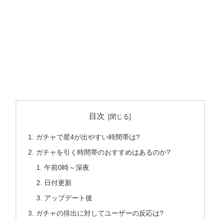
目次
ガチャで星4が出やすい時間帯は?
ガチャを引く時間帯のおすすめはあるのか?
午前0時～深夜
日付更新
アップデート後
ガチャの排出に対してユーザーの反応は?