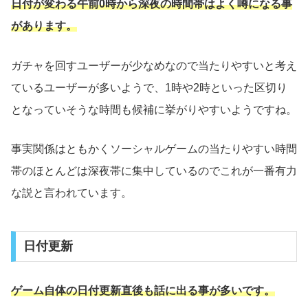
日付が変わる午前0時から深夜の時間帯はよく噂になる事
があります。
ガチャを回すユーザーが少なめなので当たりやすいと考え
ているユーザーが多いようで、1時や2時といった区切り
となっていそうな時間も候補に挙がりやすいようですね。
事実関係はともかくソーシャルゲームの当たりやすい時間
帯のほとんどは深夜帯に集中しているのでこれが一番有力
な説と言われています。
日付更新
ゲーム自体の日付更新直後も話に出る事が多いです。