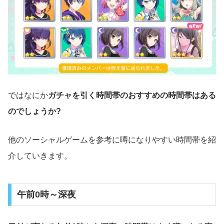
ではなにか
ガチャを引く時間帯のおすすめの時間帯はある
のでしょうか?
他のソーシャルゲームを参考に噂になりやすい時間帯を紹
介していきます。
午前0時～深夜