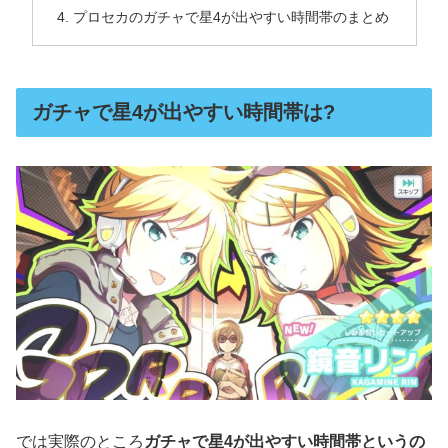
プロセカのガチャで星4が出やすい時間帯のまとめ
ガチャで星4が出やすい時間帯は?
では実際のところ
ガチャで星4が出やすい時間帯というの