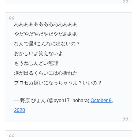
あああああああああああああ
やだやだやだやだやだあああ
なんで星4こんなに出ないの？
おかしいよ笑えないよ
もうねしんどい無理
涙が出るくらいには心折れた
プロセカ嫌いになっちゃうよ？いいの？
— 野原 ぴょん (@pyon17_nohara)
October 9,
2020