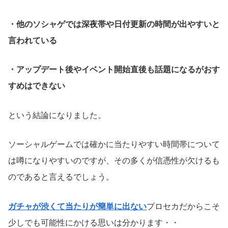
・他のソシャゲでは深夜帯や日付更新の時間が出やすいと
言われている
・アップデート後やイベント開始直後も話題になるがおす
すめはできない
という結論になりました。
ソーシャルゲームでは確かに当たりやすい時間帯について
は噂になりやすいのですが、その多くが信憑性が欠けるも
のであると言えるでしょう。
ガチャが渋くて当たりが簡単に出ない
プロセカだからこそ
少しでも可能性にかける思いは分かります・・