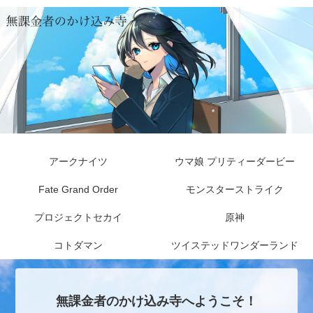
アークナイツ
ウマ娘 プリティーダービー
Fate Grand Order
モンスターストライク
プロジェクトセカイ
原神
コトダマン
ツイステッドワンダーランド
無課金者のかけ込み寺へようこそ！