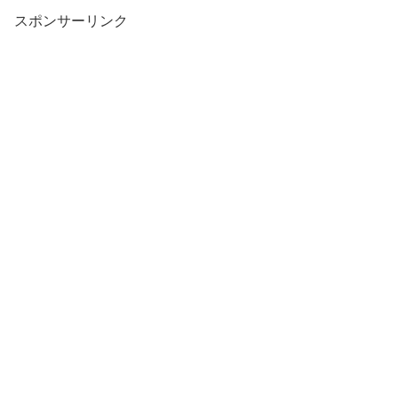
スポンサーリンク