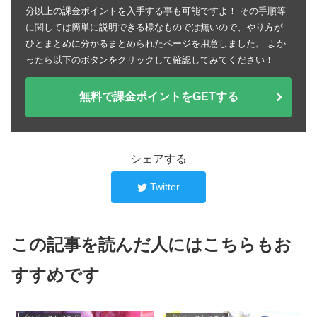
分以上の課金ポイントを入手する事も可能ですよ！ その手順等
に関しては簡単に説明できる様なものでは無いので、やり方が
ひとまとめに分かるまとめられたページを用意しました。 よか
ったら以下のボタンをクリックして確認してみてください！
無料で課金ポイントをGETする
シェアする
Twitter
この記事を読んだ人にはこちらもお
すすめです