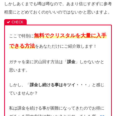
しかしあくまでも噂は噂なので、あまり信じすぎずに参考
程度にとどめておくのがいいのではないかと思いますよ。
無料でクリスタルを大量に入手
ここで特別に
できる方法
をあなただけにご紹介致します！
ガチャを楽に沢山回す方法は「
課金
」しかないかと
思います。
しかし、「
課金し続ける事はキツイ・・・
」と感じ
ていませんか？
私は課金を続ける事が困難になってきたのでお得に