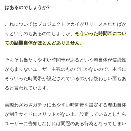
はあるのでしょうか?
これについてはプロジェクトセカイがリリースされたばか
りというのもあるのでしょうが、
そういった時間帯につい
ての話題自体がほとんどありません。
そもそも当たりやすい時間帯があるという噂自体が信憑性
があまりないユーザー主観のものでしかないので、本当に
そういった時間帯が設定されているのかは疑わしい面もあ
ると言われています。
実際わざわざガチャに出やすい時間帯を設定する理由自体
が制作サイドにメリットがない上、設定しているとしたら
ユーザーに告知しなければ問題のある行為となってしまい