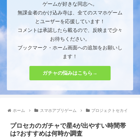
ゲームが好きな同志へ。
無課金者のかけ込み寺は、全てのスマホゲーム
とユーザーを応援しています！
コメントは承認したら載るので、反映まで少々
お待ちください。
ブックマーク・ホーム画面への追加をお願いし
ます！
ガチャの悩みはこちら→
ホーム
スマホアプリゲーム
プロジェクトセカイ
プロセカのガチャで星4が出やすい時間帯
は?おすすめは何時か調査