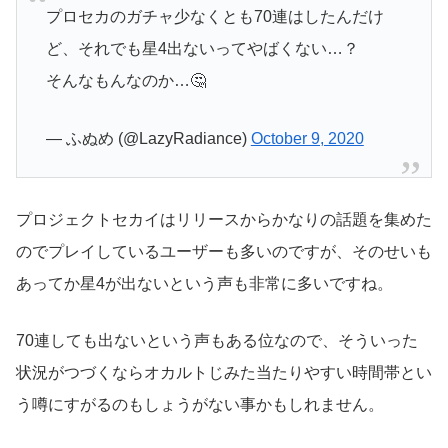
プロセカのガチャ少なくとも70連はしたんだけ
ど、それでも星4出ないってやばくない…？
そんなもんなのか…🤔
— ふぬめ (@LazyRadiance)
October 9, 2020
プロジェクトセカイはリリースからかなりの話題を集めた
のでプレイしているユーザーも多いのですが、そのせいも
あってか星4が出ないという声も非常に多いですね。
70連しても出ないという声もある位なので、そういった
状況がつづくならオカルトじみた当たりやすい時間帯とい
う噂にすがるのもしょうがない事かもしれません。