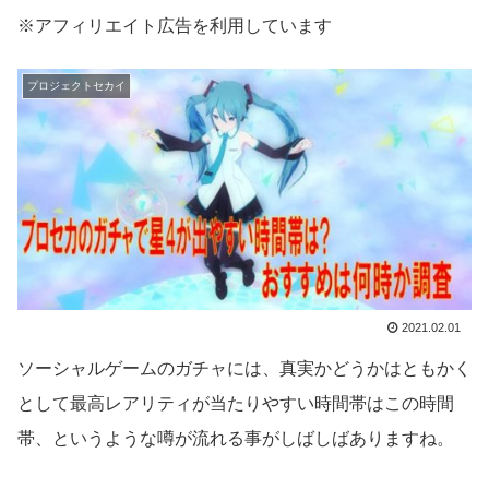
※アフィリエイト広告を利用しています
プロジェクトセカイ
2021.02.01
ソーシャルゲームのガチャには、真実かどうかはともかく
として最高レアリティが当たりやすい時間帯はこの時間
帯、というような噂が流れる事がしばしばありますね。