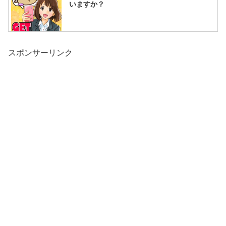
いますか？
スポンサーリンク