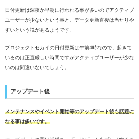
日付更新は深夜か早朝に行われる事が多いのでアクティブ
ユーザーが少ないという事と、データ更新直後は当たりや
すいという説があるようです。
プロジェクトセカイの日付更新は午前4時なので、起きて
いるのは正直厳しい時間ですがアクティブユーザーが少な
いのは間違いないでしょう。
アップデート後
メンテナンスやイベント開始等のアップデート後も話題に
なる事は多いです。