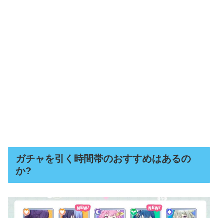
ガチャを引く時間帯のおすすめはあるの
か?