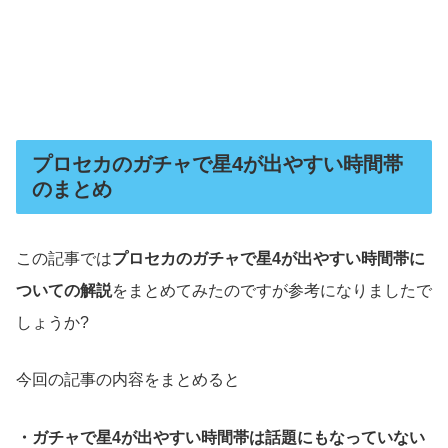
プロセカのガチャで星4が出やすい時間帯
のまとめ
この記事では
プロセカのガチャで星4が出やすい時間帯に
ついての解説
をまとめてみたのですが参考になりましたで
しょうか?
今回の記事の内容をまとめると
・ガチャで星4が出やすい時間帯は話題にもなっていない