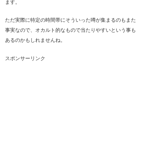
ます。
ただ実際に特定の時間帯にそういった噂が集まるのもまた
事実なので、オカルト的なもので当たりやすいという事も
あるのかもしれませんね。
スポンサーリンク