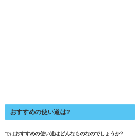
おすすめの使い道は?
では
おすすめの使い道はどんなものなのでしょうか?