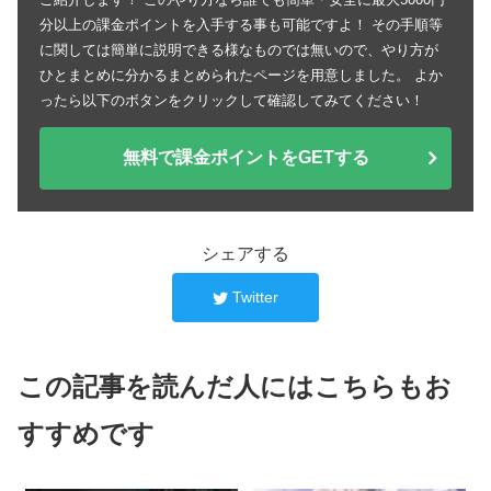
分以上の課金ポイントを入手する事も可能ですよ！ その手順等
に関しては簡単に説明できる様なものでは無いので、やり方が
ひとまとめに分かるまとめられたページを用意しました。 よか
ったら以下のボタンをクリックして確認してみてください！
無料で課金ポイントをGETする
シェアする
Twitter
この記事を読んだ人にはこちらもお
すすめです