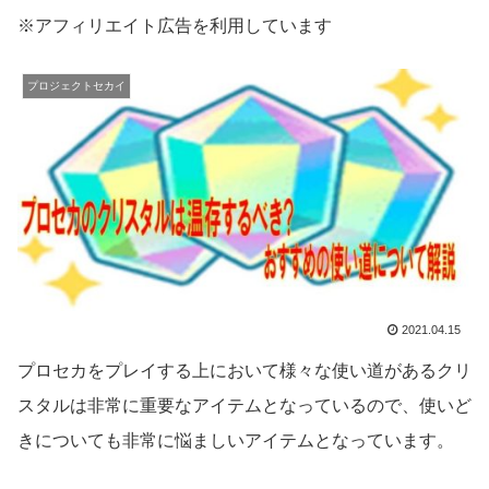
※アフィリエイト広告を利用しています
プロジェクトセカイ
2021.04.15
プロセカをプレイする上において様々な使い道があるクリ
スタルは非常に重要なアイテムとなっているので、使いど
きについても非常に悩ましいアイテムとなっています。