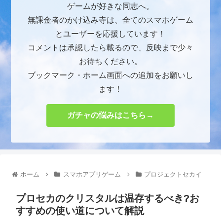
ゲームが好きな同志へ。
無課金者のかけ込み寺は、全てのスマホゲーム
とユーザーを応援しています！
コメントは承認したら載るので、反映まで少々
お待ちください。
ブックマーク・ホーム画面への追加をお願いし
ます！
ガチャの悩みはこちら→
ホーム
スマホアプリゲーム
プロジェクトセカイ
プロセカのクリスタルは温存するべき?お
すすめの使い道について解説