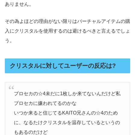
ありません。
その為よほどの理由がない限りはバーチャルアイテムの購
入にクリスタルを使用するのは避けるべきと言えるでしょ
う。
クリスタルに対してユーザーの反応は?
プロセカの☆4未だに1枚しか来てないんだけど私
プロセカに嫌われてるのかな
いつか来ると信じてるKAITO兄さんの☆4のため
に、なるたけクリスタルを温存しているというの
もあるのだけど