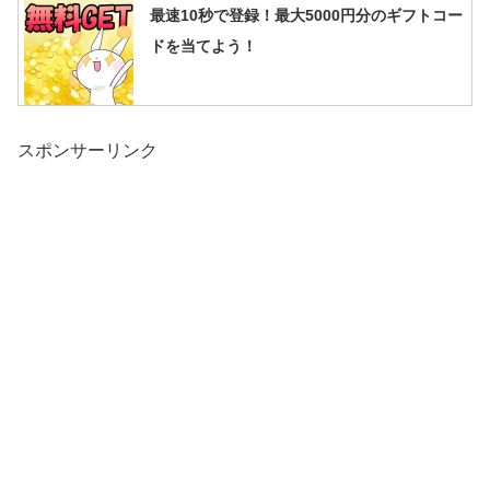
最速10秒で登録！最大5000円分のギフトコー
ドを当てよう！
スポンサーリンク