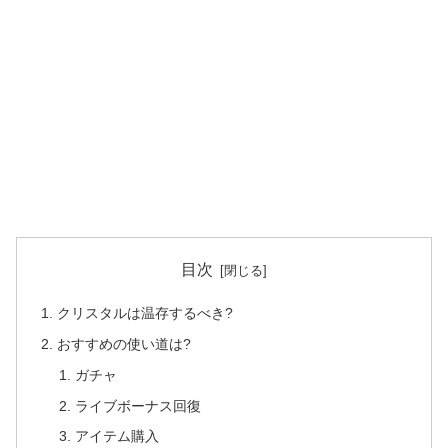
目次
クリスタルは温存するべき?
おすすめの使い道は?
ガチャ
ライブボーナス回復
アイテム購入