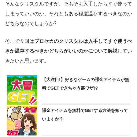
そんなクリスタルですが、そもそも入手したらすぐ使って
しまっていいのか、それともある程度温存するべきなのか
どちらなのでしょうか?
そこで今回は
プロセカのクリスタルは入手してすぐ使うべ
きか温存するべきかどちらがいいのかについて解説
してい
きたいと思います。
【大注目!】好きなゲームの課金アイテムが無
料でGETできちゃう裏ワザ!?
課金アイテムを無料でGETする方法を知って
いますか？