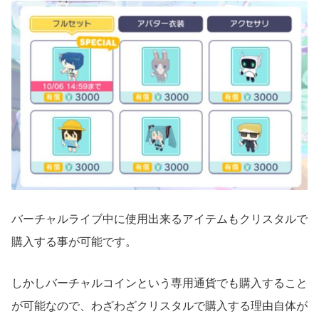
バーチャルライブ中に使用出来るアイテムもクリスタルで
購入する事が可能です。
しかしバーチャルコインという専用通貨でも購入すること
が可能なので、わざわざクリスタルで購入する理由自体が