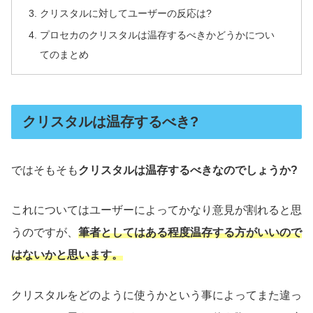
クリスタルに対してユーザーの反応は?
プロセカのクリスタルは温存するべきかどうかについ
てのまとめ
クリスタルは温存するべき?
ではそもそも
クリスタルは温存するべきなのでしょうか?
これについてはユーザーによってかなり意見が割れると思
うのですが、
筆者としてはある程度温存する方がいいので
はないかと思います。
クリスタルをどのように使うかという事によってまた違っ