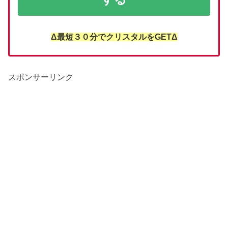
Δ最短３０分でクリスタルをGETΔ
スポンサーリンク