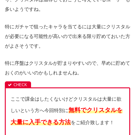
多いようですね。
特にガチャで狙ったキャラを当てるには大量にクリスタル
が必要になる可能性が高いので出来る限り貯めておいた方
がよさそうです。
特に序盤はクリスタルが貯まりやすいので、早めに貯めて
おくのがいいのかもしれませんね。
ここで課金はしたくないけどクリスタルは大量に欲
無料でクリスタルを
しいという方へ今回特別に
大量に入手できる方法
をご紹介致します！