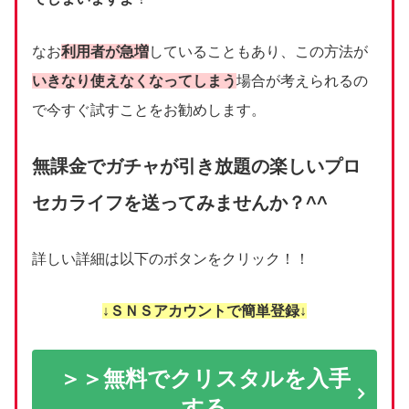
なお
利用者が急増
していることもあり、この方法が
いきなり使えなくなってしまう
場合が考えられるの
で今すぐ試すことをお勧めします。
無課金でガチャが引き放題の楽しいプロ
セカライフを送ってみませんか？^^
詳しい詳細は以下のボタンをクリック！！
↓ＳＮＳアカウントで簡単登録↓
＞＞無料でクリスタルを入手
する