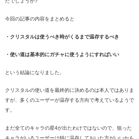
たでしょうか?
今回の記事の内容をまとめると
・クリスタルは使うべき時がくるまで温存するべき
・使い道は基本的にガチャに使うようにすればいい
という結論になりました。
クリスタルの使い道を最終的に決めるのは本人ではありま
すが、多くのユーザーが温存する方向で考えているようで
す。
まだ全てのキャラの星4が出たわけではないので、狙った
キャラがいるユーザーは特に温存しておいた方がいいかも