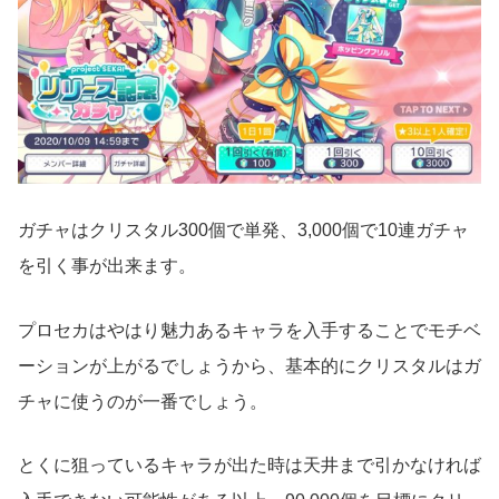
ガチャはクリスタル300個で単発、3,000個で10連ガチャ
を引く事が出来ます。
プロセカはやはり魅力あるキャラを入手することでモチベ
ーションが上がるでしょうから、基本的にクリスタルはガ
チャに使うのが一番でしょう。
とくに狙っているキャラが出た時は天井まで引かなければ