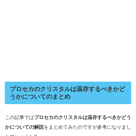
プロセカのクリスタルは温存するべきかど
うかについてのまとめ
この記事では
プロセカのクリスタルは温存するべきかどう
かについての解説
をまとめてみたのですが参考になりまし