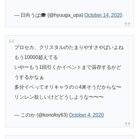
— 日向うぱ🎓 (@hyuuga_upa)
October 14, 2020
プロセカ、クリスタルのたまりやすさやばいよね
もう10000超えてる
いやーもう1回引くかイベントまで温存するかど
うするかなぁ
多分イベってオリキャラの☆4来そうだからな〜
リンレン欲しいけどどうしような〜〜〜
— このか (@konofoy63)
October 4, 2020