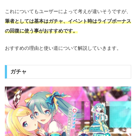
これについてもユーザーによって考えが違いそうですが、
筆者としては基本はガチャ、イベント時はライブボーナス
の回復に使う事がおすすめです。
おすすめの理由と使い道について解説していきます。
ガチャ