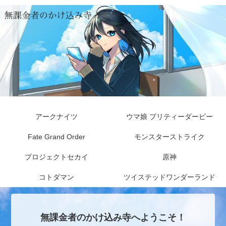
アークナイツ
ウマ娘 プリティーダービー
Fate Grand Order
モンスターストライク
プロジェクトセカイ
原神
コトダマン
ツイステッドワンダーランド
無課金者のかけ込み寺へようこそ！