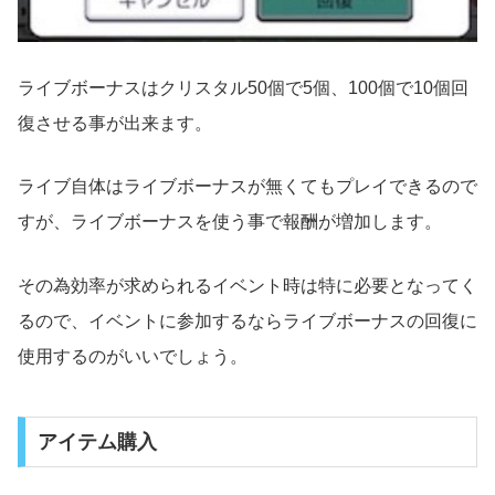
ライブボーナスはクリスタル50個で5個、100個で10個回
復させる事が出来ます。
ライブ自体はライブボーナスが無くてもプレイできるので
すが、ライブボーナスを使う事で報酬が増加します。
その為効率が求められるイベント時は特に必要となってく
るので、イベントに参加するならライブボーナスの回復に
使用するのがいいでしょう。
アイテム購入