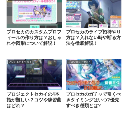
プロセカのカスタムプロフ
プロセカのライブ招待やり
ィールの作り方は？おしゃ
方は？入れない時や断る方
れや図形について解説！
法を徹底解説！
プロジェクトセカイ
プロジェクトセカイ
プロジェクトセカイの4本
プロセカのガチャで引くべ
指が難しい？コツや練習曲
きタイミングはいつ?優先
はどれ？
すべき種類とは?