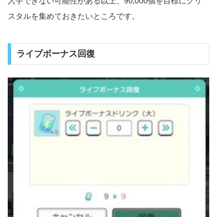
入手できない可能性がある以上、90,000個を目標にクリ
スタルを集めておきたいところです。
ライブボーナス回復