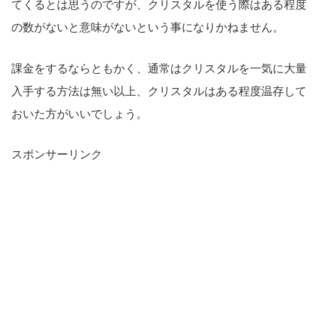
てくるとは思うのですが、クリスタルを使う際はある程度
の数がないと意味がないという事になりかねません。
課金をするならともかく、通常はクリスタルを一気に大量
入手する方法は無い以上、クリスタルはある程度温存して
おいた方がいいでしょう。
スポンサーリンク