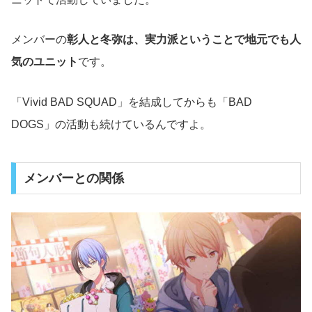
メンバーの
彰人と冬弥は、実力派ということで地元でも人
気のユニット
です。
「Vivid BAD SQUAD」を結成してからも「BAD
DOGS」の活動も続けているんですよ。
メンバーとの関係