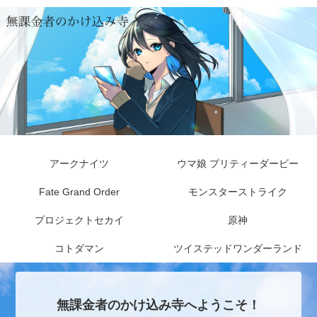
アークナイツ
ウマ娘 プリティーダービー
Fate Grand Order
モンスターストライク
プロジェクトセカイ
原神
コトダマン
ツイステッドワンダーランド
無課金者のかけ込み寺へようこそ！