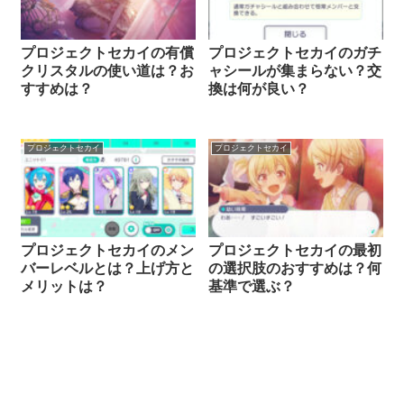
プロジェクトセカイの有償
プロジェクトセカイのガチ
クリスタルの使い道は？お
ャシールが集まらない？交
すすめは？
換は何が良い？
プロジェクトセカイ
プロジェクトセカイ
プロジェクトセカイのメン
プロジェクトセカイの最初
バーレベルとは？上げ方と
の選択肢のおすすめは？何
メリットは？
基準で選ぶ？