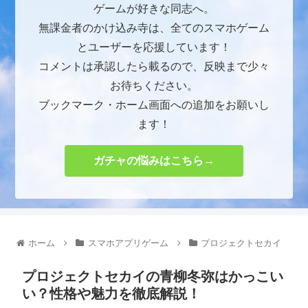
ゲームが好きな同志へ。
無課金者のかけ込み寺は、全てのスマホゲーム
とユーザーを応援しています！
コメントは承認したら載るので、反映まで少々
お待ちください。
ブックマーク・ホーム画面への追加をお願いし
ます！
ガチャの悩みはこちら→
ホーム
スマホアプリゲーム
プロジェクトセカイ
プロジェクトセカイの青柳冬弥はかっこい
い？性格や魅力を徹底解説！