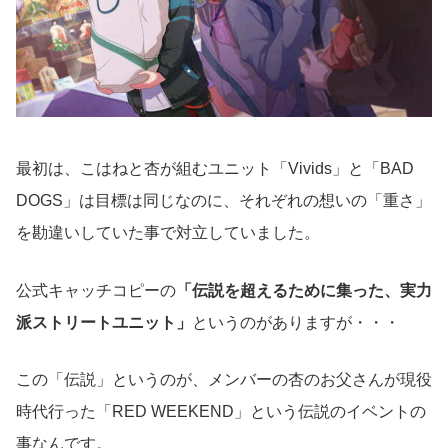
最初は、こはねと杏が組むユニット「Vivids」と「BAD
DOGS」は目標は同じなのに、それぞれの想いの「重さ」
を勘違いしていた事で対立していました。
公式キャッチコピーの
「伝説を超えるために集った、実力
派ストリートユニット」
というのがありますが・・・
この「伝説」というのが、メンバーの杏のお父さんが現役
時代行った「RED WEEKEND」という伝説のイベントの
事なんです。