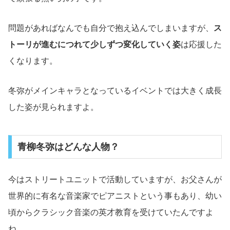
問題があればなんでも自分で抱え込んでしまいますが、
ス
トーリが進むにつれて少しずつ変化していく姿
は応援した
くなります。
冬弥がメインキャラとなっているイベントでは大きく成長
した姿が見られますよ。
青柳冬弥はどんな人物？
今はストリートユニットで活動していますが、お父さんが
世界的に有名な音楽家でピアニストという事もあり、幼い
頃からクラシック音楽の英才教育を受けていたんですよ
ね。