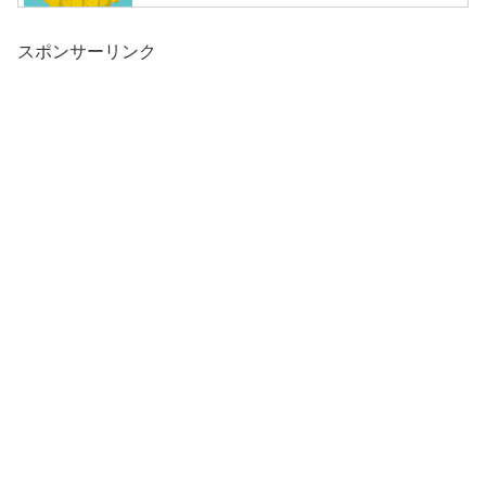
スポンサーリンク