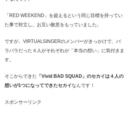
「RED WEEKEND」を超えるという同じ目標を持ってい
た事で対立し、お互い敵意をもっていました。
ですが、VIRTUALSINGERのメンバーがきっかけで、バ
ラバラだった４人がそれぞれが「本当の想い」に気付きま
す。
そこからできた
「Vivid BAD SQUAD」のセカイは４人の
想いが1つになってできたセカイ
なんです！
スポンサーリンク