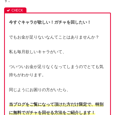
す。
今すぐキャラが欲しい！ガチャを回したい！
でもお金が足りないなんてことはありませんか？
私も毎月欲しいキャラがいて、
ついついお金が足りなくなってしまうのでとても気
持ちがわかります。
同じようにお困りの方がいたら、
当ブログをご覧になって頂けた方だけ限定で、
特別
に無料でガチャを回せる方法をご紹介します！