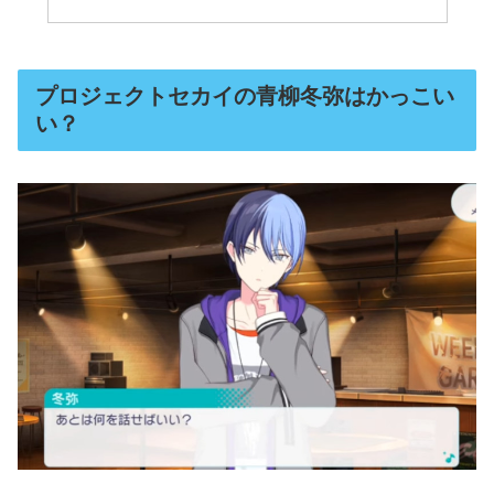
プロジェクトセカイの青柳冬弥はかっこい
い？