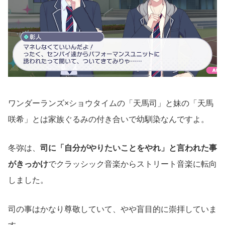
ワンダーランズ×ショウタイムの「天馬司」と妹の「天馬
咲希」とは家族ぐるみの付き合いで幼馴染なんですよ。
冬弥は、
司に「自分がやりたいことをやれ」と言われた事
がきっかけ
でクラッシック音楽からストリート音楽に転向
しました。
司の事はかなり尊敬していて、やや盲目的に崇拝していま