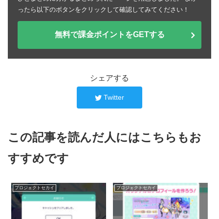
ったら以下のボタンをクリックして確認してみてください！
無料で課金ポイントをGETする
シェアする
Twitter
この記事を読んだ人にはこちらもお
すすめです
プロジェクトセカイ
プロジェクトセカイ