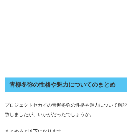
青柳冬弥の性格や魅力についてのまとめ
プロジェクトセカイの青柳冬弥の性格や魅力について解説
致しましたが、いかがだったでしょうか。
まとめると以下になります。