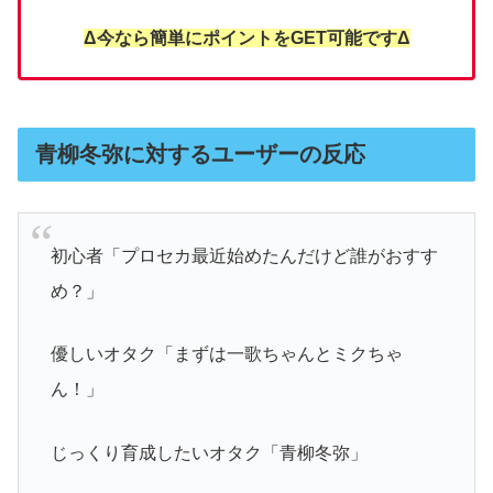
Δ今なら簡単にポイントをGET可能ですΔ
青柳冬弥に対するユーザーの反応
初心者「プロセカ最近始めたんだけど誰がおすす
め？」
優しいオタク「まずは一歌ちゃんとミクちゃ
ん！」
じっくり育成したいオタク「青柳冬弥」