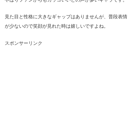
見た目と性格に大きなギャップはありませんが、普段表情
が少ないので笑顔が見れた時は嬉しいですよね。
スポンサーリンク