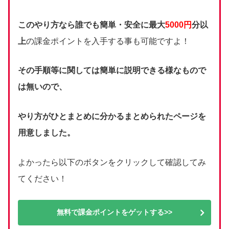
このやり方なら誰でも簡単・安全に最大
5000円
分以
上
の課金ポイントを入手する事も可能ですよ！
その手順等に関しては簡単に説明できる様なもので
は無いので、
やり方がひとまとめに分かるまとめられたページを
用意しました。
よかったら以下のボタンをクリックして確認してみ
てください！
無料で課金ポイントをゲットする>>