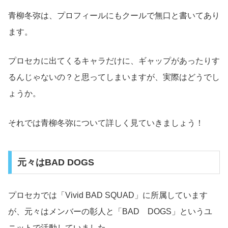
青柳冬弥は、プロフィールにもクールで無口と書いてあり
ます。
プロセカに出てくるキャラだけに、ギャップがあったりす
るんじゃないの？と思ってしまいますが、実際はどうでし
ょうか。
それでは青柳冬弥について詳しく見ていきましょう！
元々はBAD DOGS
プロセカでは「Vivid BAD SQUAD」に所属しています
が、元々はメンバーの彰人と「BAD DOGS」というユ
ニットで活動していました。