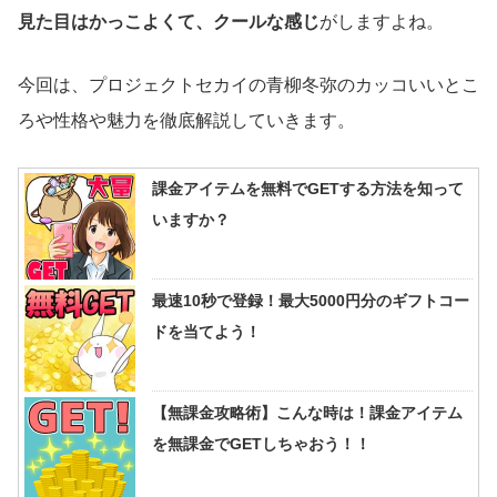
見た目はかっこよくて、クールな感じ
がしますよね。
今回は、プロジェクトセカイの青柳冬弥のカッコいいとこ
ろや性格や魅力を徹底解説していきます。
課金アイテムを無料でGETする方法を知って
いますか？
最速10秒で登録！最大5000円分のギフトコー
ドを当てよう！
【無課金攻略術】こんな時は！課金アイテム
を無課金でGETしちゃおう！！