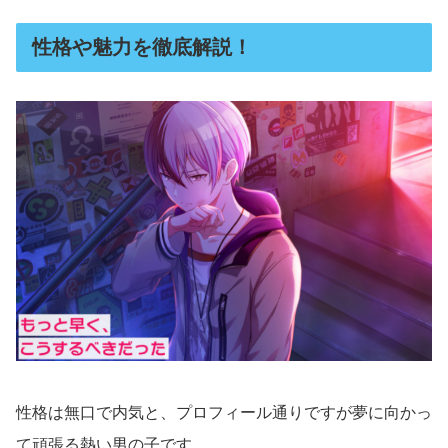
性格や魅力を徹底解説！
性格は無口で内気と、プロフィール通りですが夢に向かっ
て頑張る熱い男の子です。