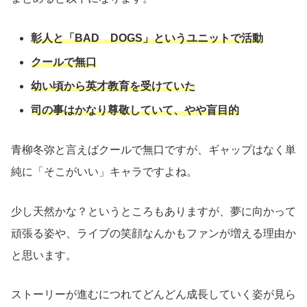
彰人と「BAD DOGS」というユニットで活動
クールで無口
幼い頃から英才教育を受けていた
司の事はかなり尊敬していて、やや盲目的
青柳冬弥と言えばクールで無口ですが、ギャップはなく単
純に「そこがいい」キャラですよね。
少し天然かな？というところもありますが、夢に向かって
頑張る姿や、ライブの笑顔なんかもファンが増える理由か
と思います。
ストーリーが進むにつれてどんどん成長していく姿が見ら