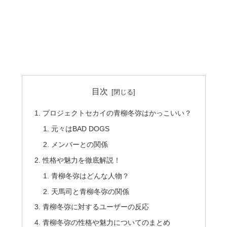
目次
プロジェクトセカイの青柳冬弥はかっこいい？
元々はBAD DOGS
メンバーとの関係
性格や魅力を徹底解説！
青柳冬弥はどんな人物？
天馬司と青柳冬弥の関係
青柳冬弥に対するユーザーの反応
青柳冬弥の性格や魅力についてのまとめ