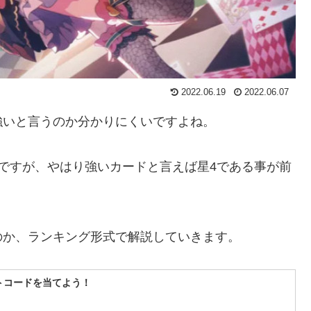
2022.06.19
2022.06.07
強いと言うのか分かりにくいですよね。
ですが、やはり強いカードと言えば星4である事が前
のか、ランキング形式で解説していきます。
フトコードを当てよう！