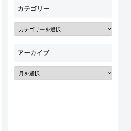
カテゴリー
アーカイブ