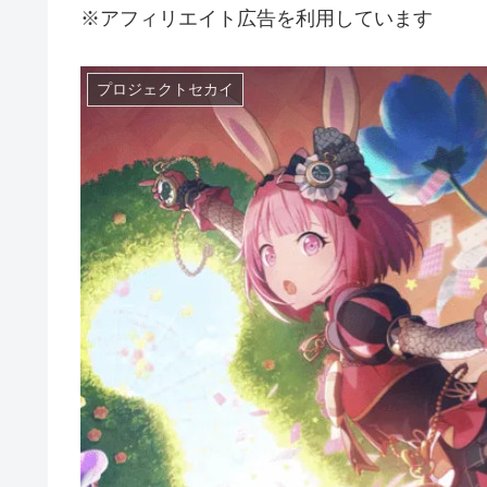
※アフィリエイト広告を利用しています
プロジェクトセカイ