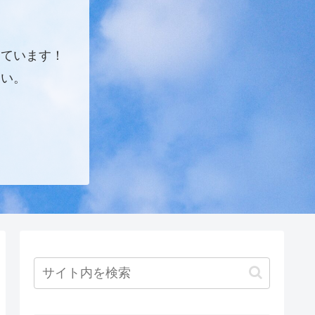
しています！
さい。