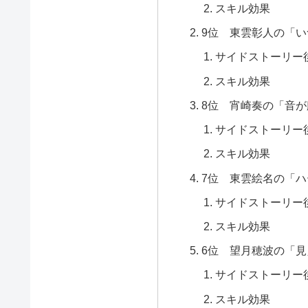
スキル効果
9位 東雲彰人の「
サイドストーリー
スキル効果
8位 宵崎奏の「音
サイドストーリー
スキル効果
7位 東雲絵名の「
サイドストーリー
スキル効果
6位 望月穂波の「
サイドストーリー
スキル効果