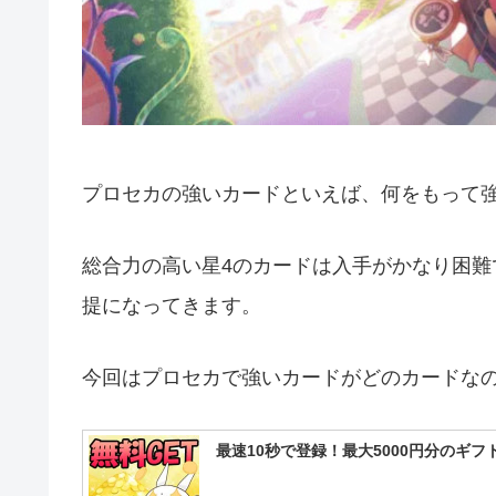
プロセカの強いカードといえば、何をもって
総合力の高い星4のカードは入手がかなり困難
提になってきます。
今回はプロセカで強いカードがどのカードな
最速10秒で登録！最大5000円分のギ