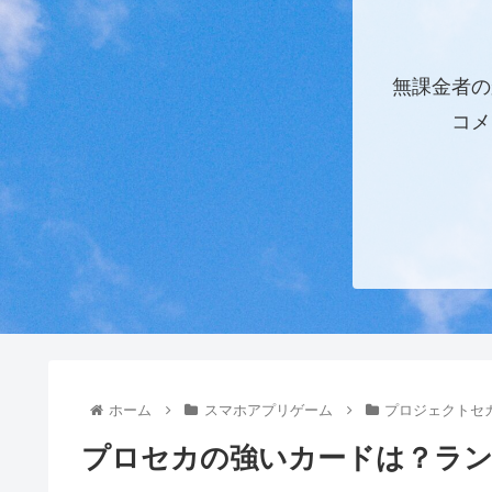
無課金者の
コメ
ホーム
スマホアプリゲーム
プロジェクトセ
プロセカの強いカードは？ラン