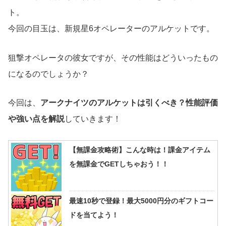
ト。
今回の目玉は、新規星6オペレーターのアルケットです。
狙撃オペレータの彼女ですが、その性能はどういったもの
になるのでしょうか？
今回は、
アークナイツのアルケットは引くべき？性能評価
や強い点を解説
していきます！
【無課金攻略術】こんな時は！課金アイテム
を無課金でGETしちゃおう！！
最速10秒で登録！最大5000円分のギフトコー
ドを当てよう！