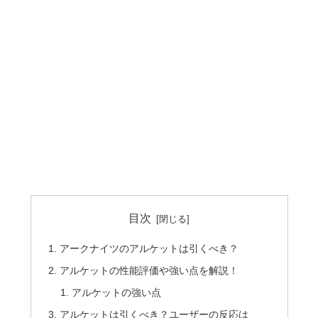
目次
アークナイツのアルケットは引くべき？
アルケットの性能評価や強い点を解説！
アルケットの強い点
アルケットは引くべき？ユーザーの反応は