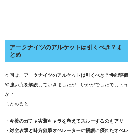
アークナイツのアルケットは引くべき？ま
とめ
今回は、
アークナイツのアルケットは引くべき？性能評価
や強い点を解説
していきましたが、いかがでしたでしょう
か？
まとめると…
・今後のガチャ実装キャラを考えてスルーするのもアリ
・対空攻撃と味方狙撃オペレーターの援護に優れたオペレ