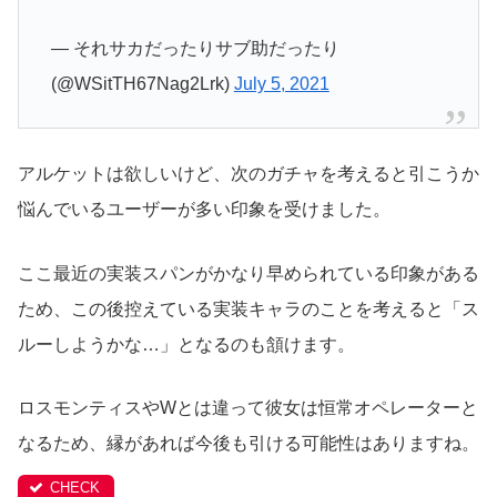
— それサカだったりサブ助だったり
(@WSitTH67Nag2Lrk)
July 5, 2021
アルケットは欲しいけど、次のガチャを考えると引こうか
悩んでいるユーザーが多い印象を受けました。
ここ最近の実装スパンがかなり早められている印象がある
ため、この後控えている実装キャラのことを考えると「ス
ルーしようかな…」となるのも頷けます。
ロスモンティスやWとは違って彼女は恒常オペレーターと
なるため、縁があれば今後も引ける可能性はありますね。