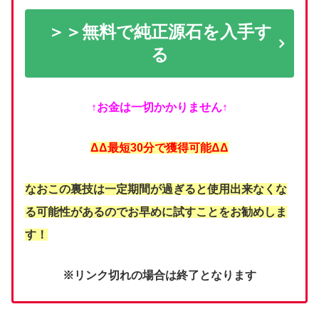
＞＞無料で純正源石を入手す
る
↑お金は一切かかりません↑
ΔΔ最短30分で獲得可能ΔΔ
なおこの裏技は一定期間が過ぎると使用出来なくな
る可能性があるのでお早めに試すことをお勧めしま
す！
※リンク切れの場合は終了となります