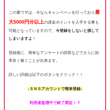
最
この裏ワザは、今ならキャンペーンを行っており
大5000円分以上
の課金ポイントを入手する事も
可能となっていますので、
今登録をしないと損して
しまいますよ
！
登録後に、簡単なアンケートの回答などでさらに効
率良く稼ぐことが出来ます。
詳しい詳細は以下のボタンをクリック！！
↓ＳＮＳアカウントで簡単登録↓
利用者急増中で終了間近！？