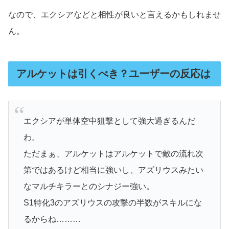
なので、エクシアなどと相性が良いと言えるかもしれませ
ん。
アルケットは引くべき？ユーザーの反応は
エクシアが単体空中狙撃として強大過ぎるんだ
わ。
ただまぁ、アルケットはアルケットで敵の流れ次
第ではあるけど相当に強いし、アズリウスみたい
なマルチキラーとのシナジー強い。
S1特化3のアズリウスの攻撃の半数がスキルにな
るからね………