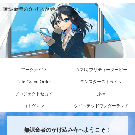
アークナイツ
ウマ娘 プリティーダービー
Fate Grand Order
モンスターストライク
プロジェクトセカイ
原神
コトダマン
ツイステッドワンダーランド
無課金者のかけ込み寺へようこそ！