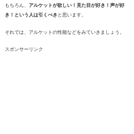
もちろん、
アルケットが欲しい！見た目が好き！声が好
き！という人は引くべき
と思います。
それでは、アルケットの性能などをみていきましょう。
スポンサーリンク