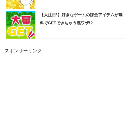
【大注目!】好きなゲームの課金アイテムが無
料でGETできちゃう裏ワザ!?
スポンサーリンク