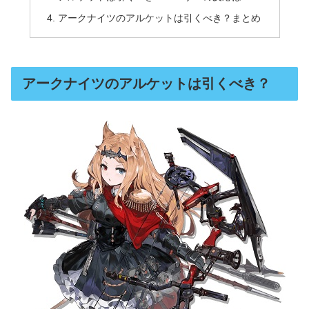
アークナイツのアルケットは引くべき？まとめ
アークナイツのアルケットは引くべき？