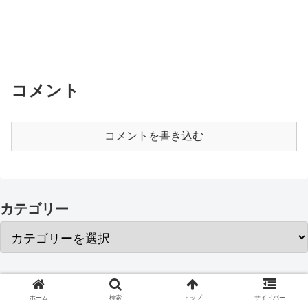
コメント
コメントを書き込む
カテゴリー
アーカイブ
ホーム
検索
トップ
サイドバー