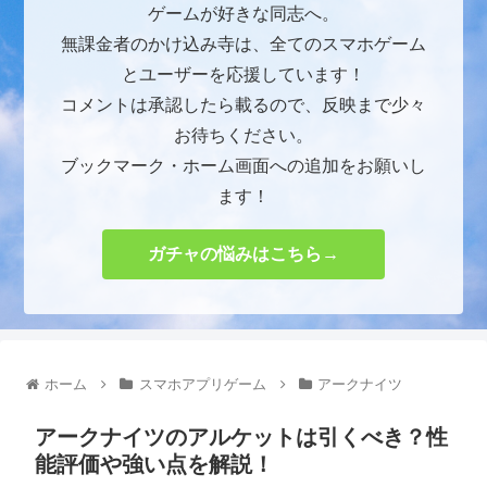
ゲームが好きな同志へ。
無課金者のかけ込み寺は、全てのスマホゲーム
とユーザーを応援しています！
コメントは承認したら載るので、反映まで少々
お待ちください。
ブックマーク・ホーム画面への追加をお願いし
ます！
ガチャの悩みはこちら→
ホーム
スマホアプリゲーム
アークナイツ
アークナイツのアルケットは引くべき？性
能評価や強い点を解説！