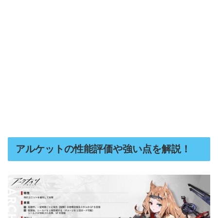
アルケットの性能評価や強い点を解説！