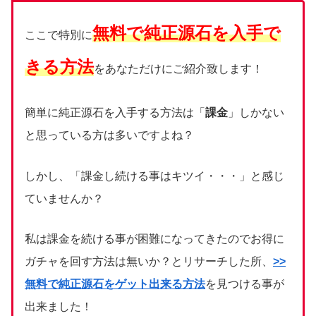
無料で純正源石を入手で
ここで特別に
きる方法
をあなただけにご紹介致します！
簡単に純正源石を入手する方法は「
課金
」しかない
と思っている方は多いですよね？
しかし、「課金し続ける事はキツイ・・・」と感じ
ていませんか？
私は課金を続ける事が困難になってきたのでお得に
ガチャを回す方法は無いか？とリサーチした所、
>>
無料で純正源石をゲット出来る方法
を見つける事が
出来ました！