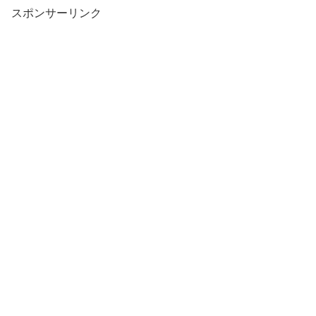
スポンサーリンク