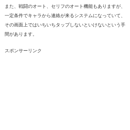
また、戦闘のオート、セリフのオート機能もありますが、
一定条件でキャラから連絡が来るシステムになっていて、
その画面上ではいちいちタップしないといけないという手
間があります。
スポンサーリンク