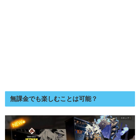
無課金でも楽しむことは可能？