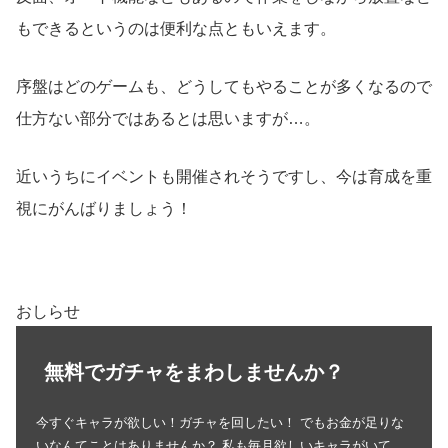
もできるというのは便利な点ともいえます。
序盤はどのゲームも、どうしてもやることが多くなるので
仕方ない部分ではあるとは思いますが…。
近いうちにイベントも開催されそうですし、今は育成を重
視にがんばりましょう！
おしらせ
無料でガチャをまわしませんか？
今すぐキャラが欲しい！ガチャを回したい！ でもお金が足りな
いなんてことはありませんか？ 私も毎月欲しいキャラがいて、