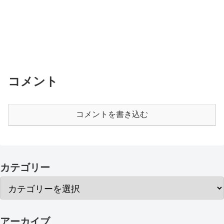
コメント
コメントを書き込む
カテゴリー
アーカイブ