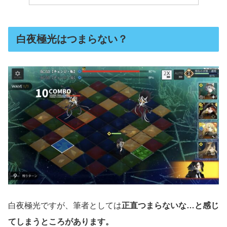
白夜極光はつまらない？
白夜極光ですが、筆者としては
正直つまらないな…と感じ
てしまうところがあります。