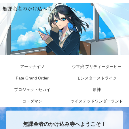
アークナイツ
ウマ娘 プリティーダービー
Fate Grand Order
モンスターストライク
プロジェクトセカイ
原神
コトダマン
ツイステッドワンダーランド
無課金者のかけ込み寺へようこそ！