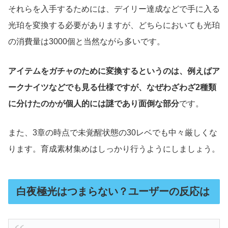
それらを入手するためには、デイリー達成などで手に入る
光珀を変換する必要がありますが、どちらにおいても光珀
の消費量は3000個と当然ながら多いです。
アイテムをガチャのために変換するというのは、例えばア
ークナイツなどでも見る仕様ですが、なぜわざわざ2種類
に分けたのかが個人的には謎であり面倒な部分
です。
また、3章の時点で未覚醒状態の30レベでも中々厳しくな
ります。育成素材集めはしっかり行うようにしましょう。
白夜極光はつまらない？ユーザーの反応は