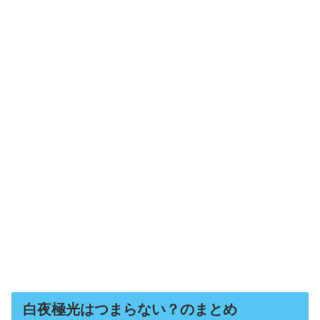
白夜極光はつまらない？のまとめ