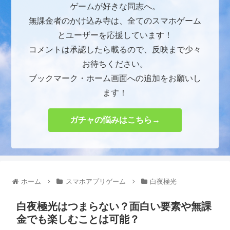
ゲームが好きな同志へ。
無課金者のかけ込み寺は、全てのスマホゲーム
とユーザーを応援しています！
コメントは承認したら載るので、反映まで少々
お待ちください。
ブックマーク・ホーム画面への追加をお願いし
ます！
ガチャの悩みはこちら→
ホーム
スマホアプリゲーム
白夜極光
白夜極光はつまらない？面白い要素や無課
金でも楽しむことは可能？