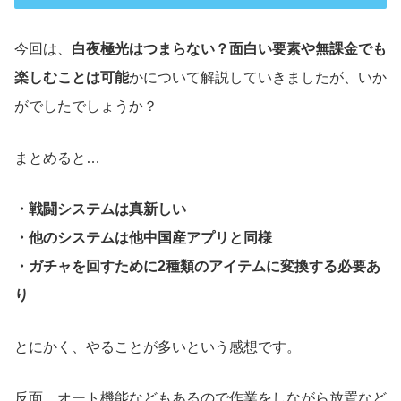
今回は、
白夜極光はつまらない？面白い要素や無課金でも
楽しむことは可能
かについて解説していきましたが、いか
がでしたでしょうか？
まとめると…
・戦闘システムは真新しい
・他のシステムは他中国産アプリと同様
・ガチャを回すために2種類のアイテムに変換する必要あ
り
とにかく、やることが多いという感想です。
反面、オート機能などもあるので作業をしながら放置など