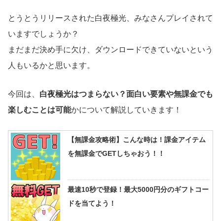
とうとうリリースされた白夜極光、みなさんプレイされて
いますでしょうか？
まだまだ決め手に欠け、ダウンロードできていないという
人もいるかと思います。
今回は、
白夜極光はつまらない？面白い要素や無課金でも
楽しむことは可能
かについて解説していきます！
【無課金攻略術】こんな時は！課金アイテム
を無課金でGETしちゃおう！！
最速10秒で登録！最大5000円分のギフトコー
ドを当てよう！