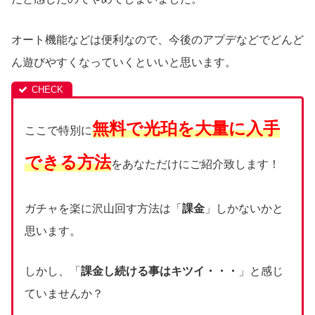
オート機能などは便利なので、今後のアプデなどでどんど
ん遊びやすくなっていくといいと思います。
無料で光珀を大量に入手
ここで特別に
できる方法
をあなただけにご紹介致します！
ガチャを楽に沢山回す方法は「
課金
」しかないかと
思います。
しかし、「
課金し続ける事はキツイ・・・
」と感じ
ていませんか？