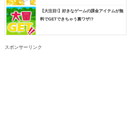
【大注目!】好きなゲームの課金アイテムが無
料でGETできちゃう裏ワザ!?
スポンサーリンク