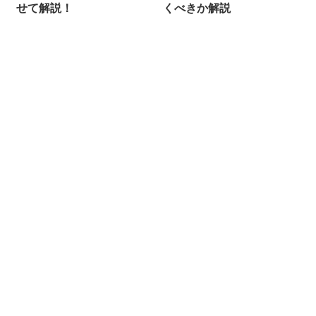
せて解説！
くべきか解説