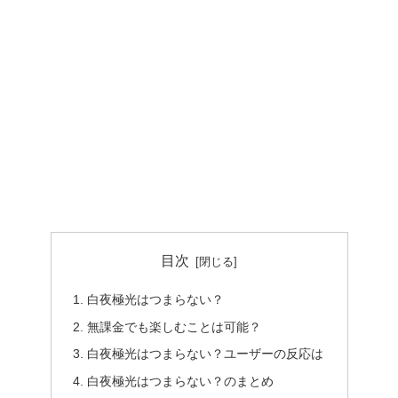
目次
白夜極光はつまらない？
無課金でも楽しむことは可能？
白夜極光はつまらない？ユーザーの反応は
白夜極光はつまらない？のまとめ