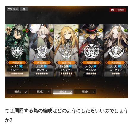
では
周回する為の編成はどのようにしたらいいのでしょう
か?