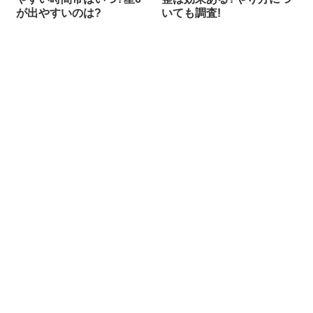
が出やすいのは?
いても調査!