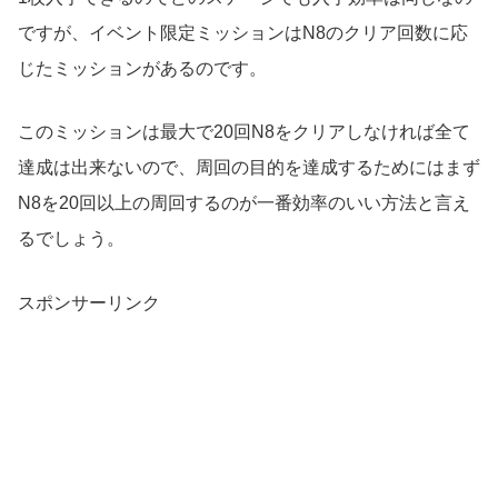
ですが、イベント限定ミッションはN8のクリア回数に応
じたミッションがあるのです。
このミッションは最大で20回N8をクリアしなければ全て
達成は出来ないので、周回の目的を達成するためにはまず
N8を20回以上の周回するのが一番効率のいい方法と言え
るでしょう。
スポンサーリンク