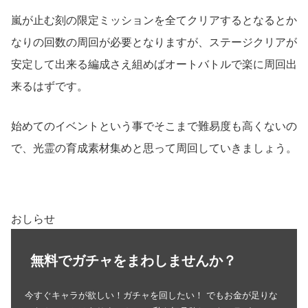
嵐が止む刻の限定ミッションを全てクリアするとなるとか
なりの回数の周回が必要となりますが、ステージクリアが
安定して出来る編成さえ組めばオートバトルで楽に周回出
来るはずです。
始めてのイベントという事でそこまで難易度も高くないの
で、光霊の育成素材集めと思って周回していきましょう。
おしらせ
無料でガチャをまわしませんか？
今すぐキャラが欲しい！ガチャを回したい！ でもお金が足りな