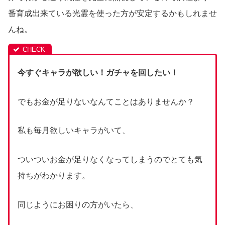
番育成出来ている光霊を使った方が安定するかもしれませ
んね。
今すぐキャラが欲しい！ガチャを回したい！
でもお金が足りないなんてことはありませんか？
私も毎月欲しいキャラがいて、
ついついお金が足りなくなってしまうのでとても気
持ちがわかります。
同じようにお困りの方がいたら、