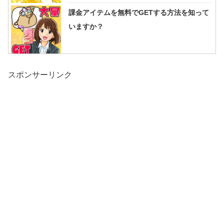
課金アイテムを無料でGETする方法を知って
いますか？
スポンサーリンク