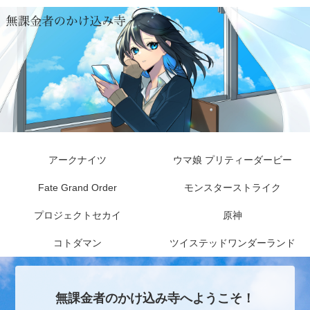
アークナイツ
ウマ娘 プリティーダービー
Fate Grand Order
モンスターストライク
プロジェクトセカイ
原神
コトダマン
ツイステッドワンダーランド
無課金者のかけ込み寺へようこそ！