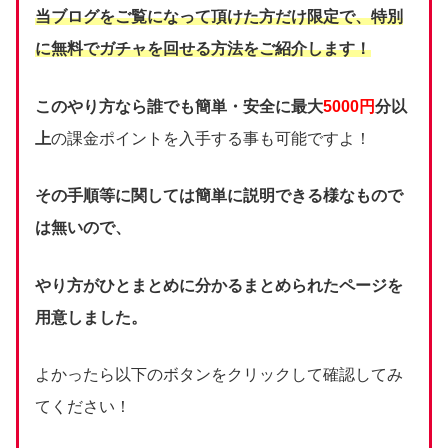
当ブログをご覧になって頂けた方だけ限定で、
特別
に無料でガチャを回せる方法をご紹介します！
このやり方なら誰でも簡単・安全に最大
5000円
分以
上
の課金ポイントを入手する事も可能ですよ！
その手順等に関しては簡単に説明できる様なもので
は無いので、
やり方がひとまとめに分かるまとめられたページを
用意しました。
よかったら以下のボタンをクリックして確認してみ
てください！