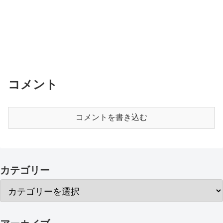
コメント
コメントを書き込む
カテゴリー