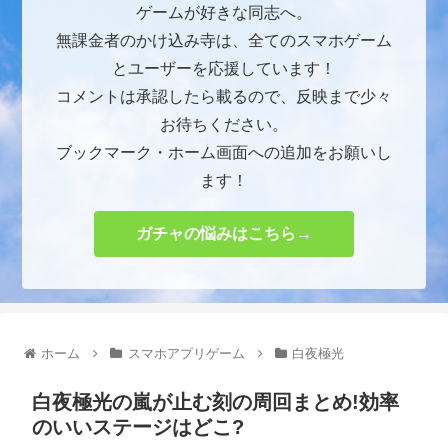
ゲームが好きな同志へ。
無課金者のかけ込み寺は、全てのスマホゲーム
とユーザーを応援しています！
コメントは承認したら載るので、反映まで少々
お待ちください。
ブックマーク・ホーム画面への追加をお願いし
ます！
ガチャの悩みはこちら→
ホーム
スマホアプリゲーム
白夜極光
白夜極光の嵐が止む刻の周回まとめ!効率
のいいステージはどこ?