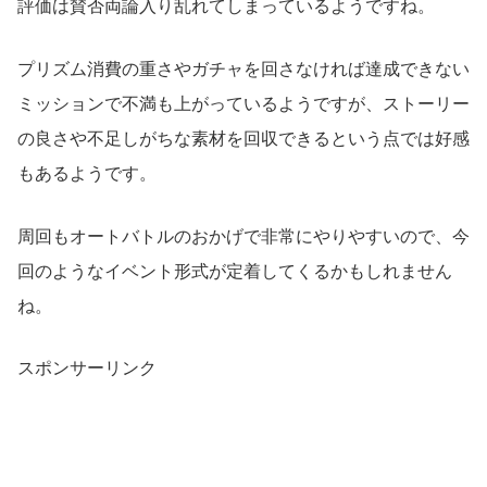
評価は賛否両論入り乱れてしまっているようですね。
プリズム消費の重さやガチャを回さなければ達成できない
ミッションで不満も上がっているようですが、ストーリー
の良さや不足しがちな素材を回収できるという点では好感
もあるようです。
周回もオートバトルのおかげで非常にやりやすいので、今
回のようなイベント形式が定着してくるかもしれません
ね。
スポンサーリンク