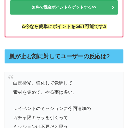
無料で課金ポイントをゲットする>>
Δ今なら簡単にポイントをGET可能ですΔ
嵐が止む刻に対してユーザーの反応は?
白夜極光、強化して覚醒して
素材を集めて、やる事は多い。
…イベントのミッションに今回追加の
ガチャ限キャラを引くって
ミッションは不要だと思う。