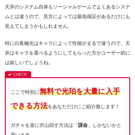
天井のシステム自体もソーシャルゲームでよくあるシステ
ムとは違うので、見方によっては最低保証があるだけにも
見えてしまうかもしれません。
特に白夜極光はキャラによって性能がまるで違うので、天
井はキャラを選べるようにしてもらった方がユーザー的に
は嬉しいでしょうね。
無料で光珀を大量に入手
ここで特別に
できる方法
をあなただけにご紹介致します！
ガチャを楽に沢山回す方法は「
課金
」しかないかと
思います。