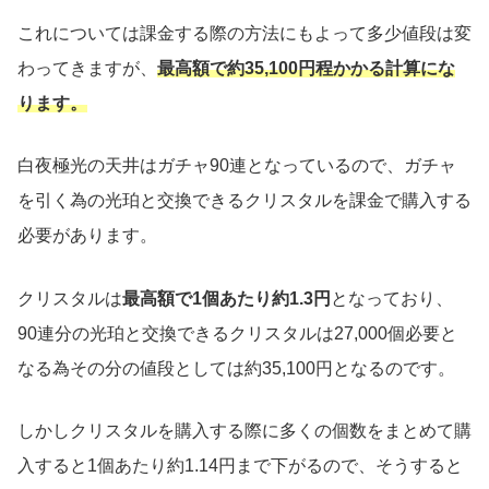
これについては課金する際の方法にもよって多少値段は変
わってきますが、
最高額で約35,100円程かかる計算にな
ります。
白夜極光の天井はガチャ90連となっているので、ガチャ
を引く為の光珀と交換できるクリスタルを課金で購入する
必要があります。
クリスタルは
最高額で1個あたり約1.3円
となっており、
90連分の光珀と交換できるクリスタルは27,000個必要と
なる為その分の値段としては約35,100円となるのです。
しかしクリスタルを購入する際に多くの個数をまとめて購
入すると1個あたり約1.14円まで下がるので、そうすると