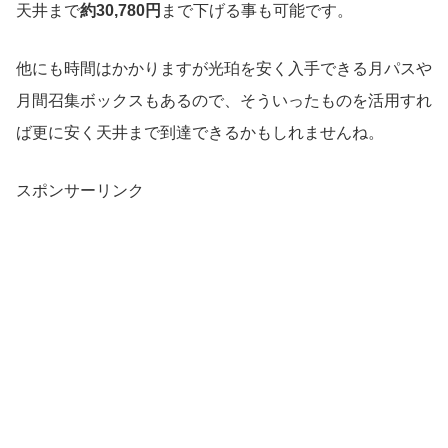
天井まで
約30,780円
まで下げる事も可能です。
他にも時間はかかりますが光珀を安く入手できる月パスや
月間召集ボックスもあるので、そういったものを活用すれ
ば更に安く天井まで到達できるかもしれませんね。
スポンサーリンク