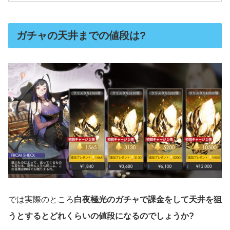
ガチャの天井までの値段は?
では実際のところ
白夜極光のガチャで課金をして天井を狙
うとするとどれくらいの値段になるのでしょうか?