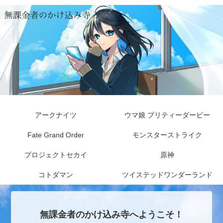
アークナイツ
ウマ娘 プリティーダービー
Fate Grand Order
モンスターストライク
プロジェクトセカイ
原神
コトダマン
ツイステッドワンダーランド
無課金者のかけ込み寺へようこそ！