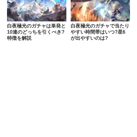
白夜極光のガチャは単発と
白夜極光のガチャで当たり
10連のどっちを引くべき?
やすい時間帯はいつ?星6
特徴を解説
が出やすいのは?