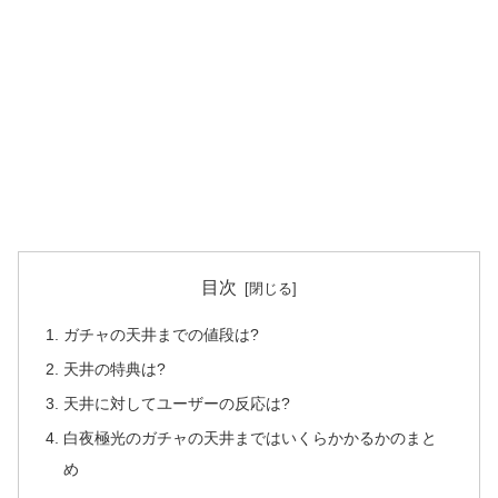
目次
ガチャの天井までの値段は?
天井の特典は?
天井に対してユーザーの反応は?
白夜極光のガチャの天井まではいくらかかるかのまと
め