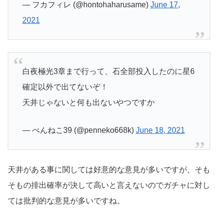
— フカフィレ (@hontohaharusame)
June 17,
2021
白夜極光3章まで行って、石全部投入したのに星6
確定以外で出てないぞ！
天井じゃないと何も出ないやつですか
— ぺんねこ39 (@penneko668k)
June 18, 2021
天井がある事に関しては好意的な意見が多いですが、そも
そもの排出確率が決して高いと言えないのでガチャに対し
ては批判的な意見が多いですね。