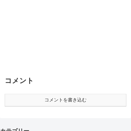
コメント
コメントを書き込む
カテゴリー