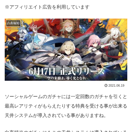
※アフィリエイト広告を利用しています
白夜極光
2021.06.19
ソーシャルゲームのガチャには一定回数のガチャを引くと
最高レアリティがもらえたりする特典を受ける事が出来る
天井システムが導入されている事がありますね。