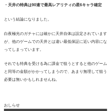
・天井の特典は90連で最高レアリティの星6キャラ確定
という結論になりました。
白夜極光のガチャには確かに天井自体は設定されています
が、他のゲームでの天井とは違い最低保証に近い内容にな
ってしまっています。
それでも特典を受ける為に課金で狙うとすると他のゲーム
と同等の金額がかかってしまうので、あまり無理して狙う
必要は無いかもしれませんね。
おしらせ