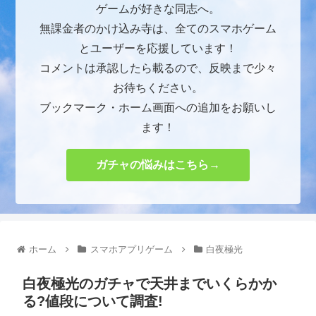
ゲームが好きな同志へ。
無課金者のかけ込み寺は、全てのスマホゲーム
とユーザーを応援しています！
コメントは承認したら載るので、反映まで少々
お待ちください。
ブックマーク・ホーム画面への追加をお願いし
ます！
ガチャの悩みはこちら→
ホーム
スマホアプリゲーム
白夜極光
白夜極光のガチャで天井までいくらかか
る?値段について調査!