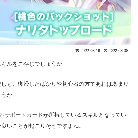
2022.06.19
2022.03.08
スキルをご存じでしょうか。
だしも、復帰したばかりや初心者の方であればあまり
ょうか。
あるサポートカードが所持しているスキルとなってい
か良いことが起こりそうですよね。