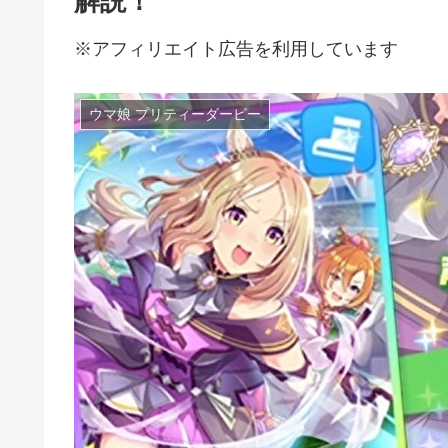
解説！
※アフィリエイト広告を利用しています
ウマ娘 プリティーダービー