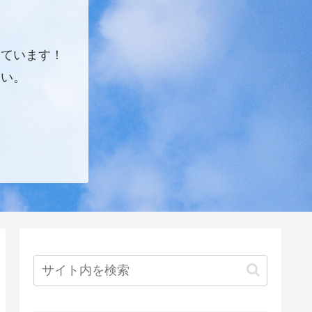
しています！
さい。