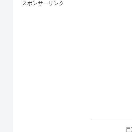
スポンサーリンク
目