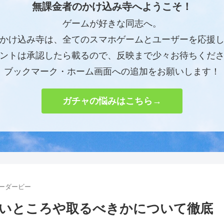
無課金者のかけ込み寺へようこそ！
ゲームが好きな同志へ。
かけ込み寺は、全てのスマホゲームとユーザーを応援
ントは承認したら載るので、反映まで少々お待ちくだ
ブックマーク・ホーム画面への追加をお願いします！
ガチャの悩みはこちら→
ィーダービー
いところや取るべきかについて徹底