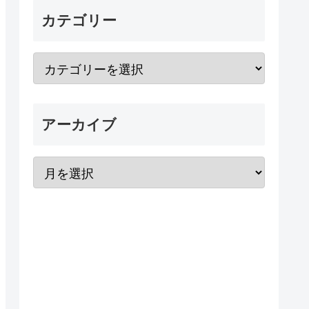
カテゴリー
アーカイブ