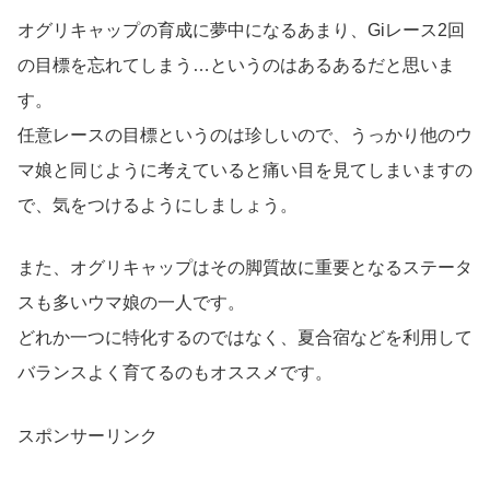
オグリキャップの育成に夢中になるあまり、Giレース2回
の目標を忘れてしまう…というのはあるあるだと思いま
す。
任意レースの目標というのは珍しいので、うっかり他のウ
マ娘と同じように考えていると痛い目を見てしまいますの
で、気をつけるようにしましょう。
また、オグリキャップはその脚質故に重要となるステータ
スも多いウマ娘の一人です。
どれか一つに特化するのではなく、夏合宿などを利用して
バランスよく育てるのもオススメです。
スポンサーリンク