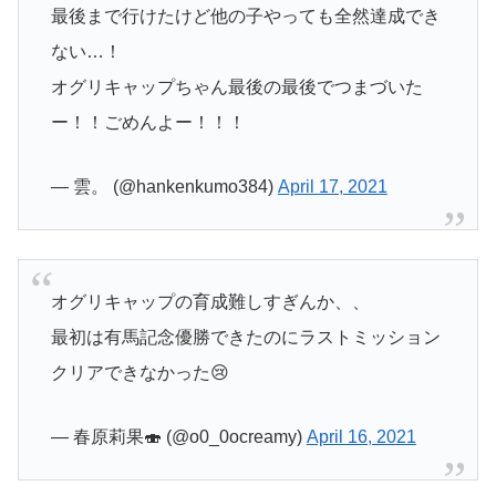
最後まで行けたけど他の子やっても全然達成でき
ない…！
オグリキャップちゃん最後の最後でつまづいた
ー！！ごめんよー！！！
— 雲。 (@hankenkumo384)
April 17, 2021
オグリキャップの育成難しすぎんか、、
最初は有馬記念優勝できたのにラストミッション
クリアできなかった😢
— 春原莉果🍣 (@o0_0ocreamy)
April 16, 2021