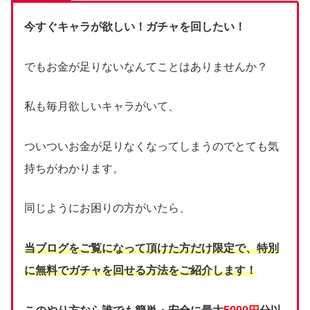
今すぐキャラが欲しい！ガチャを回したい！
でもお金が足りないなんてことはありませんか？
私も毎月欲しいキャラがいて、
ついついお金が足りなくなってしまうのでとても気
持ちがわかります。
同じようにお困りの方がいたら、
当ブログをご覧になって頂けた方だけ限定で、
特別
に無料でガチャを回せる方法をご紹介します！