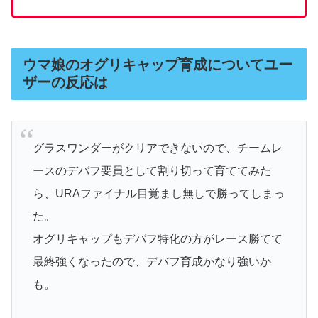
ウマ娘のオグリキャップ育成についてユー
ザーの反応は
グラスワンダーがクリアできないので、チームレ
ースのデバフ要員として割り切って育ててみた
ら、URAファイナル目覚まし無しで勝ってしまっ
た。
オグリキャップもデバフ特化の方がレース勝てて
最終強くなったので、デバフ育成かなり強いか
も。