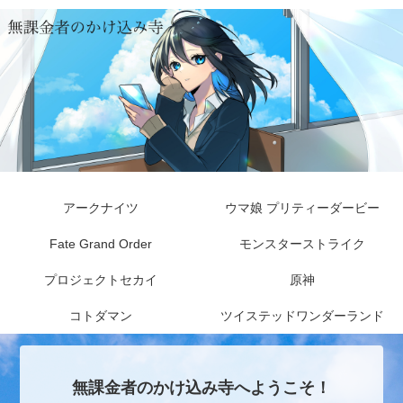
アークナイツ
ウマ娘 プリティーダービー
Fate Grand Order
モンスターストライク
プロジェクトセカイ
原神
コトダマン
ツイステッドワンダーランド
無課金者のかけ込み寺へようこそ！