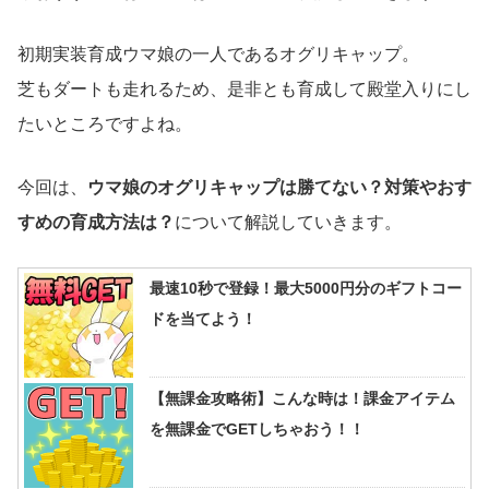
初期実装育成ウマ娘の一人であるオグリキャップ。
芝もダートも走れるため、是非とも育成して殿堂入りにし
たいところですよね。
今回は、
ウマ娘のオグリキャップは勝てない？対策やおす
すめの育成方法は？
について解説していきます。
最速10秒で登録！最大5000円分のギフトコー
ドを当てよう！
【無課金攻略術】こんな時は！課金アイテム
を無課金でGETしちゃおう！！