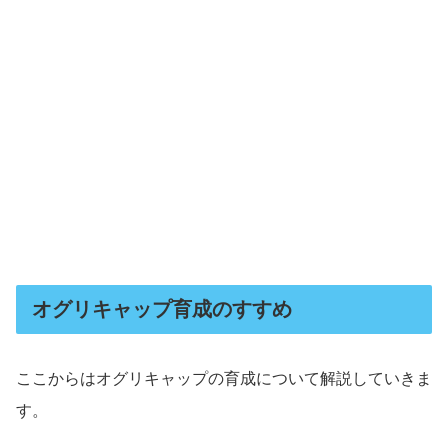
オグリキャップ育成のすすめ
ここからはオグリキャップの育成について解説していきま
す。