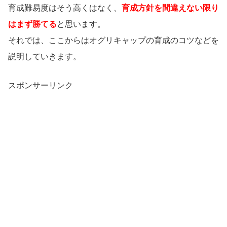
育成難易度はそう高くはなく、
育成方針を間違えない限り
はまず勝てる
と思います。
それでは、ここからはオグリキャップの育成のコツなどを
説明していきます。
スポンサーリンク