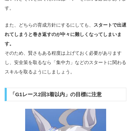
す。
また、どちらの育成方針にするにしても、
スタートで出遅
れてしまうと巻き返すのが中々に難しくなってしまいま
す。
そのため、賢さもある程度は上げておく必要があります
し、安全策を取るなら「集中力」などのスタートに関わる
スキルを取るようにしましょう。
「G1レース2回3着以内」の目標に注意