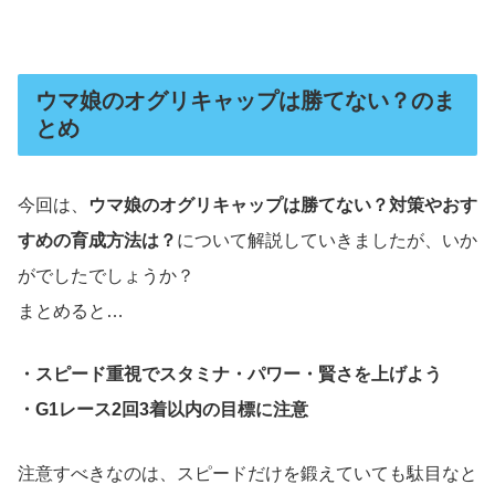
ウマ娘のオグリキャップは勝てない？のま
とめ
今回は、
ウマ娘のオグリキャップは勝てない？対策やおす
すめの育成方法は？
について解説していきましたが、いか
がでしたでしょうか？
まとめると…
・スピード重視でスタミナ・パワー・賢さを上げよう
・G1レース2回3着以内の目標に注意
注意すべきなのは、スピードだけを鍛えていても駄目なと