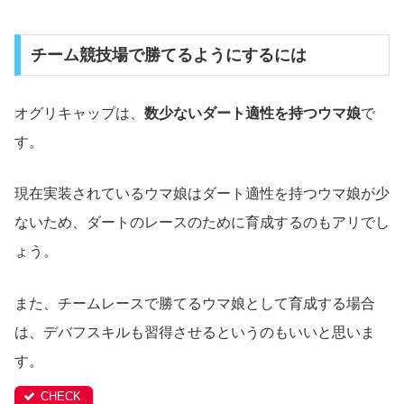
チーム競技場で勝てるようにするには
オグリキャップは、
数少ないダート適性を持つウマ娘
で
す。
現在実装されているウマ娘はダート適性を持つウマ娘が少
ないため、ダートのレースのために育成するのもアリでし
ょう。
また、チームレースで勝てるウマ娘として育成する場合
は、デバフスキルも習得させるというのもいいと思いま
す。