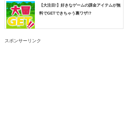
【大注目!】好きなゲームの課金アイテムが無
料でGETできちゃう裏ワザ!?
スポンサーリンク