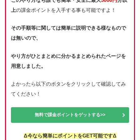
このやり方なら誰でも簡単・安全に最大
5000円
分以
上
の課金ポイントを入手する事も可能ですよ！
その手順等に関しては簡単に説明できる様なもので
は無いので、
やり方がひとまとめに分かるまとめられたページを
用意しました。
よかったら以下のボタンをクリックして確認してみ
てください！
無料で課金ポイントをゲットする>>
Δ今なら簡単にポイントをGET可能ですΔ