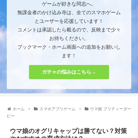
ゲームが好きな同志へ。
無課金者のかけ込み寺は、全てのスマホゲーム
とユーザーを応援しています！
コメントは承認したら載るので、反映まで少々
お待ちください。
ブックマーク・ホーム画面への追加をお願いし
ます！
ガチャの悩みはこちら→
ホーム
スマホアプリゲーム
ウマ娘 プリティーダー
ビー
ウマ娘のオグリキャップは勝てない？対策