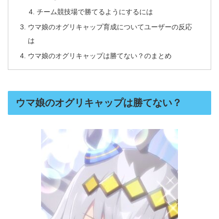
チーム競技場で勝てるようにするには
ウマ娘のオグリキャップ育成についてユーザーの反応
は
ウマ娘のオグリキャップは勝てない？のまとめ
ウマ娘のオグリキャップは勝てない？