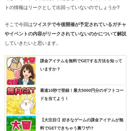
トの情報はリークとして出回っていないのでしょうか?
そこで今回は
ツイステで今後開催が予定されているガチャ
やイベントの内容がリークされていないのかについて解説
していきたいと思います。
課金アイテムを無料でGETする方法を知って
いますか？
最速10秒で登録！最大5000円分のギフトコー
ドを当てよう！
【大注目!】好きなゲームの課金アイテムが無
料でGETできちゃう裏ワザ!?