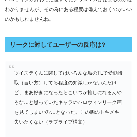
わかりませんが、その為にある程度は備えておくのがいい
のかもしれませんね。
リークに対してユーザーの反応は?
ツイステくんに関してはいろんな垢のTLで受動摂
取（言い方）してる程度の知識しかないんだけ
ど、まあ好きになったらこいつが推しになるんや
ろな…と思っていたキャラのハロウィンリーク画
を見てしまいﾊﾌﾝ…となった。この胸のトキメキ
失いたくない（ラブライブ構文）