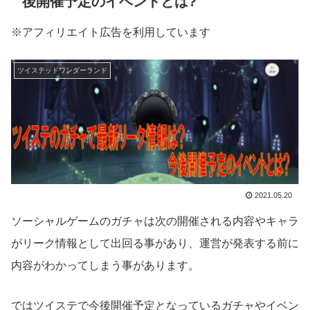
後開催予定のイベントとは?
※アフィリエイト広告を利用しています
ツイステッドワンダーランド
2021.05.20
ソーシャルゲームのガチャは次の開催される内容やキャラ
がリーク情報として出回る事があり、運営が発表する前に
内容がわかってしまう事があります。
ではツイステで今後開催予定となっているガチャやイベン