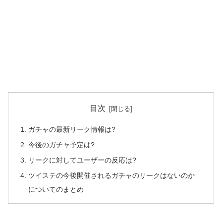
目次
ガチャの最新リーク情報は?
今後のガチャ予定は?
リークに対してユーザーの反応は?
ツイステの今後開催されるガチャのリークはないのか
についてのまとめ