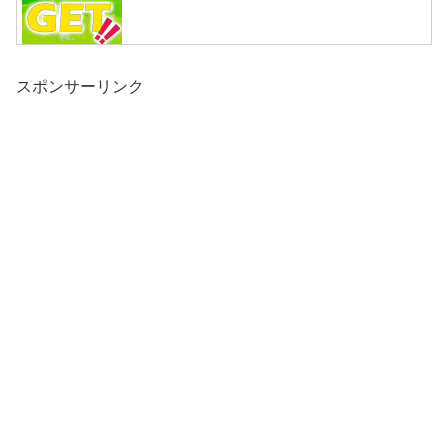
スポンサーリンク