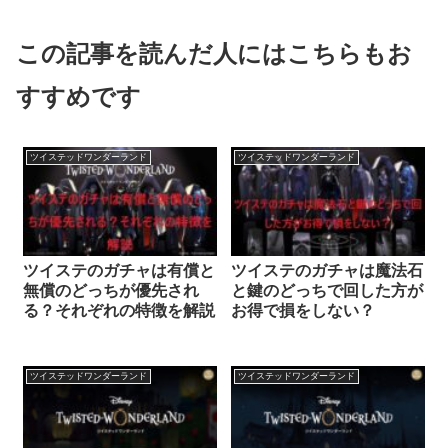
この記事を読んだ人にはこちらもお
すすめです
ツイステッドワンダーランド
ツイステッドワンダーランド
ツイステのガチャは有償と
ツイステのガチャは魔法石
無償のどっちが優先され
と鍵のどっちで回した方が
る？それぞれの特徴を解説
お得で損をしない？
ツイステッドワンダーランド
ツイステッドワンダーランド