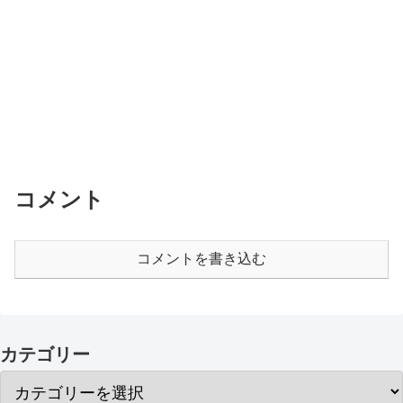
コメント
コメントを書き込む
カテゴリー