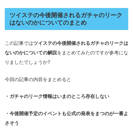
ツイステの今後開催されるガチャのリーク
はないのかについてのまとめ
この記事では
ツイステの今後開催されるガチャのリークは
ないのかについての解説
をまとめてみたのですが参考にな
りましたでしょうか?
今回の記事の内容をまとめると
・ガチャのリーク情報はいまのところ存在しない
・今後開催予定のイベントも公式の発表をまつのが一番よ
さそう