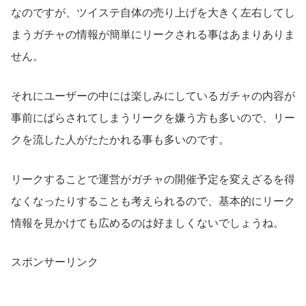
なのですが、ツイステ自体の売り上げを大きく左右してし
まうガチャの情報が簡単にリークされる事はあまりありま
せん。
それにユーザーの中には楽しみにしているガチャの内容が
事前にばらされてしまうリークを嫌う方も多いので、リー
クを流した人がたたかれる事も多いのです。
リークすることで運営がガチャの開催予定を変えざるを得
なくなったりすることも考えられるので、基本的にリーク
情報を見かけても広めるのは好ましくないでしょうね。
スポンサーリンク