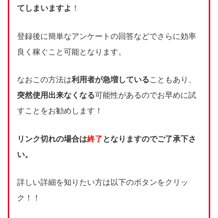
てしまいますよ
！
登録後に簡単なアンケートの回答などでさらに効率
良く稼ぐこと可能となります。
なおこの方法は
利用者が急増している
こともあり、
突然使用出来なくなる
可能性があるのでお早めに試
すことをお勧めします！
リンク切れの場合は
終了
となりますのでご了承下さ
い。
詳しい詳細を知りたい方は以下のボタンをクリッ
ク！！