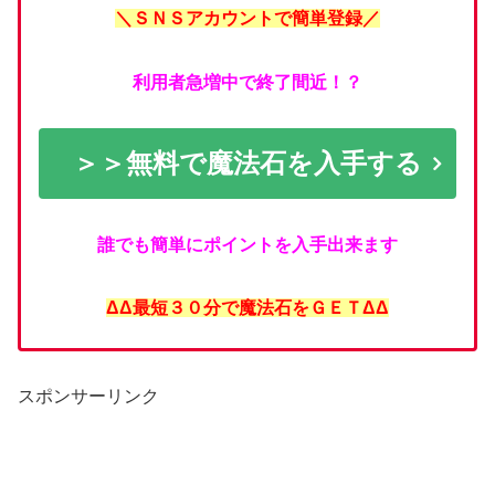
＼ＳＮＳアカウントで簡単登録／
利用者急増中で終了間近！？
＞＞無料で魔法石を入手する
誰でも簡単にポイントを入手出来ます
ΔΔ最短３０分で魔法石をＧＥＴΔΔ
スポンサーリンク