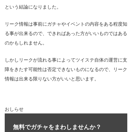
という結論になりました。
リーク情報は事前にガチャやイベントの内容をある程度知
る事が出来るので、できればあった方がいいものではある
のかもしれません。
しかしリークが流れる事によってツイステ自体の運営に支
障をきたす可能性は否定できないものになるので、リーク
情報は出来る限りない方がいいと思います。
おしらせ
無料でガチャをまわしませんか？