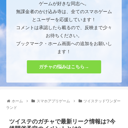
ゲームが好きな同志へ。
無課金者のかけ込み寺は、全てのスマホゲーム
とユーザーを応援しています！
コメントは承認したら載るので、反映まで少々
お待ちください。
ブックマーク・ホーム画面への追加をお願いし
ます！
ガチャの悩みはこちら→
ホーム
スマホアプリゲーム
ツイステッドワンダー
ランド
ツイステのガチャで最新リーク情報は?今