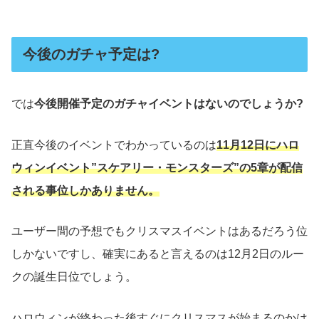
今後のガチャ予定は?
では
今後開催予定のガチャイベントはないのでしょうか?
正直今後のイベントでわかっているのは
11月12日にハロ
ウィンイベント”スケアリー・モンスターズ”の5章が配信
される事位しかありません。
ユーザー間の予想でもクリスマスイベントはあるだろう位
しかないですし、確実にあると言えるのは12月2日のルー
クの誕生日位でしょう。
ハロウィンが終わった後すぐにクリスマスが始まるのかは