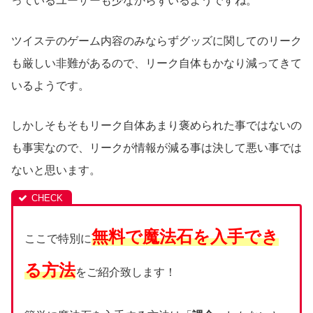
っているユーザーも少なからずいるようですね。
ツイステのゲーム内容のみならずグッズに関してのリーク
も厳しい非難があるので、リーク自体もかなり減ってきて
いるようです。
しかしそもそもリーク自体あまり褒められた事ではないの
も事実なので、リークが情報が減る事は決して悪い事では
ないと思います。
無料で魔法石を入手でき
ここで特別に
る方法
をご紹介致します！