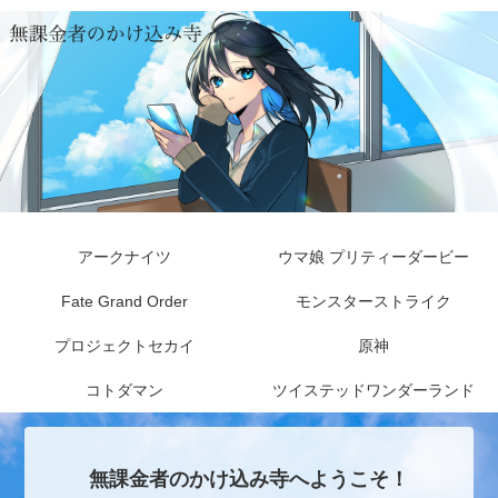
アークナイツ
ウマ娘 プリティーダービー
Fate Grand Order
モンスターストライク
プロジェクトセカイ
原神
コトダマン
ツイステッドワンダーランド
無課金者のかけ込み寺へようこそ！