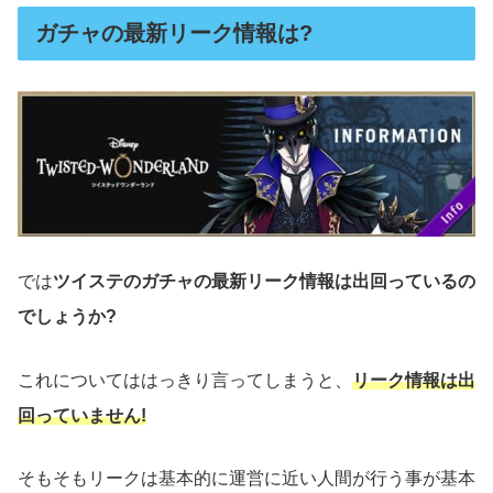
ガチャの最新リーク情報は?
では
ツイステのガチャの最新リーク情報は出回っているの
でしょうか?
これについてははっきり言ってしまうと、
リーク情報は出
回っていません!
そもそもリークは基本的に運営に近い人間が行う事が基本