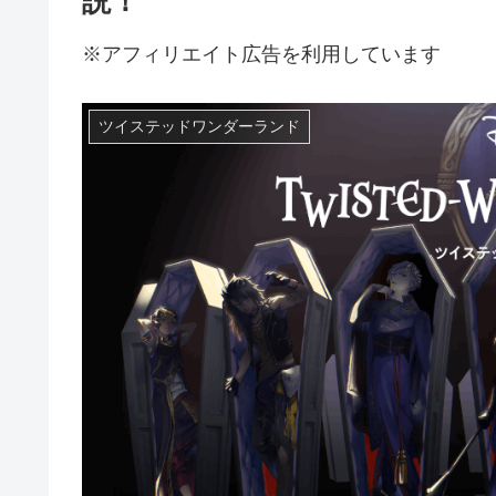
説！
※アフィリエイト広告を利用しています
ツイステッドワンダーランド