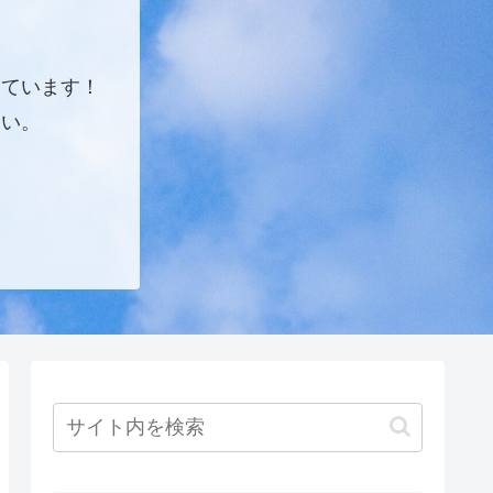
しています！
さい。