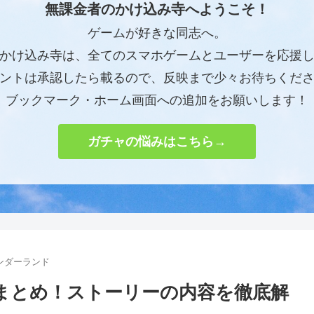
無課金者のかけ込み寺へようこそ！
ゲームが好きな同志へ。
かけ込み寺は、全てのスマホゲームとユーザーを応援
ントは承認したら載るので、反映まで少々お待ちくだ
ブックマーク・ホーム画面への追加をお願いします！
ガチャの悩みはこちら→
ンダーランド
まとめ！ストーリーの内容を徹底解