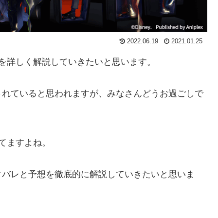
2022.06.19
2021.01.25
を詳しく解説していきたいと思います。
されていると思われますが、みなさんどうお過ごしで
てますよね。
タバレと予想を徹底的に解説していきたいと思いま