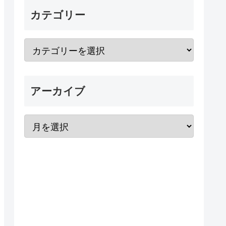
カテゴリー
アーカイブ