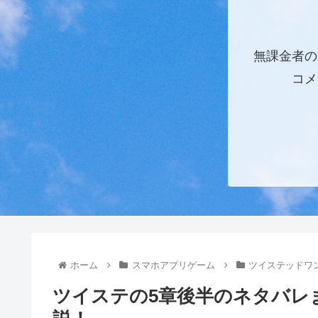
無課金者の
コメ
ホーム
スマホアプリゲーム
ツイステッドワ
ツイステの5章後半のネタバレ