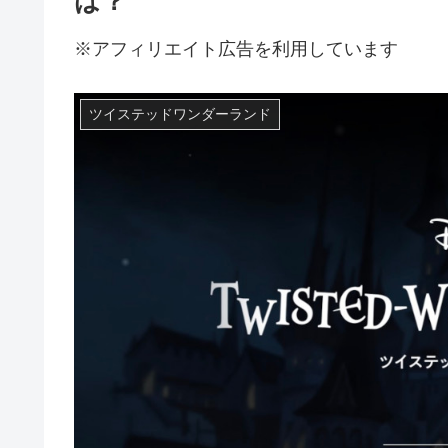
は？
※アフィリエイト広告を利用しています
ツイステッドワンダーランド