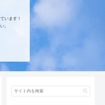
しています！
さい。