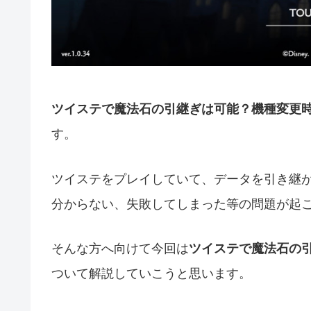
ツイステで魔法石の引継ぎは可能？機種変更
す。
ツイステをプレイしていて、データを引き継
分からない、失敗してしまった等の問題が起
そんな方へ向けて今回は
ツイステで魔法石の
ついて解説していこうと思います。