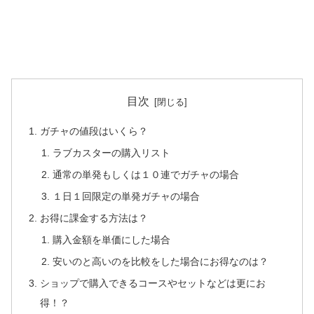
目次
ガチャの値段はいくら？
ラブカスターの購入リスト
通常の単発もしくは１０連でガチャの場合
１日１回限定の単発ガチャの場合
お得に課金する方法は？
購入金額を単価にした場合
安いのと高いのを比較をした場合にお得なのは？
ショップで購入できるコースやセットなどは更にお
得！？