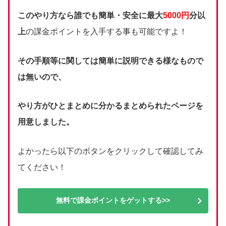
このやり方なら誰でも簡単・安全に最大
5000円
分以
上
の課金ポイントを入手する事も可能ですよ！
その手順等に関しては簡単に説明できる様なもので
は無いので、
やり方がひとまとめに分かるまとめられたページを
用意しました。
よかったら以下のボタンをクリックして確認してみ
てください！
無料で課金ポイントをゲットする>>