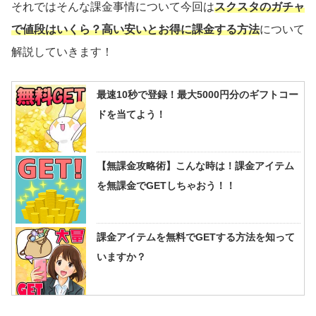
それではそんな課金事情について今回は
スクスタのガチャ
で値段はいくら？高い安いとお得に課金する方法
について
解説していきます！
最速10秒で登録！最大5000円分のギフトコー
ドを当てよう！
【無課金攻略術】こんな時は！課金アイテム
を無課金でGETしちゃおう！！
課金アイテムを無料でGETする方法を知って
いますか？