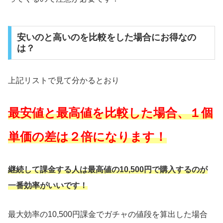
安いのと高いのを比較をした場合にお得なの
は？
上記リストで見て分かるとおり
最安値と最高値を比較した場合、１個
単価の差は２倍になります！
継続して課金する人は最高値の10,500円で購入するのが
一番効率がいいです！
最大効率の10,500円課金でガチャの値段を算出した場合