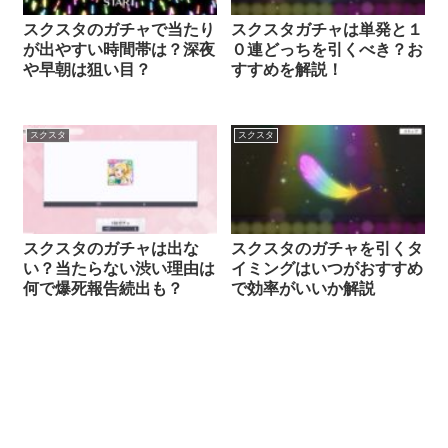
スクスタのガチャで当たり
スクスタガチャは単発と１
が出やすい時間帯は？深夜
０連どっちを引くべき？お
や早朝は狙い目？
すすめを解説！
スクスタ
スクスタ
スクスタのガチャは出な
スクスタのガチャを引くタ
い？当たらない渋い理由は
イミングはいつがおすすめ
何で爆死報告続出も？
で効率がいいか解説