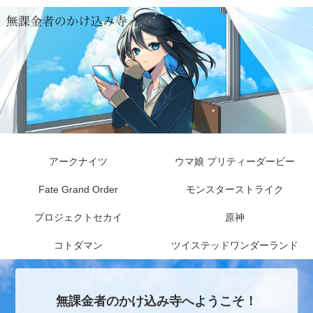
アークナイツ
ウマ娘 プリティーダービー
Fate Grand Order
モンスターストライク
プロジェクトセカイ
原神
コトダマン
ツイステッドワンダーランド
無課金者のかけ込み寺へようこそ！