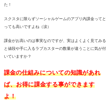
た！
スクスタに限らずソーシャルゲームのアプリ内課金ってと
っても高いですよね（涙）
課金がお高いのは事実なのですが、実はよくよく見てみる
と値段や手に入るラブカスターの数量が違うことに気が付
いていますか？
課金の仕組みについての知識があれ
ば、お得に課金する事ができます
よ！