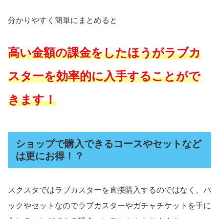
分かりやすく簡単にまとめると
高い金額の課金をしたほうがラブカ
スターを効率的に入手することがで
きます！
ショップで購入できるコースやセットなど
は更にお得！？
スクスタではラブカスターを直接購入するのではなく、パ
ックやセットなのでラブカスターやガチャチケットを手に