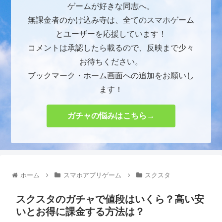
ゲームが好きな同志へ。
無課金者のかけ込み寺は、全てのスマホゲーム
とユーザーを応援しています！
コメントは承認したら載るので、反映まで少々
お待ちください。
ブックマーク・ホーム画面への追加をお願いし
ます！
ガチャの悩みはこちら→
ホーム
スマホアプリゲーム
スクスタ
スクスタのガチャで値段はいくら？高い安
いとお得に課金する方法は？