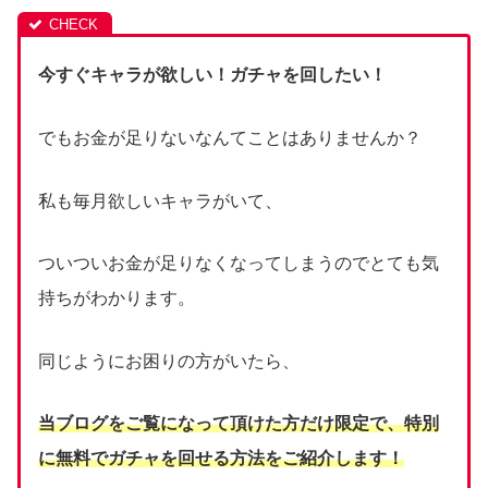
今すぐキャラが欲しい！ガチャを回したい！
でもお金が足りないなんてことはありませんか？
私も毎月欲しいキャラがいて、
ついついお金が足りなくなってしまうのでとても気
持ちがわかります。
同じようにお困りの方がいたら、
当ブログをご覧になって頂けた方だけ限定で、
特別
に無料でガチャを回せる方法をご紹介します！