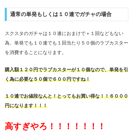
通常の単発もしくは１０連でガチャの場合
スクスタのガチャは１０連におまけで＋１回などもない
為、単発でも１０連でも１回当たり５０個のラブカスター
を消費することになります。
購入額１２０円でラブカスターが１０個なので、単発を引
く為に必要な５０個で６００円ですね！
１０連でお値段なんと！とってもお買い得な！！６０００
円になります！！！
高すぎやろ！！！！！！！