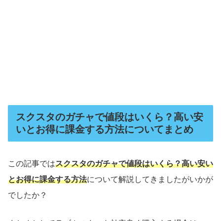
スクスタのガチャで値段はいくら？高い安
いとお得に課金する方法についてまとめ
この記事では
スクスタのガチャで値段はいくら？高い安い
とお得に課金する方法
について解説してきましたがいかが
でしたか？