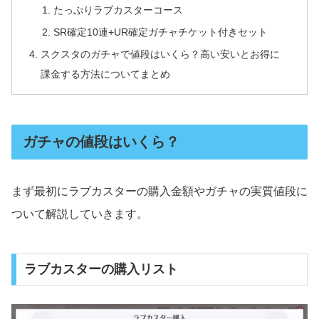
たっぷりラブカスターコース
SR確定10連+UR確定ガチャチケット付きセット
スクスタのガチャで値段はいくら？高い安いとお得に
課金する方法についてまとめ
ガチャの値段はいくら？
まず最初にラブカスターの購入金額やガチャの実質値段に
ついて解説していきます。
ラブカスターの購入リスト