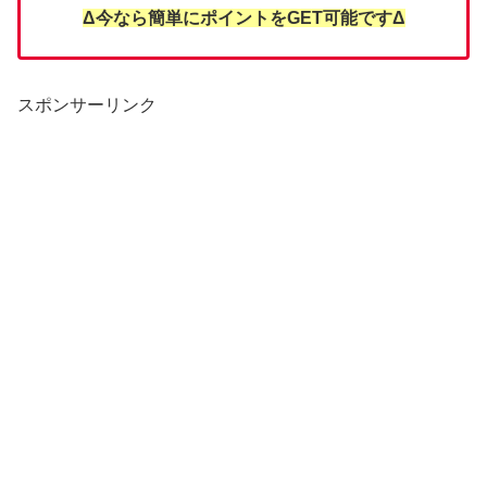
Δ今なら簡単にポイントをGET可能ですΔ
スポンサーリンク