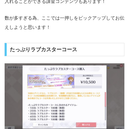
入れることができる課金コンテンツもあります！
数が多すぎる為、ここでは一押しをピックアップしてお伝
えしようと思います！
たっぷりラブカスターコース