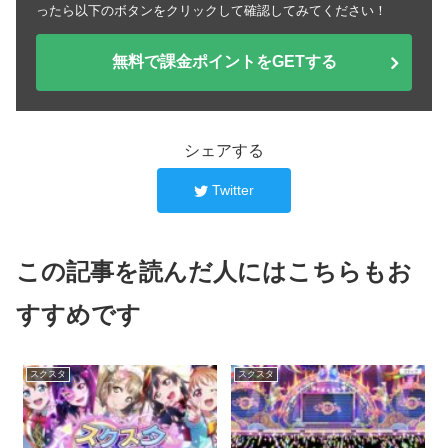
ったら以下のボタンをクリックして確認してみてください！
無料で課金ポイントをGETする
シェアする
Twitter
この記事を読んだ人にはこちらもお
すすめです
スクスタ
スクスタ