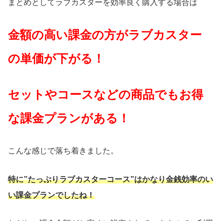
まとめとしてラブカスターを効率良く購入する場合は
金額の高い課金の方がラブカスター
の単価が下がる！
セットやコースなどの商品でもお得
な課金プランがある！
こんな感じで落ち着きました。
特に”たっぷりラブカスターコース”はかなり金銭効率のい
い課金プランでしたね！