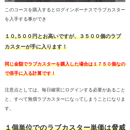
このコースを購入するとログインボーナスでラブカスター
を入手する事ができ
１０,５００円とお高いですが、３５００個のラブ
カスターが手に入ります！
同じ金額でラブカスターを購入した場合は１７５０個なの
で倍手に入る計算です！
注意点としては、毎日確実にログインする必要があること
と、すべて無償ラブカスターになってしまうことになりま
す。
１個単位でのラブカスター単価は脅威