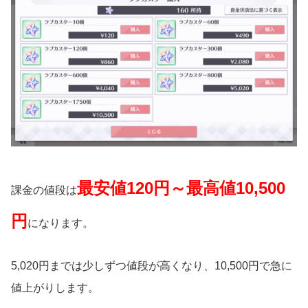
最安値120円～最高値10,500
課金の値段は
円
になります。
5,020円までは少しずつ値段が高くなり、10,500円で急に
値上がりします。