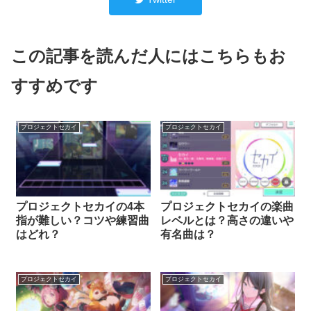
この記事を読んだ人にはこちらもお
すすめです
プロジェクトセカイ
プロジェクトセカイ
プロジェクトセカイの4本
プロジェクトセカイの楽曲
指が難しい？コツや練習曲
レベルとは？高さの違いや
はどれ？
有名曲は？
プロジェクトセカイ
プロジェクトセカイ