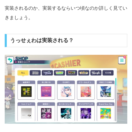
実装されるのか、実装するならいつ頃なのか詳しく見てい
きましょう。
うっせぇわは実装される？