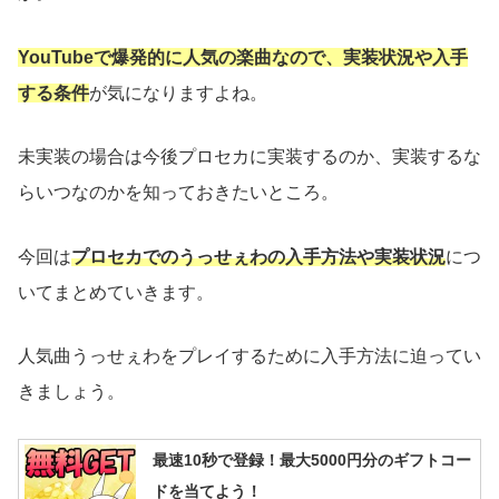
YouTubeで爆発的に人気の楽曲なので、実装状況や入手
する条件
が気になりますよね。
未実装の場合は今後プロセカに実装するのか、実装するな
らいつなのかを知っておきたいところ。
今回は
プロセカでのうっせぇわの入手方法や実装状況
につ
いてまとめていきます。
人気曲うっせぇわをプレイするために入手方法に迫ってい
きましょう。
最速10秒で登録！最大5000円分のギフトコー
ドを当てよう！