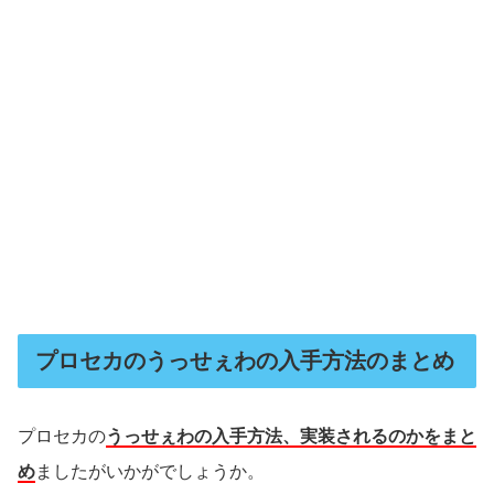
プロセカのうっせぇわの入手方法のまとめ
プロセカの
うっせぇわの入手方法、実装されるのかをまと
め
ましたがいかがでしょうか。