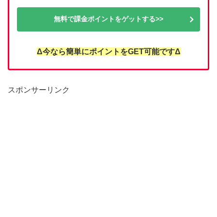
無料で課金ポイントをゲットする>>
Δ今なら簡単にポイントをGET可能ですΔ
スポンサーリンク