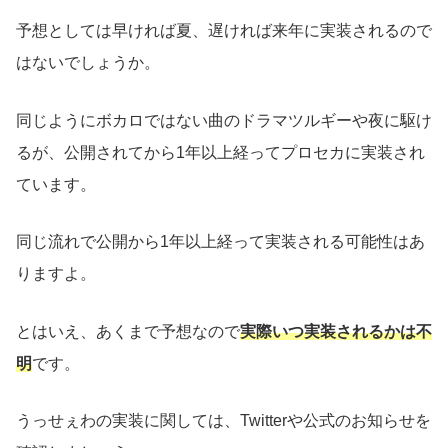
予想としては早ければ夏、遅ければ来年に実装されるので
はないでしょうか。
同じようにボカロではない曲のドラマツルギーや夜に駆け
るが、公開されてから1年以上経ってプロセカに実装され
ています。
同じ流れで公開から1年以上経って実装される可能性はあ
りますよ。
とはいえ、あくまで予想なので
実際いつ実装されるかは不
明
です。
うっせぇわの実装に関しては、Twitterや公式のお知らせを