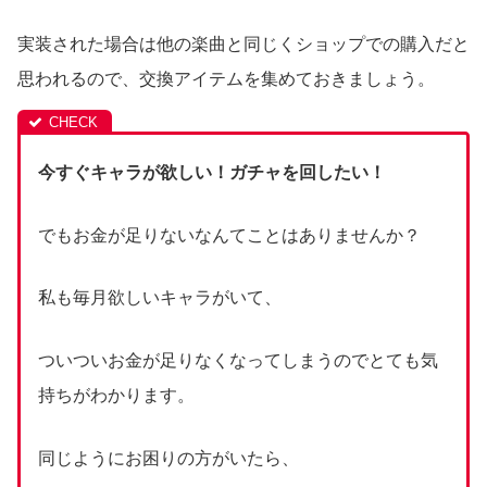
実装された場合は他の楽曲と同じくショップでの購入だと
思われるので、交換アイテムを集めておきましょう。
今すぐキャラが欲しい！ガチャを回したい！
でもお金が足りないなんてことはありませんか？
私も毎月欲しいキャラがいて、
ついついお金が足りなくなってしまうのでとても気
持ちがわかります。
同じようにお困りの方がいたら、