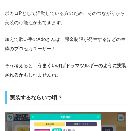
ボカロPとして活動している方のため、そのつながりから
実装の可能性が出てきます。
加えて歌い手のAdoさんは、課金制限が発生するほどの生
粋のプロセカユーザー！
そう考えると、
うまくいけばドラマツルギーのように実装
されるかも
しれませんね。
実装するならいつ頃？