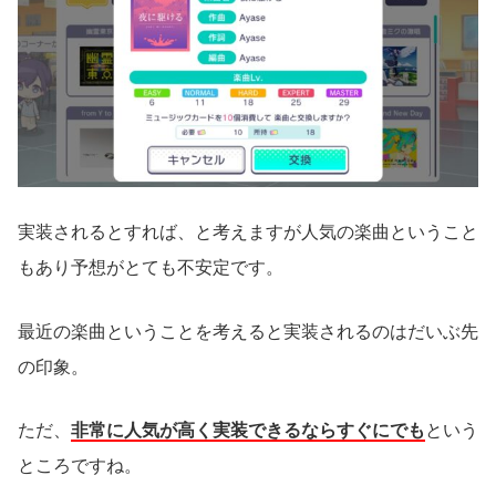
実装されるとすれば、と考えますが人気の楽曲ということ
もあり予想がとても不安定です。
最近の楽曲ということを考えると実装されるのはだいぶ先
の印象。
ただ、
非常に人気が高く実装できるならすぐにでも
という
ところですね。