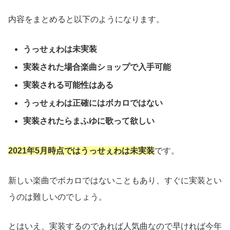
内容をまとめると以下のようになります。
うっせぇわは未実装
実装された場合楽曲ショップで入手可能
実装される可能性はある
うっせぇわは正確にはボカロではない
実装されたらまふゆに歌って欲しい
2021年5月時点ではうっせぇわは未実装
です。
新しい楽曲でボカロではないこともあり、すぐに実装とい
うのは難しいのでしょう。
とはいえ、実装するのであれば人気曲なので早ければ今年