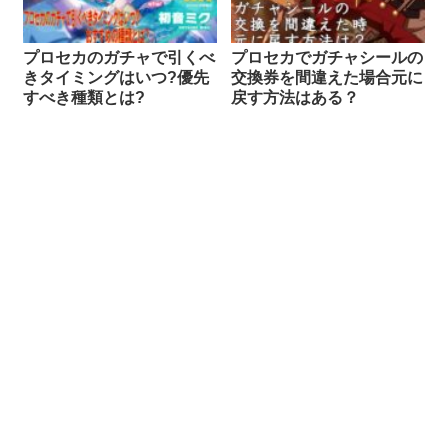
プロセカのガチャで引くべ
プロセカでガチャシールの
きタイミングはいつ?優先
交換券を間違えた場合元に
すべき種類とは?
戻す方法はある？