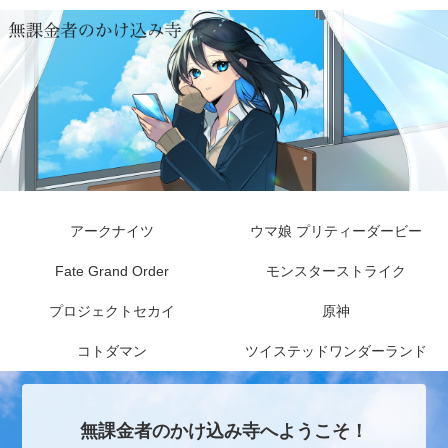
アークナイツ
ウマ娘 プリティーダービー
Fate Grand Order
モンスターストライク
プロジェクトセカイ
原神
コトダマン
ツイステッドワンダーランド
無課金者のかけ込み寺へようこそ！