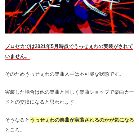
プロセカでは2021年5月時点でうっせぇわの実装がされて
いません。
そのためうっせぇわの楽曲入手は不可能な状態です。
実装した場合は他の楽曲と同じく楽曲ショップで楽曲カー
ドとの交換になると思われます。
そうなると
うっせぇわの楽曲が実装されるのかが気になる
ところ。