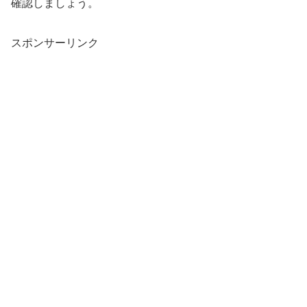
確認しましょう。
スポンサーリンク