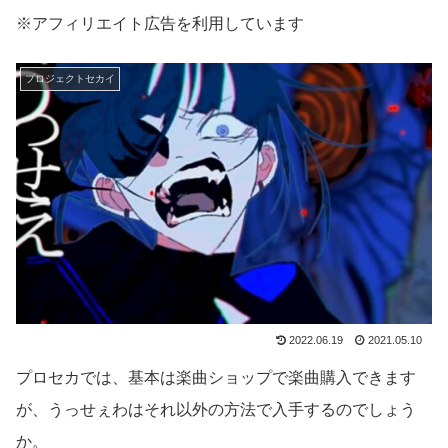
※アフィリエイト広告を利用しています
プロジェクトセカイ
2022.06.19
2021.05.10
プロセカでは、基本は楽曲ショップで楽曲購入できます
が、うっせぇわはそれ以外の方法で入手するのでしょう
か。