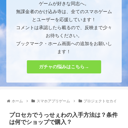
ゲームが好きな同志へ。
無課金者のかけ込み寺は、全てのスマホゲーム
とユーザーを応援しています！
コメントは承認したら載るので、反映まで少々
お待ちください。
ブックマーク・ホーム画面への追加をお願いし
ます！
ガチャの悩みはこちら→
ホーム
スマホアプリゲーム
プロジェクトセカイ
プロセカでうっせぇわの入手方法は？条件
は何でショップで購入？