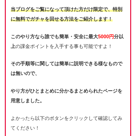
当ブログをご覧になって頂けた方だけ限定で、
特別
に無料でガチャを回せる方法をご紹介します！
このやり方なら誰でも簡単・安全に最大
5000円
分以
上
の課金ポイントを入手する事も可能ですよ！
その手順等に関しては簡単に説明できる様なもので
は無いので、
やり方がひとまとめに分かるまとめられたページを
用意しました。
よかったら以下のボタンをクリックして確認してみ
てください！