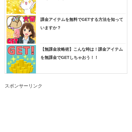
課金アイテムを無料でGETする方法を知って
いますか？
【無課金攻略術】こんな時は！課金アイテム
を無課金でGETしちゃおう！！
スポンサーリンク