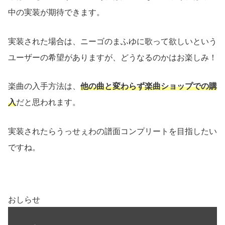
中の実装が期待できます。
実装された場合は、ニーゴのまふゆに歌って欲しいという
ユーザーの希望がありますが、どうなるのかはお楽しみ！
楽曲の入手方法は、
他の曲と変わらず楽曲ショップでの購
入
だと思われます。
実装されたらうっせぇわの譜面コンプリートを目指したい
ですね。
おしらせ