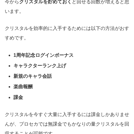
今から
クリスタルを貯めておく
と回せる回数が増えると思
います。
クリスタルを効率的に入手するためには以下の方法がおす
すめです。
1周年記念ログインボーナス
キャラクターランク上げ
新規のキャラ会話
楽曲報酬
課金
クリスタルを今すぐ大量に入手するには課金しかありませ
んが、プロセカでは無課金でもかなりの量クリスタルを回
収することが可能です。