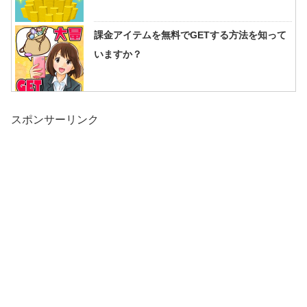
課金アイテムを無料でGETする方法を知って
いますか？
スポンサーリンク