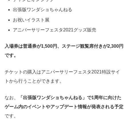
出張版ワンダショちゃんねる
お祝いイラスト展
アニバーサリーフェスタ2021グッズ販売
入場券は普通券が1,500円、ステージ観覧席付きが2,300円
です。
チケットの購入はアニバーサリーフェスタ2021特設サイ
トから行うことができます。
なお、
「出張版ワンダショちゃんねる」で1周年に向けた
ゲーム内のイベントやアップデート情報が発表される予定
です。