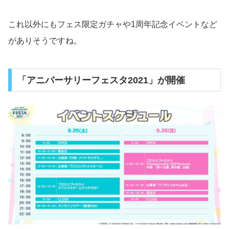
これ以外にもフェス限定ガチャや1周年記念イベントなど
がありそうですね。
「アニバーサリーフェスタ2021」が開催