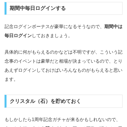
期間中毎日ログインする
記念ログインボーナスが豪華になるそうなので、
期間中は
毎日ログイン
しておきましょう。
具体的に何がもらえるのかなどは不明ですが、こういう記
念事のイベントは豪華だと相場が決まっているので、とり
あえずログインしておけばいろんなものがもらえると思い
ます。
クリスタル（石）を貯めておく
もしかしたら1周年記念ガチャが来るかもしれないので、