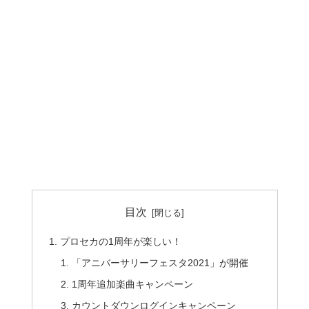
目次
プロセカの1周年が楽しい！
「アニバーサリーフェスタ2021」が開催
1周年追加楽曲キャンペーン
カウントダウンログインキャンペーン