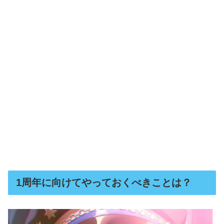
1周年に向けてやっておくべきことは？