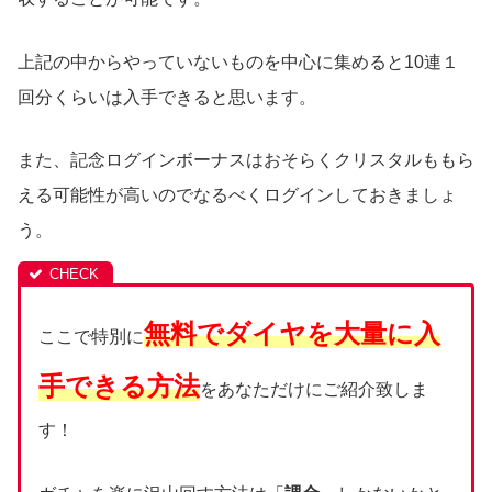
上記の中からやっていないものを中心に集めると10連１
回分くらいは入手できると思います。
また、記念ログインボーナスはおそらくクリスタルももら
える可能性が高いのでなるべくログインしておきましょ
う。
無料でダイヤを大量に入
ここで特別に
手できる方法
をあなただけにご紹介致しま
す！