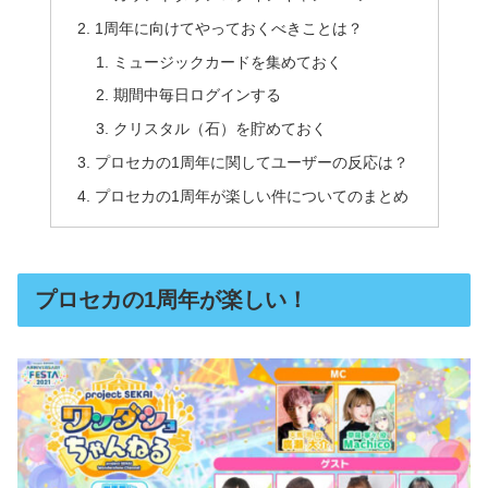
1周年に向けてやっておくべきことは？
ミュージックカードを集めておく
期間中毎日ログインする
クリスタル（石）を貯めておく
プロセカの1周年に関してユーザーの反応は？
プロセカの1周年が楽しい件についてのまとめ
プロセカの1周年が楽しい！