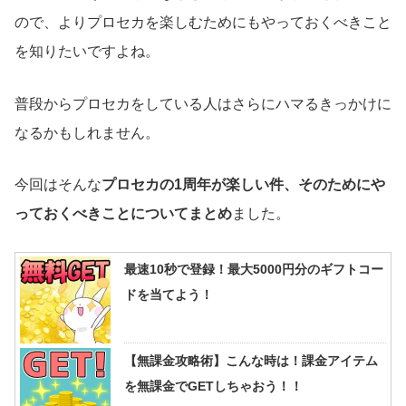
ので、よりプロセカを楽しむためにもやっておくべきこと
を知りたいですよね。
普段からプロセカをしている人はさらにハマるきっかけに
なるかもしれません。
今回はそんな
プロセカの1周年が楽しい件、そのためにや
っておくべきことについてまとめ
ました。
最速10秒で登録！最大5000円分のギフトコー
ドを当てよう！
【無課金攻略術】こんな時は！課金アイテム
を無課金でGETしちゃおう！！