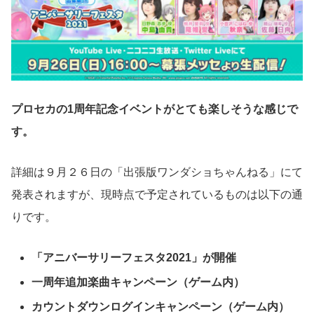
プロセカの1周年記念イベントがとても楽しそうな感じで
す。
詳細は９月２６日の「出張版ワンダショちゃんねる」にて
発表されますが、現時点で予定されているものは以下の通
りです。
「アニバーサリーフェスタ2021」が開催
一周年追加楽曲キャンペーン（ゲーム内）
カウントダウンログインキャンペーン（ゲーム内）