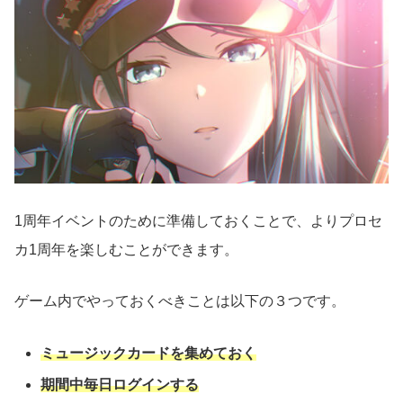
1周年イベントのために準備しておくことで、よりプロセ
カ1周年を楽しむことができます。
ゲーム内でやっておくべきことは以下の３つです。
ミュージックカードを集めておく
期間中毎日ログインする