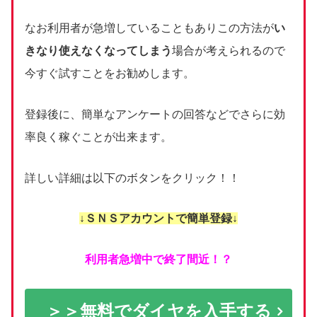
なお利用者が急増していることもありこの方法が
い
きなり使えなくなってしまう
場合が考えられるので
今すぐ試すことをお勧めします。
登録後に、簡単なアンケートの回答などでさらに効
率良く稼ぐことが出来ます。
詳しい詳細は以下のボタンをクリック！！
↓ＳＮＳアカウントで簡単登録↓
利用者急増中で終了間近！？
＞＞無料でダイヤを入手する