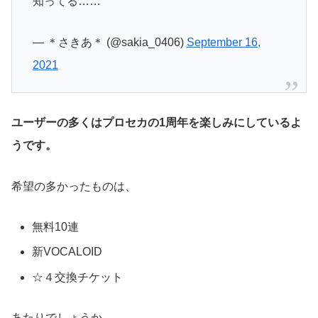
知ってる……
— ＊さきあ＊ (@sakia_0406)
September 16,
2021
ユーザーの多くはプロセカの1周年を楽しみにしているよ
うです。
希望の多かったものは、
無料10連
新VOCALOID
☆４交換チケット
あたりでしょうか。