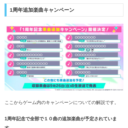
1周年追加楽曲キャンペーン
ここからゲーム内のキャンペーンについての解説です。
1周年記念で全部で１０曲の追加楽曲が予定されていま
す。