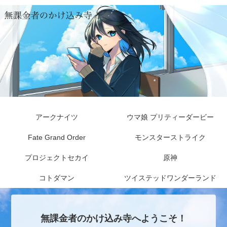
アークナイツ
ウマ娘 プリティーダービー
Fate Grand Order
モンスターストライク
プロジェクトセカイ
原神
コトダマン
ツイステッドワンダーランド
無課金者のかけ込み寺へようこそ！