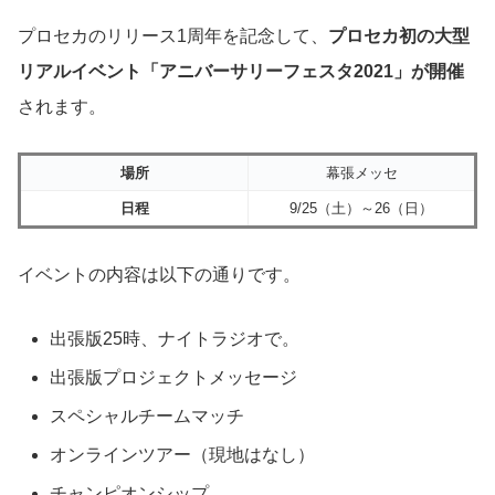
プロセカのリリース1周年を記念して、
プロセカ初の大型
リアルイベント「アニバーサリーフェスタ2021」が開催
されます。
場所
幕張メッセ
日程
9/25（土）～26（日）
イベントの内容は以下の通りです。
出張版25時、ナイトラジオで。
出張版プロジェクトメッセージ
スペシャルチームマッチ
オンラインツアー（現地はなし）
チャンピオンシップ