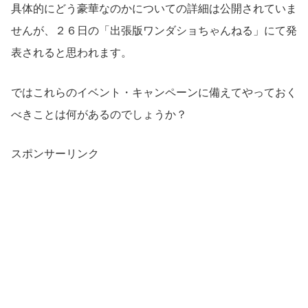
具体的にどう豪華なのかについての詳細は公開されていま
せんが、２６日の「出張版ワンダショちゃんねる」にて発
表されると思われます。
ではこれらのイベント・キャンペーンに備えてやっておく
べきことは何があるのでしょうか？
スポンサーリンク