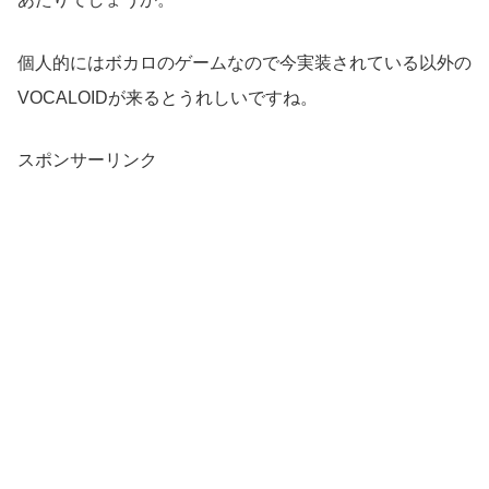
個人的にはボカロのゲームなので今実装されている以外の
VOCALOIDが来るとうれしいですね。
スポンサーリンク