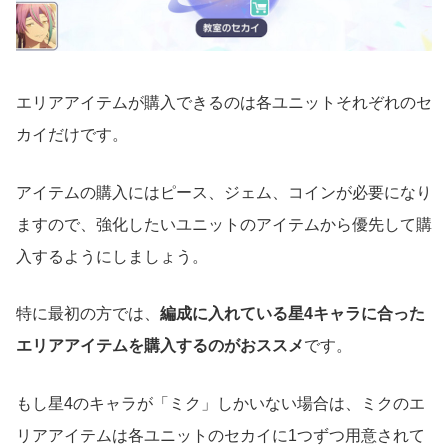
エリアアイテムが購入できるのは各ユニットそれぞれのセ
カイだけです。
アイテムの購入にはピース、ジェム、コインが必要になり
ますので、強化したいユニットのアイテムから優先して購
入するようにしましょう。
特に最初の方では、
編成に入れている星4キャラに合った
エリアアイテムを購入するのがおススメ
です。
もし星4のキャラが「ミク」しかいない場合は、ミクのエ
リアアイテムは各ユニットのセカイに1つずつ用意されて