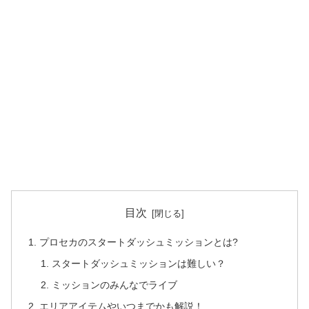
目次
プロセカのスタートダッシュミッションとは?
スタートダッシュミッションは難しい？
ミッションのみんなでライブ
エリアアイテムやいつまでかも解説！