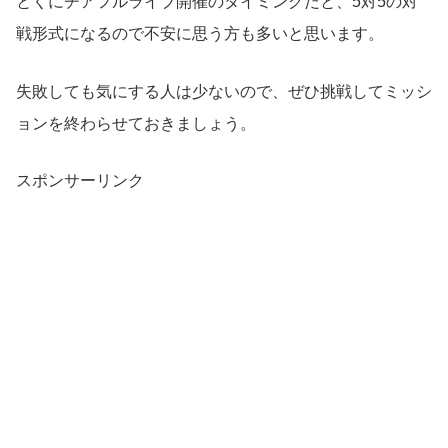
とくにチアフルライブ開催のタイミングだと、5対5の対
戦形式になるので不安に思う方も多いと思います。
失敗しても気にする人は少ないので、ぜひ挑戦してミッシ
ョンを終わらせておきましょう。
スポンサーリンク