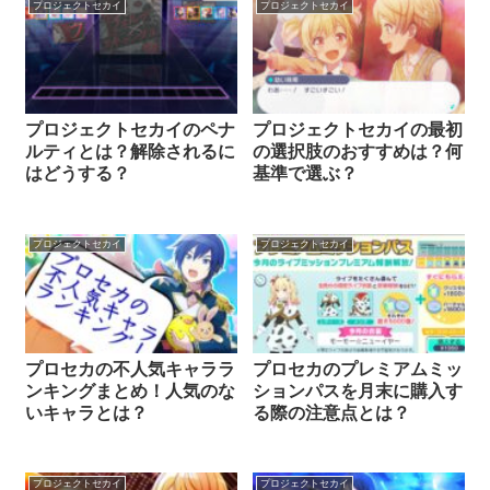
プロジェクトセカイ
プロジェクトセカイ
プロジェクトセカイのペナ
プロジェクトセカイの最初
ルティとは？解除されるに
の選択肢のおすすめは？何
はどうする？
基準で選ぶ？
プロジェクトセカイ
プロジェクトセカイ
プロセカの不人気キャララ
プロセカのプレミアムミッ
ンキングまとめ！人気のな
ションパスを月末に購入す
いキャラとは？
る際の注意点とは？
プロジェクトセカイ
プロジェクトセカイ