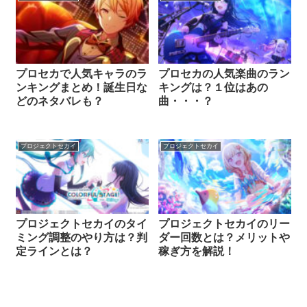
プロセカで人気キャラのラ
プロセカの人気楽曲のラン
ンキングまとめ！誕生日な
キングは？１位はあの
どのネタバレも？
曲・・・？
プロジェクトセカイ
プロジェクトセカイ
プロジェクトセカイのタイ
プロジェクトセカイのリー
ミング調整のやり方は？判
ダー回数とは？メリットや
定ラインとは？
稼ぎ方を解説！