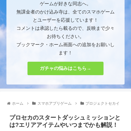
ゲームが好きな同志へ。
無課金者のかけ込み寺は、全てのスマホゲーム
とユーザーを応援しています！
コメントは承認したら載るので、反映まで少々
お待ちください。
ブックマーク・ホーム画面への追加をお願いし
ます！
ガチャの悩みはこちら→
ホーム
スマホアプリゲーム
プロジェクトセカイ
プロセカのスタートダッシュミッションと
は?エリアアイテムやいつまでかも解説！