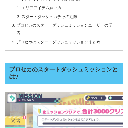
エリアアイテム買い方
スタートダッシュガチャの期限
プロセカのスタートダッシュミッションユーザーの反
応
プロセカのスタートダッシュミッションまとめ
プロセカのスタートダッシュミッションと
は?