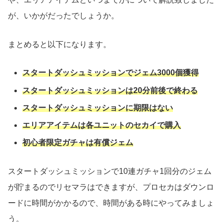
が、いかがだったでしょうか。
まとめると以下になります。
スタートダッシュミッションでジェム3000個獲得
スタートダッシュミッションは20分前後で終わる
スタートダッシュミッションに期限はない
エリアアイテムは各ユニットのセカイで購入
初心者限定ガチャは有償ジェム
スタートダッシュミッションで10連ガチャ1回分のジェム
が貯まるのでリセマラはできますが、プロセカはダウンロ
ードに時間がかかるので、時間がある時にやってみましょ
う。