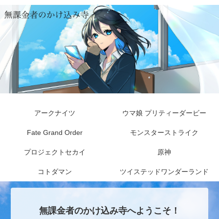
アークナイツ
ウマ娘 プリティーダービー
Fate Grand Order
モンスターストライク
プロジェクトセカイ
原神
コトダマン
ツイステッドワンダーランド
無課金者のかけ込み寺へようこそ！