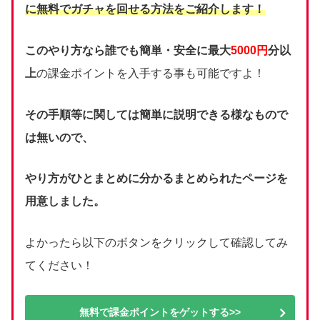
に無料でガチャを回せる方法をご紹介します！
このやり方なら誰でも簡単・安全に最大
5000円
分以
上
の課金ポイントを入手する事も可能ですよ！
その手順等に関しては簡単に説明できる様なもので
は無いので、
やり方がひとまとめに分かるまとめられたページを
用意しました。
よかったら以下のボタンをクリックして確認してみ
てください！
無料で課金ポイントをゲットする>>