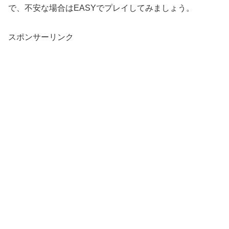
で、不安な場合はEASYでプレイしてみましょう。
スポンサーリンク