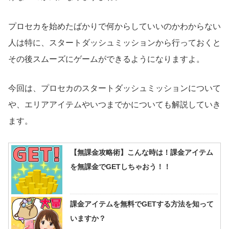
プロセカを始めたばかりで何からしていいのかわからない
人は特に、スタートダッシュミッションから行っておくと
その後スムーズにゲームができるようになりますよ。
今回は、プロセカのスタートダッシュミッションについて
や、エリアアイテムやいつまでかについても解説していき
ます。
【無課金攻略術】こんな時は！課金アイテム
を無課金でGETしちゃおう！！
課金アイテムを無料でGETする方法を知って
いますか？