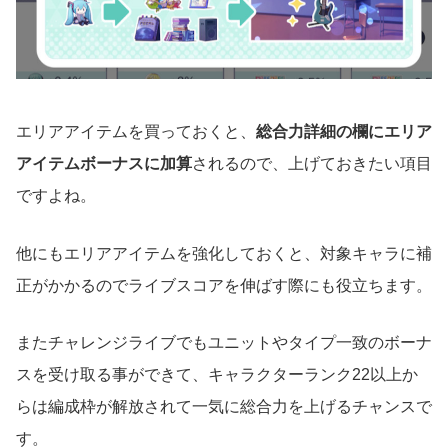
エリアアイテムを買っておくと、
総合力詳細の欄にエリア
アイテムボーナスに加算
されるので、上げておきたい項目
ですよね。
他にもエリアアイテムを強化しておくと、対象キャラに補
正がかかるのでライブスコアを伸ばす際にも役立ちます。
またチャレンジライブでもユニットやタイプ一致のボーナ
スを受け取る事ができて、キャラクターランク22以上か
らは編成枠が解放されて一気に総合力を上げるチャンスで
す。