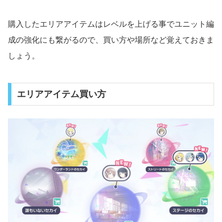
購入したエリアアイテムはレベルを上げる事でユニット編
成の強化にも繋がるので、買い方や場所など覚えておきま
しょう。
エリアアイテム買い方