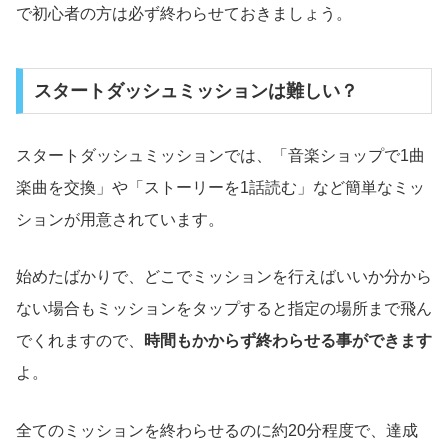
で初心者の方は必ず終わらせておきましょう。
スタートダッシュミッションは難しい？
スタートダッシュミッションでは、「音楽ショップで1曲
楽曲を交換」や「ストーリーを1話読む」など簡単なミッ
ションが用意されています。
始めたばかりで、どこでミッションを行えばいいか分から
ない場合もミッションをタップすると指定の場所まで飛ん
でくれますので、
時間もかからず終わらせる事ができます
よ。
全てのミッションを終わらせるのに約20分程度で、達成