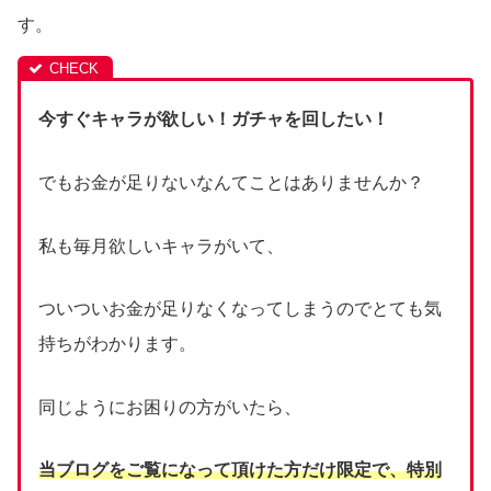
す。
今すぐキャラが欲しい！ガチャを回したい！
でもお金が足りないなんてことはありませんか？
私も毎月欲しいキャラがいて、
ついついお金が足りなくなってしまうのでとても気
持ちがわかります。
同じようにお困りの方がいたら、
当ブログをご覧になって頂けた方だけ限定で、
特別