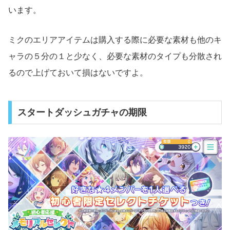
います。
ミクのエリアアイテムは購入する際に必要な素材も他のキ
ャラの５分の１と少なく、必要な素材のタイプも分散され
るので上げておいて損はないですよ。
スタートダッシュガチャの期限