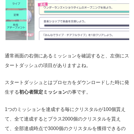
通常画面の右側にあるミッションを確認すると、左側にス
タートダッシュの項目がありますよね。
スタートダッシュとはプロセカをダウンロードした時に発
生する
初心者限定ミッション
の事です。
1つのミッションを達成する毎にクリスタルが100個貰え
て、全て達成するとプラス2000個のクリスタルを貰え
て、全部達成時点で3000個のクリスタルを獲得できるの