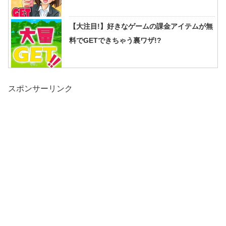
【大注目!】好きなゲームの課金アイテムが無
料でGETできちゃう裏ワザ!?
スポンサーリンク