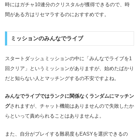
時にはガチャ10連分のクリスタルが獲得できるので、時
間がある方はリセマラするのにおすすめです。
ミッションのみんなでライブ
スタートダッシュミッションの中に「みんなでライブを1
回クリア」というミッションがありますが、始めたばかり
だと知らない人とマッチングするの不安ですよね。
みんなでライブではランクに関係なくランダムにマッチン
グ
されますが、チャット機能はありませんので失敗したか
らといって責められることはありませんよ。
また、自分がプレイする難易度もEASYを選択できるの