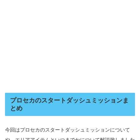
プロセカのスタートダッシュミッションま
とめ
今回はプロセカのスタートダッシュミッションについて
や、エリアアイテムといつまでかについて解説致しました