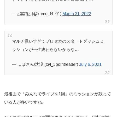
— ¿雲猫¿ (@kumo_N_01)
March 31, 2022
マルチ嫌いすぎてプロセカのスタートダッシュミ
ッションが一生終わらないからな…
— …ばさみ/沈没 (@I_3pointreader)
July 6, 2021
最後まで「みんなでライブを1回」のミッションが残って
いる人が多いですね。