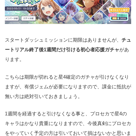
スタートダッシュミッションに期限はありませんが、
チュ
ートリアル終了後1週間だけ引ける初心者応援ガチャ
があ
ります。
こちらは期限が切れると星4確定のガチャが引けなくなり
ますが、有償ジェムが必要になりますので、課金に抵抗が
無い方は絶対引いておきましょう。
1週間を経過すると引けなくなる事と、プロセカで星4の
キャラはかなり貴重になりますので、今後真剣にプロセカ
をやっていく予定の方は引いておいて損はないかと思いま