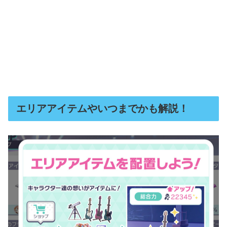
エリアアイテムやいつまでかも解説！