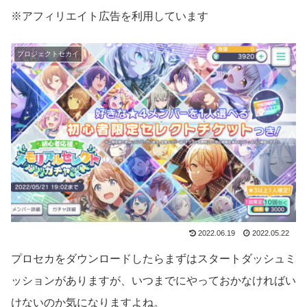
※アフィリエイト広告を利用しています
プロジェクトセカイ
2022.06.19
2022.05.22
プロセカをダウンロードしたらまずはスタートダッシュミ
ッションがありますが、いつまでにやっておかなければい
けないのか気になりますよね。