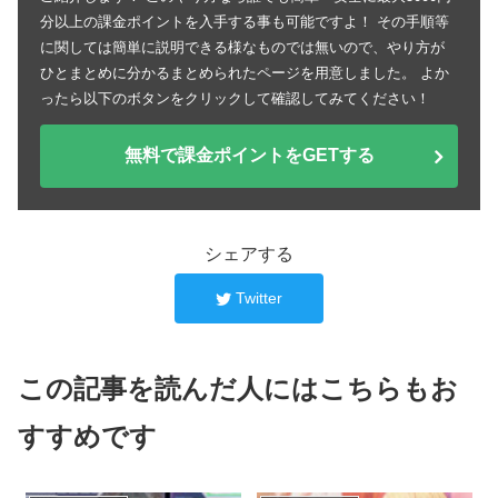
分以上の課金ポイントを入手する事も可能ですよ！ その手順等
に関しては簡単に説明できる様なものでは無いので、やり方が
ひとまとめに分かるまとめられたページを用意しました。 よか
ったら以下のボタンをクリックして確認してみてください！
無料で課金ポイントをGETする
シェアする
Twitter
この記事を読んだ人にはこちらもお
すすめです