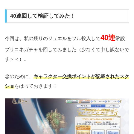
40連回して検証してみた！
40連
今回は、私の残りのジュエルをフル投入して
常設
プリコネガチャを回してみました（少なくて申し訳ないで
す＞＜）。
念のために、
キャラクター交換ポイントが記載されたスク
ショ
をはっておきます！