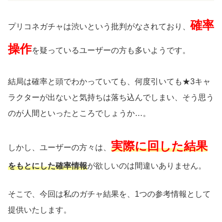
確率
プリコネガチャは渋いという批判がなされており、
操作
を疑っているユーザーの方も多いようです。
結局は確率と頭でわかっていても、何度引いても★3キャ
ラクターが出ないと気持ちは落ち込んでしまい、そう思う
のが人間といったところでしょうか…。
実際に回した結果
しかし、ユーザーの方々は、
をもとにした確率情報
が欲しいのは間違いありません。
そこで、今回は私のガチャ結果を、1つの参考情報として
提供いたします。