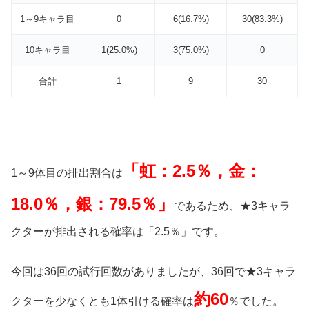
1～9キャラ目
0
6(16.7%)
30(83.3%)
10キャラ目
1(25.0%)
3(75.0%)
0
合計
1
9
30
「虹：2.5％，金：
1～9体目の排出割合は
18.0％，銀：79.5％」
であるため、★3キャラ
クターが排出される確率は「2.5％」です。
今回は36回の試行回数がありましたが、36回で★3キャラ
約60
クターを少なくとも1体引ける確率は
％でした。