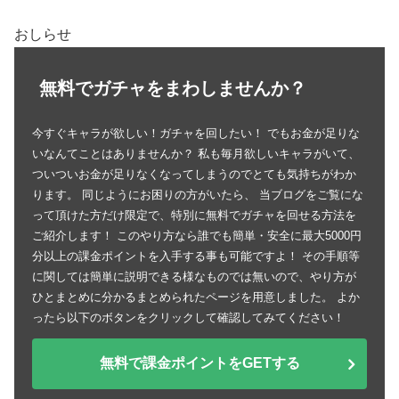
おしらせ
無料でガチャをまわしませんか？
今すぐキャラが欲しい！ガチャを回したい！ でもお金が足りな
いなんてことはありませんか？ 私も毎月欲しいキャラがいて、
ついついお金が足りなくなってしまうのでとても気持ちがわか
ります。 同じようにお困りの方がいたら、 当ブログをご覧にな
って頂けた方だけ限定で、特別に無料でガチャを回せる方法を
ご紹介します！ このやり方なら誰でも簡単・安全に最大5000円
分以上の課金ポイントを入手する事も可能ですよ！ その手順等
に関しては簡単に説明できる様なものでは無いので、やり方が
ひとまとめに分かるまとめられたページを用意しました。 よか
ったら以下のボタンをクリックして確認してみてください！
無料で課金ポイントをGETする