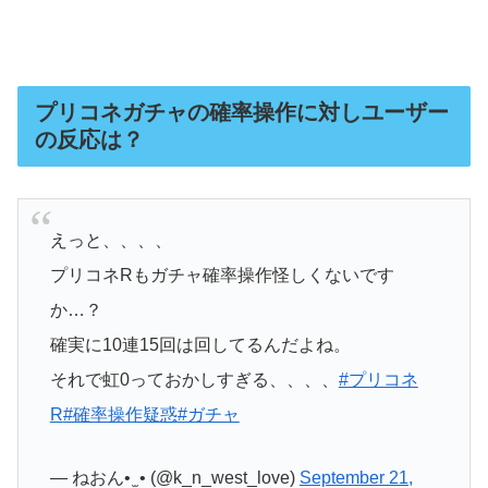
プリコネガチャの確率操作に対しユーザー
の反応は？
えっと、、、、
プリコネRもガチャ確率操作怪しくないです
か…？
確実に10連15回は回してるんだよね。
それで虹0っておかしすぎる、、、、
#プリコネ
R
#確率操作疑惑
#ガチャ
— ねおん• ̫ • (@k_n_west_love)
September 21,