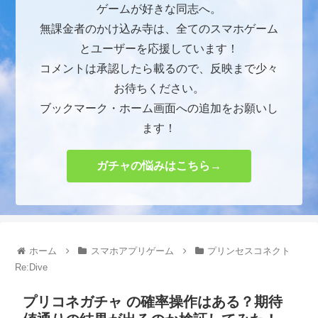
ゲームが好きな同志へ。
無課金者のかけ込み寺は、全てのスマホゲーム
とユーザーを応援しています！
コメントは承認したら載るので、反映まで少々
お待ちください。
ブックマーク・ホーム画面への追加をお願いし
ます！
ガチャの悩みはこちら→
ホーム
スマホアプリゲーム
プリンセスコネクト
Re:Dive
プリコネガチャ の確率操作はある？期待