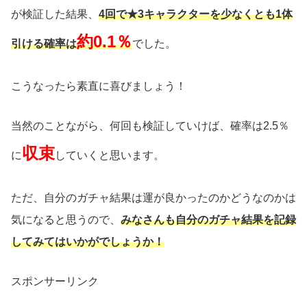
が検証した結果、
4回で★3キャラクターを少なくとも1体
約0.1％
引ける確率は
でした。
こうなったら素直に喜びましょう！
当然のことながら、何回も検証していけば、確率は2.5％
収束
に
していくと思います。
ただ、自分のガチャ結果は運が良かったのかどうなのかは
気になると思うので、
みなさんも自分のガチャ結果を記録
してみてはいかがでしょうか！
スポンサーリンク