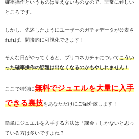
確率操作というものは見えないものなので、非常に難しい
ところです。
しかし、先述したようにユーザーのガチャデータが公表さ
れれば、間接的に可視化できます！
そんな日がやってくると、プリコネガチャについて
こうい
った確率操作の話題は出なくなるのかもやしれません！
無料でジュエルを大量に入手
ここで特別に
できる裏技
をあなただけにご紹介致します！
簡単にジュエルを入手する方法は「課金」しかないと思っ
ている方は多いですよね？