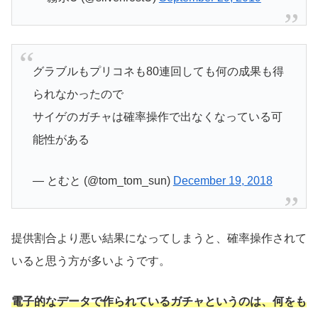
グラブルもプリコネも80連回しても何の成果も得
られなかったので
サイゲのガチャは確率操作で出なくなっている可
能性がある
— とむと (@tom_tom_sun)
December 19, 2018
提供割合より悪い結果になってしまうと、確率操作されて
いると思う方が多いようです。
電子的なデータで作られているガチャというのは、何をも