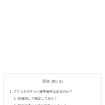
目次
プリコネガチャに確率操作はあるのか？
40連回して検証してみた！