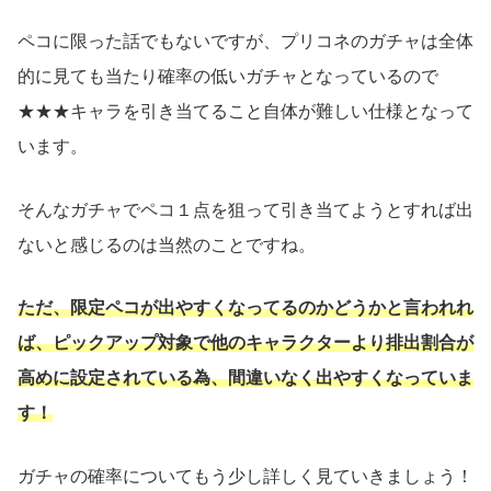
ペコに限った話でもないですが、プリコネのガチャは全体
的に見ても当たり確率の低いガチャとなっているので
★★★キャラを引き当てること自体が難しい仕様となって
います。
そんなガチャでペコ１点を狙って引き当てようとすれば出
ないと感じるのは当然のことですね。
ただ、限定ペコが出やすくなってるのかどうかと言われれ
ば、ピックアップ対象で他のキャラクターより排出割合が
高めに設定されている為、間違いなく出やすくなっていま
す！
ガチャの確率についてもう少し詳しく見ていきましょう！