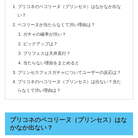
プリコネのペコリーヌ（プリンセス）はなかなか出な
い？
ペコリーヌが当たらなくて渋い理由は？
ガチャの確率が渋い？
ピックアップは？
プリフェスは天井直行？
当たらない理由をまとめると
プリンセスフェスガチャについてユーザーの反応は？
プリコネのぺコリーヌ（プリンセス）は出ない？当た
らなくて渋い理由は？
プリコネのペコリーヌ（プリンセス）はな
かなか出ない？