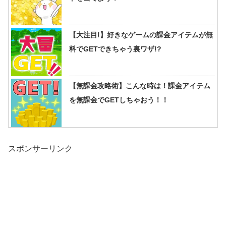
【大注目!】好きなゲームの課金アイテムが無
料でGETできちゃう裏ワザ!?
【無課金攻略術】こんな時は！課金アイテム
を無課金でGETしちゃおう！！
スポンサーリンク