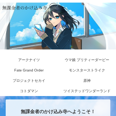
アークナイツ
ウマ娘 プリティーダービー
Fate Grand Order
モンスターストライク
プロジェクトセカイ
原神
コトダマン
ツイステッドワンダーランド
無課金者のかけ込み寺へようこそ！