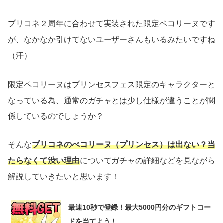
プリコネ２周年に合わせて実装された限定ペコリーヌです
が、なかなか引けてないユーザーさんもいるみたいですね
（汗）
限定ペコリーヌはプリンセスフェス限定のキャラクターと
なっている為、通常のガチャとは少し仕様が違うことが関
係しているのでしょうか？
そんな
プリコネのぺコリーヌ（プリンセス）は出ない？当
たらなくて渋い理由
についてガチャの詳細などを見ながら
解説していきたいと思います！
最速10秒で登録！最大5000円分のギフトコー
ドを当てよう！