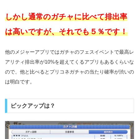
しかし通常のガチャに比べて排出率
は高いですが、それでも５％です！
他のメジャーアプリではガチャのフェスイベントで最高レ
アリティ排出率が10%を超えてくるアプリもあるくらいな
ので、他と比べるとプリコネガチャの当たり確率が渋いの
は明白です。
ピックアップは？