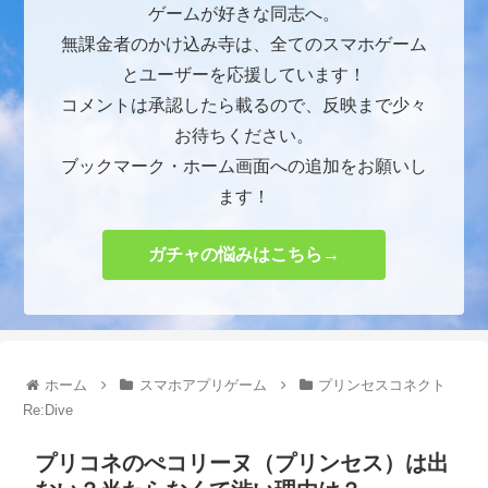
ゲームが好きな同志へ。
無課金者のかけ込み寺は、全てのスマホゲーム
とユーザーを応援しています！
コメントは承認したら載るので、反映まで少々
お待ちください。
ブックマーク・ホーム画面への追加をお願いし
ます！
ガチャの悩みはこちら→
ホーム
スマホアプリゲーム
プリンセスコネクト
Re:Dive
プリコネのぺコリーヌ（プリンセス）は出