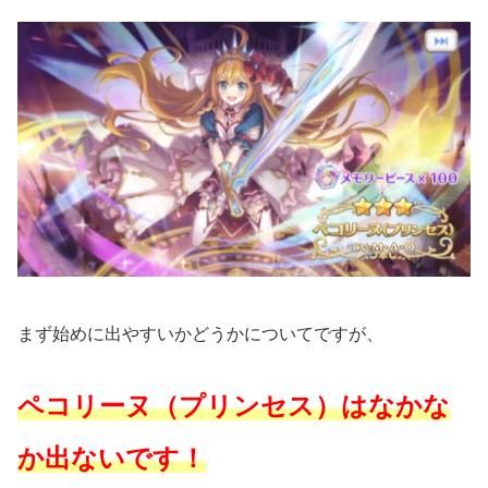
まず始めに出やすいかどうかについてですが、
ペコリーヌ（プリンセス）はなかな
か出ないです！