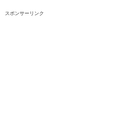
スポンサーリンク