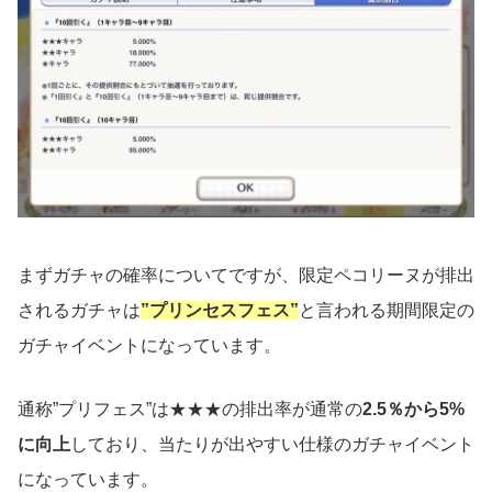
まずガチャの確率についてですが、限定ペコリーヌが排出
されるガチャは
”プリンセスフェス”
と言われる期間限定の
ガチャイベントになっています。
通称”プリフェス”は★★★の排出率が通常の
2.5％から5%
に向上
しており、当たりが出やすい仕様のガチャイベント
になっています。