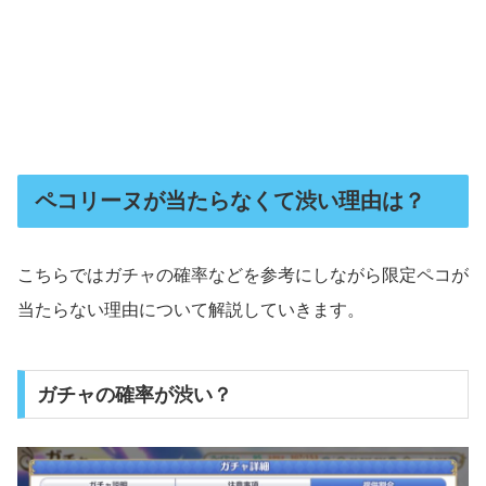
ペコリーヌが当たらなくて渋い理由は？
こちらではガチャの確率などを参考にしながら限定ペコが
当たらない理由について解説していきます。
ガチャの確率が渋い？