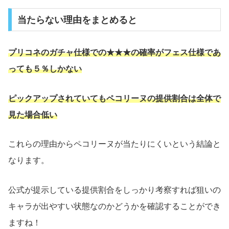
当たらない理由をまとめると
プリコネのガチャ仕様での★★★の確率がフェス仕様であ
っても５％しかない
ピックアップされていてもペコリーヌの提供割合は全体で
見た場合低い
これらの理由からペコリーヌが当たりにくいという結論と
なります。
公式が提示している提供割合をしっかり考察すれば狙いの
キャラが出やすい状態なのかどうかを確認することができ
ますね！