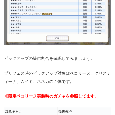
ピックアップの提供割合を確認してみましょう。
プリフェス時のピックアップ対象はペコリーヌ、クリステ
ィーナ、ムイミ、ネネカの４体です。
※限定ペコリーヌ実装時のガチャを参照してます。
対象キャラ
提供確率