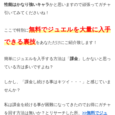
性能はかなり強いキャラ
かと思いますので頑張ってガチャ
引いてみてくださいね！
無料でジュエルを大量に入手
ここで特別に
できる裏技
をあなただけにご紹介致します！
簡単にジュエルを入手する方法は「
課金
」しかないと思っ
ている方は多いですよね？
しかし、「課金し続ける事はキツイ・・・」と感じていま
せんか？
私は課金を続ける事が困難になってきたのでお得にガチャ
を回す方法は無いか？とリサーチした所、
>>無料でジュ