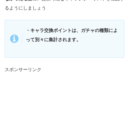
るようにしましょう
・キャラ交換ポイントは、ガチャの種類によ
って別々に集計されます。
スポンサーリンク