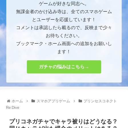
ゲームが好きな同志へ。
無課金者のかけ込み寺は、全てのスマホゲーム
とユーザーを応援しています！
コメントは承認したら載るので、反映まで少々
お待ちください。
ブックマーク・ホーム画面への追加をお願いし
ます！
ガチャの悩みはこちら→
ホーム
スマホアプリゲーム
プリンセスコネクト
Re:Dive
プリコネガチャでキャラ被りはどうなる？