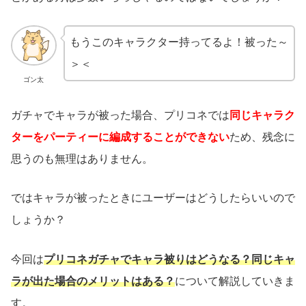
もうこのキャラクター持ってるよ！被った～
＞＜
ゴン太
ガチャでキャラが被った場合、プリコネでは
同じキャラク
ターをパーティーに編成することができない
ため、残念に
思うのも無理はありません。
ではキャラが被ったときにユーザーはどうしたらいいので
しょうか？
今回は
プリコネガチャでキャラ被りはどうなる？同じキャ
ラが出た場合のメリットはある？
について解説していきま
す。