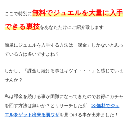
無料でジュエルを大量に入手
ここで特別に
できる裏技
をあなただけにご紹介致します！
簡単にジュエルを入手する方法は「課金」しかないと思っ
ている方は多いですよね？
しかし、「課金し続ける事はキツイ・・・」と感じていま
せんか？
私は課金を続ける事が困難になってきたのでお得にガチャ
を回す方法は無いか？とリサーチした所、
>>無料でジュ
エルをゲット出来る裏ワザ
を見つける事が出来ました！