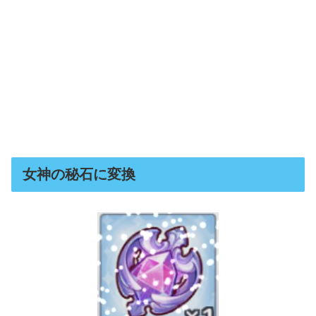
女神の秘石に変換