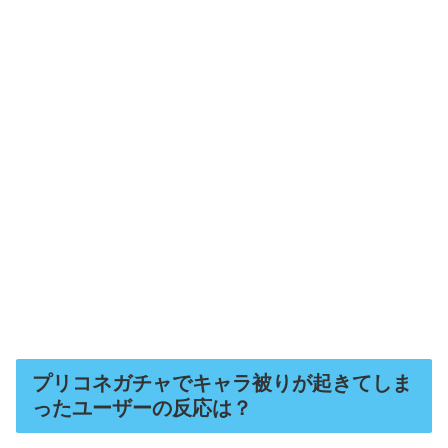
プリコネガチャでキャラ被りが起きてしま
ったユーザーの反応は？