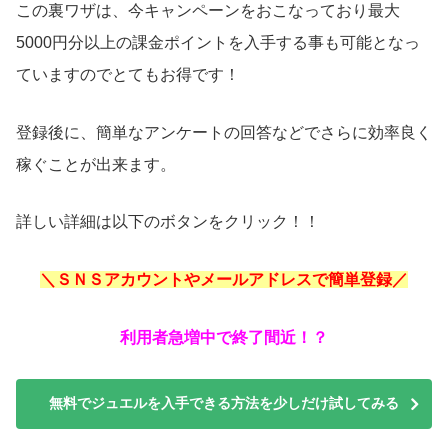
この裏ワザは、今キャンペーンをおこなっており最大
5000円分以上の課金ポイントを入手する事も可能となっ
ていますのでとてもお得です！
登録後に、簡単なアンケートの回答などでさらに効率良く
稼ぐことが出来ます。
詳しい詳細は以下のボタンをクリック！！
＼ＳＮＳアカウントやメールアドレスで簡単登録／
利用者急増中で終了間近！？
無料でジュエルを入手できる方法を少しだけ試してみる