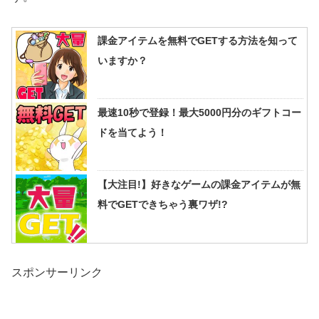
課金アイテムを無料でGETする方法を知って
いますか？
最速10秒で登録！最大5000円分のギフトコー
ドを当てよう！
【大注目!】好きなゲームの課金アイテムが無
料でGETできちゃう裏ワザ!?
スポンサーリンク