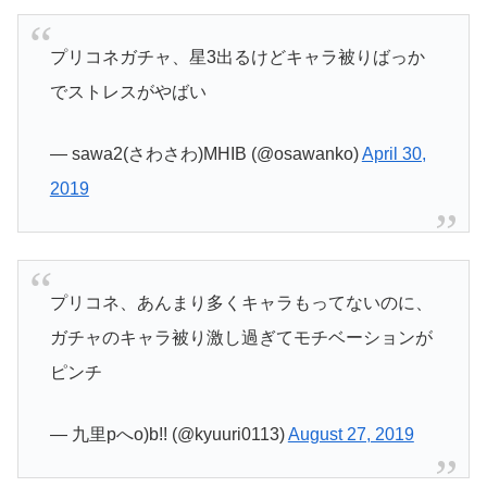
プリコネガチャ、星3出るけどキャラ被りばっか
でストレスがやばい
— sawa2(さわさわ)MHIB (@osawanko)
April 30,
2019
プリコネ、あんまり多くキャラもってないのに、
ガチャのキャラ被り激し過ぎてモチベーションが
ピンチ
— 九里pへo)b!! (@kyuuri0113)
August 27, 2019