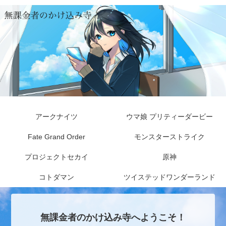
アークナイツ
ウマ娘 プリティーダービー
Fate Grand Order
モンスターストライク
プロジェクトセカイ
原神
コトダマン
ツイステッドワンダーランド
無課金者のかけ込み寺へようこそ！