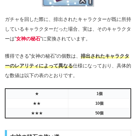
ガチャを回した際に、排出されたキャラクターが既に所持
しているキャラクターだった場合、実は、そのキャラクタ
ーは”
女神の秘石
“に変換されています。
獲得できる”女神の秘石”の個数は、
排出されたキャラクタ
ーのレアリティによって異なる
仕様になっており、具体的
な数値は以下の表のとおりです。
★
1個
★★
10個
★★★
50個