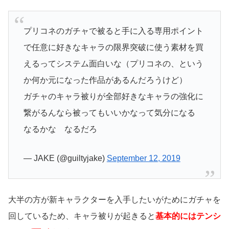
プリコネのガチャで被ると手に入る専用ポイント
で任意に好きなキャラの限界突破に使う素材を買
えるってシステム面白いな（プリコネの、という
か何か元になった作品があるんだろうけど）
ガチャのキャラ被りが全部好きなキャラの強化に
繋がるんなら被ってもいいかなって気分になる
なるかな なるだろ
— JAKE (@guiltyjake)
September 12, 2019
大半の方が新キャラクターを入手したいがためにガチャを
回しているため、キャラ被りが起きると
基本的にはテンシ