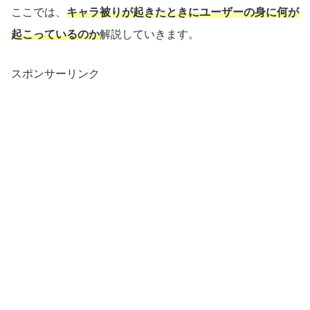
ここでは、
キャラ被りが起きたときにユーザーの身に何が
起こっているのか
解説していきます。
スポンサーリンク