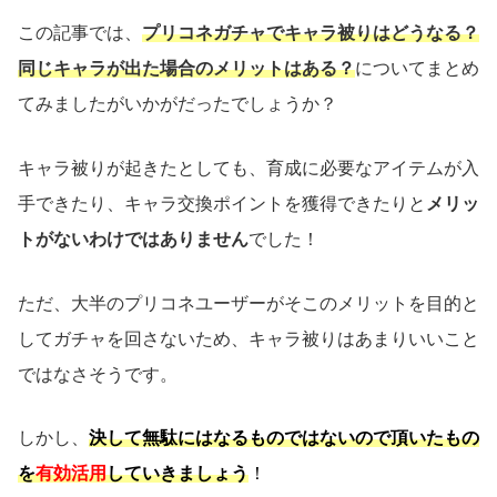
この記事では、
プリコネガチャでキャラ被りはどうなる？
同じキャラが出た場合のメリットはある？
についてまとめ
てみましたがいかがだったでしょうか？
キャラ被りが起きたとしても、育成に必要なアイテムが入
手できたり、キャラ交換ポイントを獲得できたりと
メリッ
トがないわけではありません
でした！
ただ、大半のプリコネユーザーがそこのメリットを目的と
してガチャを回さないため、キャラ被りはあまりいいこと
ではなさそうです。
しかし、
決して無駄にはなるものではないので頂いたもの
を
有効活用
していきましょう
！