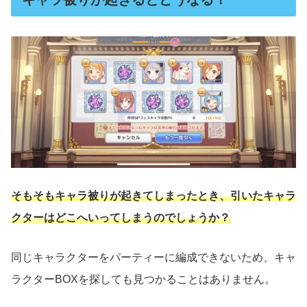
そもそもキャラ被りが起きてしまったとき、引いたキャラ
クターはどこへいってしまうのでしょうか？
同じキャラクターをパーティーに編成できないため、キャ
ラクターBOXを探しても見つかることはありません。