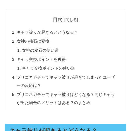
目次
キャラ被りが起きるとどうなる？
女神の秘石に変換
女神の秘石の使い道
キャラ交換ポイントを獲得
キャラ交換ポイントの使い道
プリコネガチャでキャラ被りが起きてしまったユーザ
ーの反応は？
プリコネガチャでキャラ被りはどうなる？同じキャラ
が出た場合のメリットはある？のまとめ
キャラ被りが起きるとどうなる？