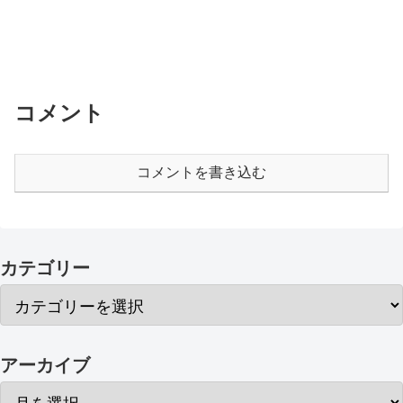
コメント
コメントを書き込む
カテゴリー
アーカイブ