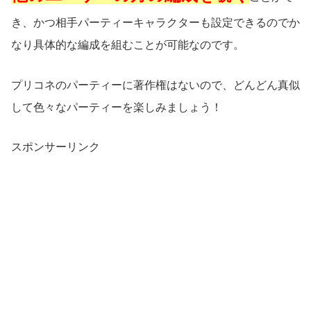
き、かつ相手パーティーキャラクターも設定できるのでか
なり具体的な編成を組むことが可能なのです。
プリコネのパーティーに著作権はないので、どんどん真似
して色々なパーティーを楽しみましょう！
スポンサーリンク