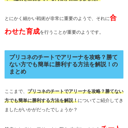
合
とにかく細かい戦術が非常に重要のようで、それに
わせた育成
を行うことが重要のようです。
プリコネのチートでアリーナを攻略？勝て
ない方でも簡単に勝利する方法を解説！の
まとめ
ここまで、
プリコネのチートでアリーナを攻略？勝てない
方でも簡単に勝利する方法を解説！
についてご紹介してき
ましたがいかがだったでしょうか？