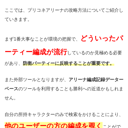
ここでは、プリコネアリーナの攻略方法についてご紹介し
ていきます。
どういったパ
まず1番大事なことが環境の把握で、
ーティー編成が流行
しているのか見極める必要
があり、
防衛パーティーに反映することが重要です。
また外部ツールとなりますが、
アリーナ編成記録データー
ベース
のツールを利用することも勝利への近道かもしれま
せん。
自分の所持キャラクターのみで検索をかけることにより、
他のユーザーの方の編成を覗く
ことがで