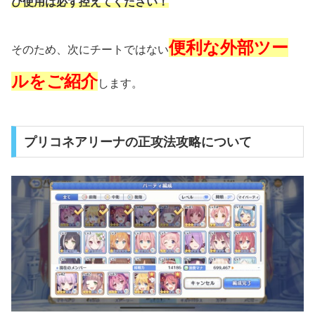
び使用は必ず控えてください！
便利な外部ツー
そのため、次にチートではない
ルをご紹介
します。
プリコネアリーナの正攻法攻略について