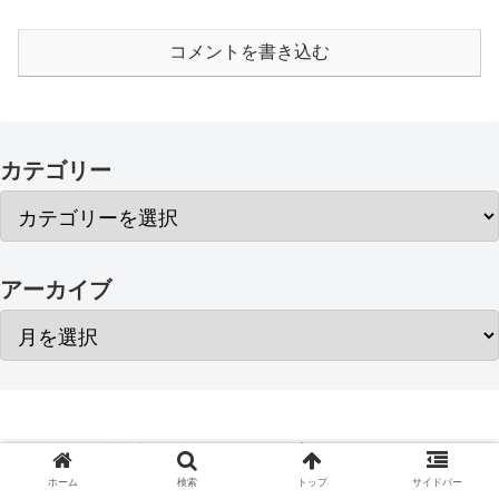
コメントを書き込む
カテゴリー
アーカイブ
お問い合わせ
プライバシーポリシー
サイトマップ
ホーム
検索
トップ
サイドバー