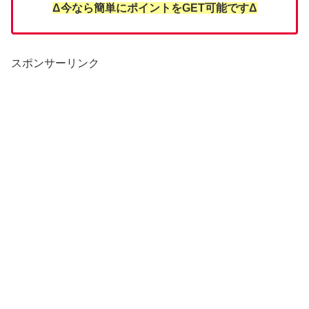
Δ今なら簡単にポイントをGET可能ですΔ
スポンサーリンク