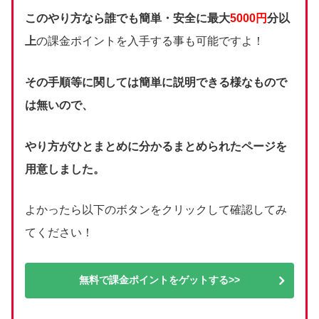
このやり方なら誰でも簡単・安全に最大
5000円
分以
上
の課金ポイントを入手する事も可能ですよ！
その手順等に関しては簡単に説明できる様なもので
は無いので、
やり方がひとまとめに分かるまとめられたページを
用意しました。
よかったら以下のボタンをクリックして確認してみ
てください！
無料で課金ポイントをゲットする>>