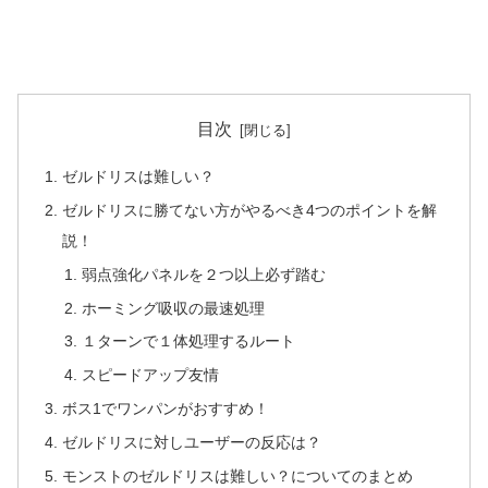
目次
ゼルドリスは難しい？
ゼルドリスに勝てない方がやるべき4つのポイントを解
説！
弱点強化パネルを２つ以上必ず踏む
ホーミング吸収の最速処理
１ターンで１体処理するルート
スピードアップ友情
ボス1でワンパンがおすすめ！
ゼルドリスに対しユーザーの反応は？
モンストのゼルドリスは難しい？についてのまとめ