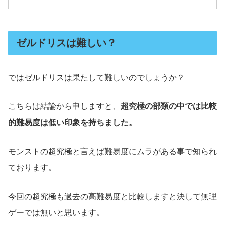
ゼルドリスは難しい？
ではゼルドリスは果たして難しいのでしょうか？
こちらは結論から申しますと、
超究極の部類の中では比較
的難易度は低い印象を持ちました。
モンストの超究極と言えば難易度にムラがある事で知られ
ております。
今回の超究極も過去の高難易度と比較しますと決して無理
ゲーでは無いと思います。