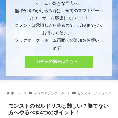
ゲームが好きな同志へ。
無課金者のかけ込み寺は、全てのスマホゲーム
とユーザーを応援しています！
コメントは承認したら載るので、反映まで少々
お待ちください。
ブックマーク・ホーム画面への追加をお願いし
ます！
ガチャの悩みはこちら→
ホーム
スマホアプリゲーム
モンスターストライク
モンストのゼルドリスは難しい？勝てない
方へやるべき4つのポイント！