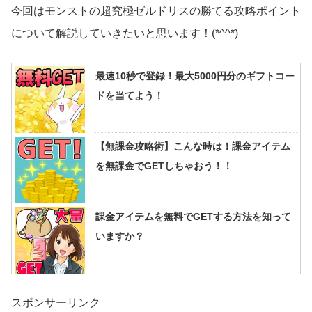
今回はモンストの超究極ゼルドリスの勝てる攻略ポイント
について解説していきたいと思います！(*^^*)
最速10秒で登録！最大5000円分のギフトコー
ドを当てよう！
【無課金攻略術】こんな時は！課金アイテム
を無課金でGETしちゃおう！！
課金アイテムを無料でGETする方法を知って
いますか？
スポンサーリンク