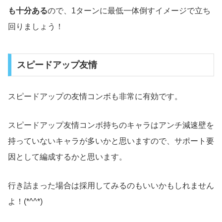
も十分ある
ので、1ターンに最低一体倒すイメージで立ち
回りましょう！
スピードアップ友情
スピードアップの友情コンボも非常に有効です。
スピードアップ友情コンボ持ちのキャラはアンチ減速壁を
持っていないキャラが多いかと思いますので、サポート要
因として編成するかと思います。
行き詰まった場合は採用してみるのもいいかもしれません
よ！(*^^*)