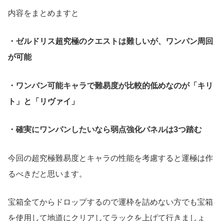
内容をまとめますと
・ゼルドリス超究極のクエストは難しいが、ワンパン周回
が可能
・ワンパン可能キャラで難易度が比較的低めなのが「キリ
ト」と「リヴァイ」
・確実にワンパンしたいなら弱点強化パネルは3つ踏む
今回の超究極難易度とキャラの性能を考慮すると運極は作
るべきだと思います。
宝箱全てからドロップするので運枠を詰めない方でも宝箱
を使用して地道にクリアしてラックを上げて行きましょ