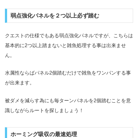
弱点強化パネルを２つ以上必ず踏む
クエストの仕様でもある弱点強化パネルですが、こちらは
基本的に2つ以上踏まないと雑魚処理する事は出来ませ
ん。
水属性ならばパネル2個踏むだけで雑魚をワンパンする事
が出来ます。
被ダメを減らす為にも毎ターンパネルを2個踏むことを意
識しながらルートを探しましょう！
ホーミング吸収の最速処理