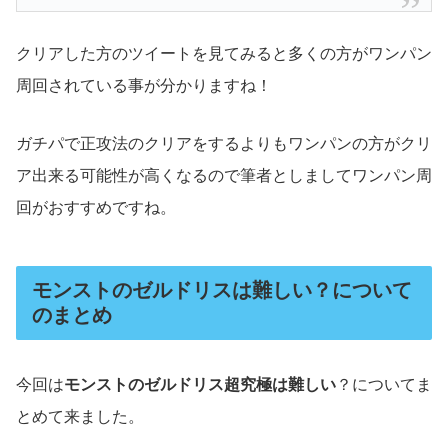
クリアした方のツイートを見てみると多くの方がワンパン
周回されている事が分かりますね！
ガチパで正攻法のクリアをするよりもワンパンの方がクリ
ア出来る可能性が高くなるので筆者としましてワンパン周
回がおすすめですね。
モンストのゼルドリスは難しい？について
のまとめ
今回は
モンストのゼルドリス超究極は難しい
？についてま
とめて来ました。