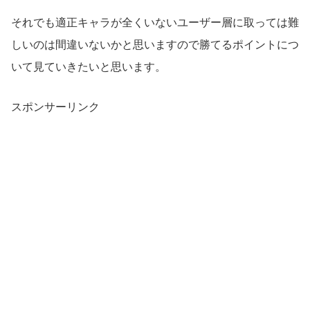
それでも適正キャラが全くいないユーザー層に取っては難
しいのは間違いないかと思いますので勝てるポイントにつ
いて見ていきたいと思います。
スポンサーリンク