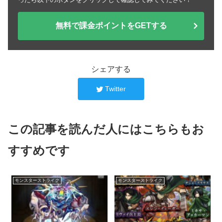
無料で課金ポイントをGETする
シェアする
Twitter
この記事を読んだ人にはこちらもお
すすめです
モンスターストライク
モンスターストライク