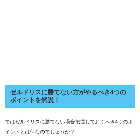
ゼルドリスに勝てない方がやるべき4つの
ポイントを解説！
ではゼルドリスに勝てない場合把握しておくべき4つのポ
イントとは何なのでしょうか？