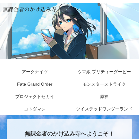
アークナイツ
ウマ娘 プリティーダービー
Fate Grand Order
モンスターストライク
プロジェクトセカイ
原神
コトダマン
ツイステッドワンダーランド
無課金者のかけ込み寺へようこそ！