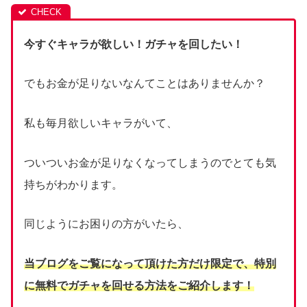
今すぐキャラが欲しい！ガチャを回したい！
でもお金が足りないなんてことはありませんか？
私も毎月欲しいキャラがいて、
ついついお金が足りなくなってしまうのでとても気
持ちがわかります。
同じようにお困りの方がいたら、
当ブログをご覧になって頂けた方だけ限定で、
特別
に無料でガチャを回せる方法をご紹介します！