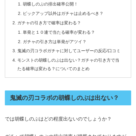
胡蝶しのぶの排出確率公開！
ピックアップ以外はガチャは止めるべき？
ガチャの引き方で確率は変わる？
単発と１０連で当たる確率が変わる？
ガチャの引き方は単発がアツイ？
鬼滅の刃コラボガチャに対してユーザーの反応/口コミ
モンストの胡蝶しのぶは出ない？ガチャの引き方で当
たる確率は変わる？についてのまとめ
鬼滅の刃コラボの胡蝶しのぶは出ない？
では胡蝶しのぶはどの程度出ないのでしょうか？