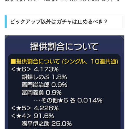
ピックアップ以外はガチャは止めるべき？