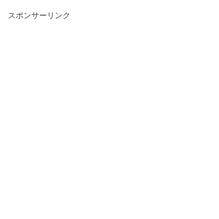
スポンサーリンク