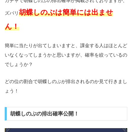
ガチャで胡蝶しのぶの排出確率が掲載されておりますが、
胡蝶しのぶ
は簡単には出ませ
ズバリ
ん！
簡単に当たりが出てしまいますと、課金する人はほとんど
いなくなってしまうかと思いますが、確率を絞っているの
でしょうか？
どの位の割合で胡蝶しのぶが排出されるのか見て行きまし
ょう！
胡蝶しのぶの排出確率公開！