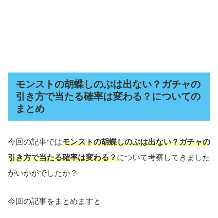
モンストの胡蝶しのぶは出ない？ガチャの
引き方で当たる確率は変わる？についての
まとめ
今回の記事では
モンストの胡蝶しのぶは出ない？ガチャの
引き方で当たる確率は変わる？
について考察してきました
がいかがでしたか？
今回の記事をまとめますと