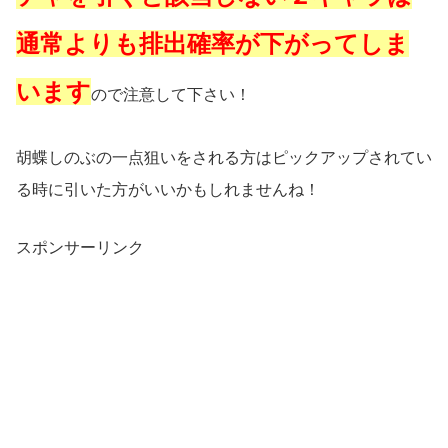
通常よりも排出確率が下がってしま
います
ので注意して下さい！
胡蝶しのぶの一点狙いをされる方はピックアップされてい
る時に引いた方がいいかもしれませんね！
スポンサーリンク