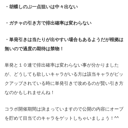
・胡蝶しのぶ一点狙いは中々出ない
・ガチャの引き方で排出確率は変わらない
・単発引きは当たりが出やすい場合もあるようだが根拠は
無いので過度の期待は禁物！
単発と１０連で排出確率は変わらない事が分かりました
が、どうしても欲しいキャラがいる方は該当キャラがピッ
クアップされている時に単発引きで攻めるのが賢い引き方
なのかもしれませんね！
コラボ開催期間は決まっていますので公開の内容にオーブ
を貯めて目当てのキャラをゲットしちゃいましょう！^^