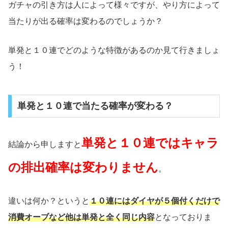
ガチャの引き方は人によって様々ですが、やり方によって
当たりが出る確率は変わるのでしょうか？
単発と１０連でどのような特徴があるのか見て行きましょ
う！
単発と１０連で当たる確率が変わる？
単発と１０連ではキャラ
結論から申しますと
の排出確率は変わりません
。
違いは何か？というと
１０連にはダイヤが５個付くだけで
消費オーブなど他は単発と全く同じ内容
となっておりま