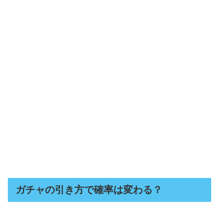
ガチャの引き方で確率は変わる？