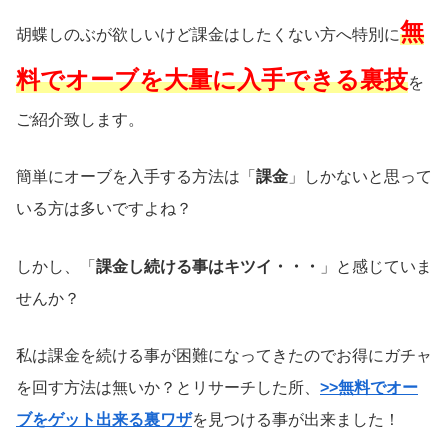
無
胡蝶しのぶが欲しいけど課金はしたくない方へ特別に
料でオーブを大量に入手できる裏技
を
ご紹介致します。
簡単にオーブを入手する方法は「
課金
」しかないと思って
いる方は多いですよね？
しかし、「
課金し続ける事はキツイ・・・
」と感じていま
せんか？
私は課金を続ける事が困難になってきたのでお得にガチャ
を回す方法は無いか？とリサーチした所、
>>無料でオー
ブをゲット出来る裏ワザ
を見つける事が出来ました！