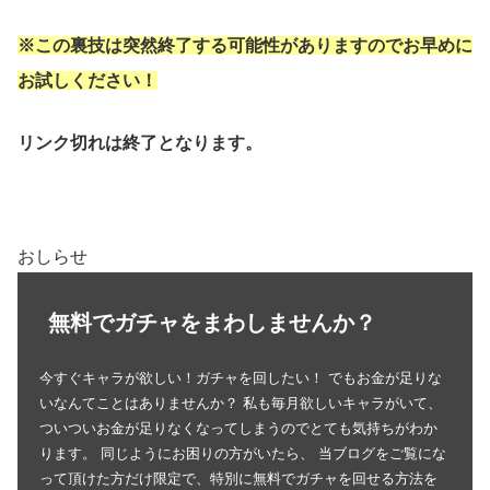
※この裏技は突然終了する可能性がありますのでお早めに
お試しください！
リンク切れは終了となります。
おしらせ
無料でガチャをまわしませんか？
今すぐキャラが欲しい！ガチャを回したい！ でもお金が足りな
いなんてことはありませんか？ 私も毎月欲しいキャラがいて、
ついついお金が足りなくなってしまうのでとても気持ちがわか
ります。 同じようにお困りの方がいたら、 当ブログをご覧にな
って頂けた方だけ限定で、特別に無料でガチャを回せる方法を