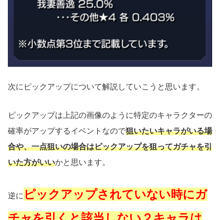
次にピックアップについて解説していこうと思います。
ピックアップは上記の画像のように特定のキャラクターの
確率がアップするイベントなので
狙いたいキャラがいる場
合や、一点狙いの場合はピックアップを狙ってガチャを引
いた方がいい
かと思います。
ピックアップされていない時にガ
逆に
チャを引くと該当しない２キャラは