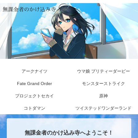
アークナイツ
ウマ娘 プリティーダービー
Fate Grand Order
モンスターストライク
プロジェクトセカイ
原神
コトダマン
ツイステッドワンダーランド
無課金者のかけ込み寺へようこそ！