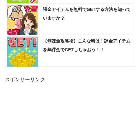
課金アイテムを無料でGETする方法を知って
いますか？
【無課金攻略術】こんな時は！課金アイテム
を無課金でGETしちゃおう！！
スポンサーリンク