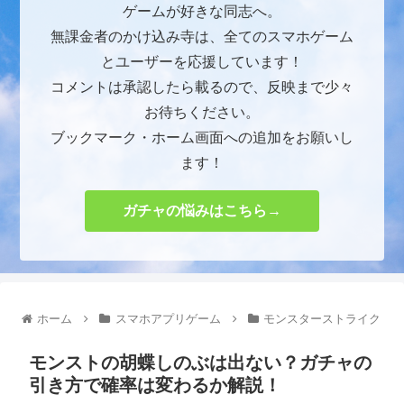
ゲームが好きな同志へ。
無課金者のかけ込み寺は、全てのスマホゲーム
とユーザーを応援しています！
コメントは承認したら載るので、反映まで少々
お待ちください。
ブックマーク・ホーム画面への追加をお願いし
ます！
ガチャの悩みはこちら→
ホーム
スマホアプリゲーム
モンスターストライク
モンストの胡蝶しのぶは出ない？ガチャの
引き方で確率は変わるか解説！