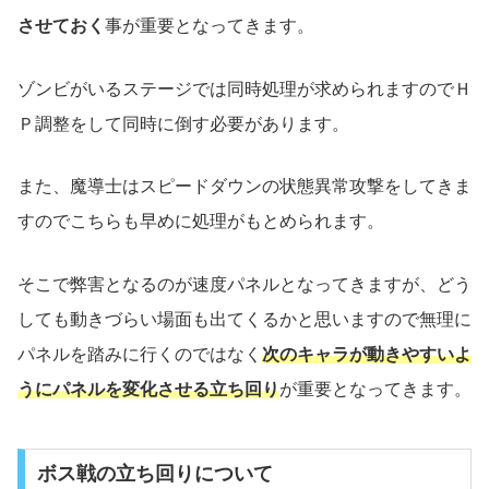
させておく
事が重要となってきます。
ゾンビがいるステージでは同時処理が求められますのでＨ
Ｐ調整をして同時に倒す必要があります。
また、魔導士はスピードダウンの状態異常攻撃をしてきま
すのでこちらも早めに処理がもとめられます。
そこで弊害となるのが速度パネルとなってきますが、どう
しても動きづらい場面も出てくるかと思いますので無理に
パネルを踏みに行くのではなく
次のキャラが動きやすいよ
うにパネルを変化させる立ち回り
が重要となってきます。
ボス戦の立ち回りについて