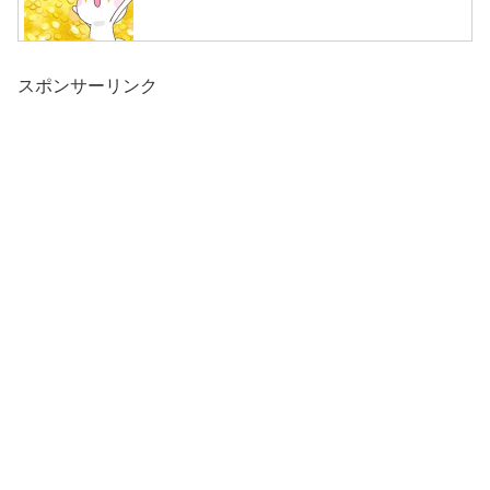
スポンサーリンク