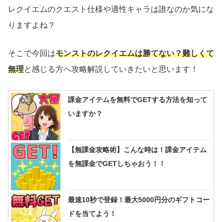
レクイエムのクエスト仕様や適性キャラは誰なのか気にな
りますよね？
そこで今回は
モンストのレクイエムは勝てない？難しくて
無理
と感じる方へ攻略解説していきたいと思います！
課金アイテムを無料でGETする方法を知って
いますか？
【無課金攻略術】こんな時は！課金アイテム
を無課金でGETしちゃおう！！
最速10秒で登録！最大5000円分のギフトコー
ドを当てよう！