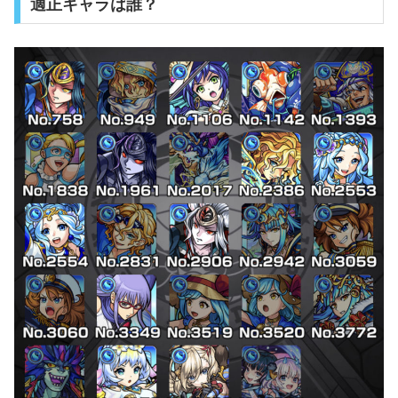
適正キャラは誰？