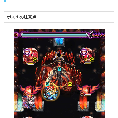
ボス１の注意点