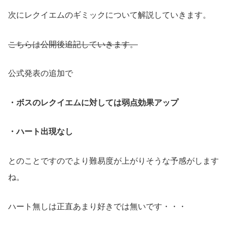
次にレクイエムのギミックについて解説していきます。
こちらは公開後追記していきます。
公式発表の追加で
・ボスのレクイエムに対しては弱点効果アップ
・ハート出現なし
とのことですのでより難易度が上がりそうな予感がします
ね。
ハート無しは正直あまり好きでは無いです・・・