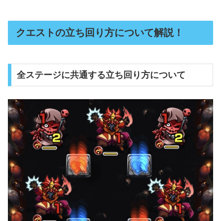
クエストの立ち回り方について解説！
全ステージに共通する立ち回り方について