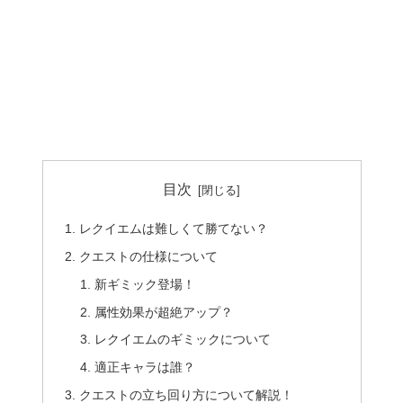
目次
レクイエムは難しくて勝てない？
クエストの仕様について
新ギミック登場！
属性効果が超絶アップ？
レクイエムのギミックについて
適正キャラは誰？
クエストの立ち回り方について解説！