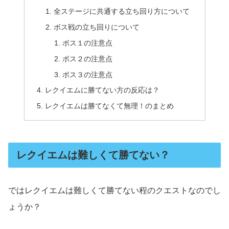
全ステージに共通する立ち回り方について
ボス戦の立ち回りについて
ボス１の注意点
ボス２の注意点
ボス３の注意点
レクイエムに勝てない方の反応は？
レクイエムは勝てなくて無理！のまとめ
レクイエムは難しくて勝てない？
ではレクイエムは難しくて勝てない程のクエストなのでし
ょうか？