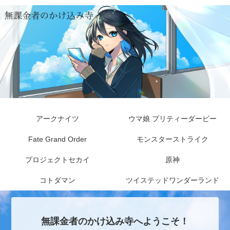
アークナイツ
ウマ娘 プリティーダービー
Fate Grand Order
モンスターストライク
プロジェクトセカイ
原神
コトダマン
ツイステッドワンダーランド
無課金者のかけ込み寺へようこそ！