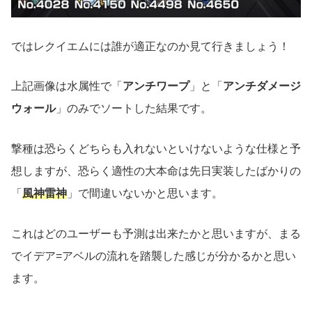
ではレクイエムには誰が適正なのか見て行きましょう！
上記画像は水属性で「
アンチワープ
」と「
アンチダメージ
ウォール
」のみでソートした結果です。
撃種は恐らくどちらも入れないといけないような仕様と予
想しますが、恐らく適性の大本命は先日実装したばかりの
「
風神雷神
」で間違いないかと思います。
これはどのユーザーも予測は出来たかと思いますが、まる
でイデア=アベルの流れを踏襲した感じが分かるかと思い
ます。