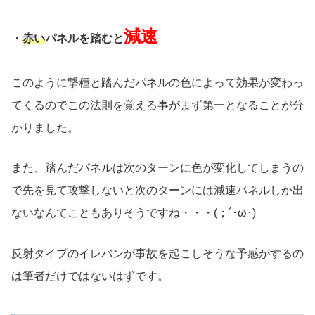
減速
・
赤い
パネルを踏むと
このように撃種と踏んだパネルの色によって効果が変わっ
てくるのでこの法則を覚える事がまず第一となることが分
かりました。
また、踏んだパネルは次のターンに色が変化してしまうの
で先を見て攻撃しないと次のターンには減速パネルしか出
ないなんてこともありそうですね・・・(；´･ω･)
反射タイプのイレバンが事故を起こしそうな予感がするの
は筆者だけではないはずです。