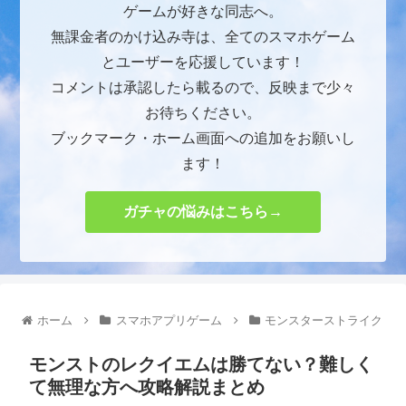
ゲームが好きな同志へ。
無課金者のかけ込み寺は、全てのスマホゲーム
とユーザーを応援しています！
コメントは承認したら載るので、反映まで少々
お待ちください。
ブックマーク・ホーム画面への追加をお願いし
ます！
ガチャの悩みはこちら→
ホーム
スマホアプリゲーム
モンスターストライク
モンストのレクイエムは勝てない？難しく
て無理な方へ攻略解説まとめ