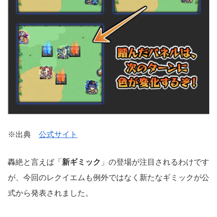
※出典
公式サイト
轟絶と言えば「
新ギミック
」の登場が注目されるわけです
が、今回のレクイエムも例外ではなく新たなギミックが公
式から発表されました。