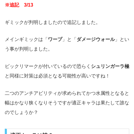
※追記 3/13
ギミックが判明しましたので追記しました。
メインギミックは「
ワープ
」と「
ダメージウォール
」とい
う事が判明しました。
ビックリマークが付いているので恐らく
シュリンガーラ極
と同様に対策は必須となる可能性が高いですね！
二つのアンチアビリティが求められてかつ水属性となると
幅はかなり狭くなりそうですが適正キャラは果たして誰な
のでしょうか？