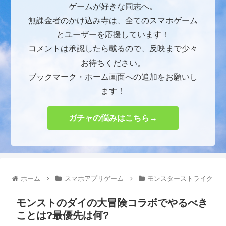
ゲームが好きな同志へ。
無課金者のかけ込み寺は、全てのスマホゲーム
とユーザーを応援しています！
コメントは承認したら載るので、反映まで少々
お待ちください。
ブックマーク・ホーム画面への追加をお願いし
ます！
ガチャの悩みはこちら→
ホーム
スマホアプリゲーム
モンスターストライク
モンストのダイの大冒険コラボでやるべき
ことは?最優先は何?