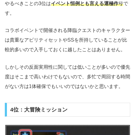
やるべきことの3位は
イベント恒例とも言える運極作り
で
す。
コラボイベントで開催される降臨クエストのキャラクター
は貴重なアビリティセットやSSを所持していることが比
較的多いので入手しておくに越したことはありません。
しかしその反面実用性に関しては低いことが多いので優先
度はそこまで高いわけでもないので、多忙で周回する時間
がない方は1体確保でもいいのではないかと思います。
4位：大冒険ミッション