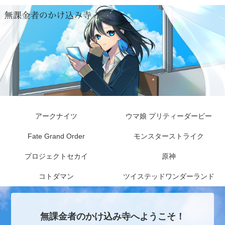
アークナイツ
ウマ娘 プリティーダービー
Fate Grand Order
モンスターストライク
プロジェクトセカイ
原神
コトダマン
ツイステッドワンダーランド
無課金者のかけ込み寺へようこそ！