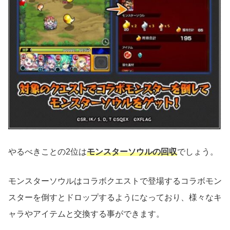
やるべきことの2位は
モンスターソウルの回収
でしょう。
モンスターソウルはコラボクエストで登場するコラボモン
スターを倒すとドロップするようになっており、様々なキ
ャラやアイテムと交換する事ができます。