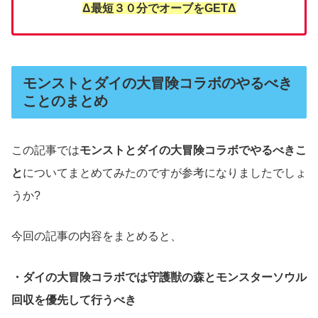
Δ最短３０分でオーブをGETΔ
モンストとダイの大冒険コラボのやるべき
ことのまとめ
この記事では
モンストとダイの大冒険コラボでやるべきこ
と
についてまとめてみたのですが参考になりましたでしょ
うか?
今回の記事の内容をまとめると、
・ダイの大冒険コラボでは守護獣の森とモンスターソウル
回収を優先して行うべき