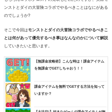
ンストとダイの大冒険コラボでやるべきことはなにがある
のでしょうか?
そこで今回は
モンストとダイの大冒険コラボでやるべきこ
とは何があって優先するべき事はなんなのかについて解説
していきたいと思います。
【無課金攻略術】こんな時は！課金アイテム
を無課金でGETしちゃおう！！
課金アイテムを無料でGETする方法を知って
いますか？
【大注目!】好きなゲームの課金アイテムが無