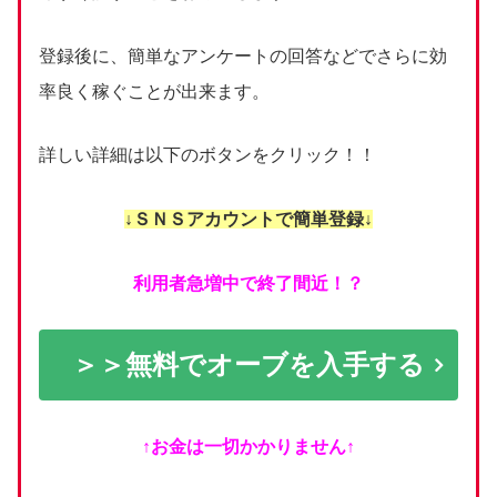
登録後に、簡単なアンケートの回答などでさらに効
率良く稼ぐことが出来ます。
詳しい詳細は以下のボタンをクリック！！
↓ＳＮＳアカウントで簡単登録↓
利用者急増中で終了間近！？
＞＞無料でオーブを入手する
↑お金は一切かかりません↑