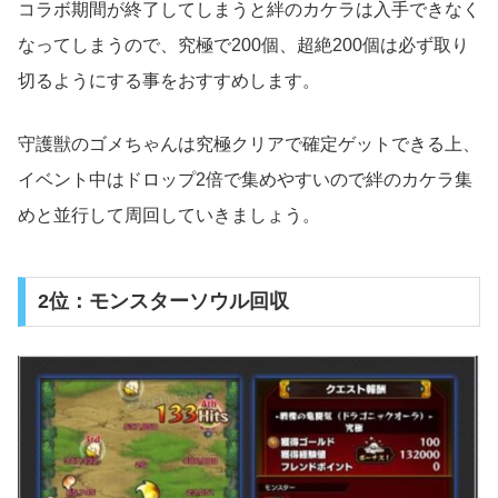
コラボ期間が終了してしまうと絆のカケラは入手できなく
なってしまうので、究極で200個、超絶200個は必ず取り
切るようにする事をおすすめします。
守護獣のゴメちゃんは究極クリアで確定ゲットできる上、
イベント中はドロップ2倍で集めやすいので絆のカケラ集
めと並行して周回していきましょう。
2位：モンスターソウル回収