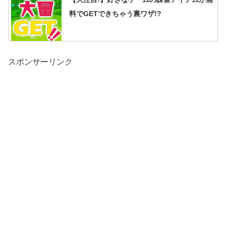
料でGETできちゃう裏ワザ!?
スポンサーリンク