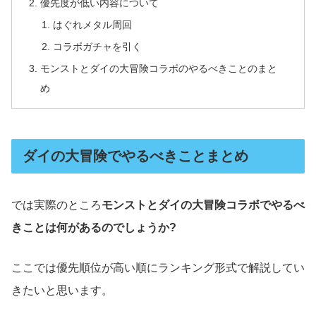
優先度が低い内容について
はぐれメタル周回
コラボガチャを引く
モンストとダイの大冒険コラボのやるべきことのまと
め
ダイの大冒険でやるべきことまとめ
では実際のところ
モンストとダイの大冒険コラボでやるべ
きことは何があるのでしょうか?
ここでは優先順位が高い順にランキング形式で解説してい
きたいと思います。