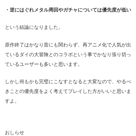
・逆にはぐれメタル周回やガチャについては優先度が低い
という結論になりました。
原作終了はかなり昔にも関わらず、再アニメ化で人気が出
ているダイの大冒険とのコラボという事でかなり張り切っ
ているユーザーも多いと思います。
しかし何もかも完璧にこなすとなると大変なので、やるべ
きことの優先度をよく考えてプレイした方がいいと思いま
すよ。
おしらせ