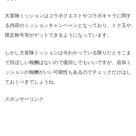
大冒険ミッションはコラボクエストやコラボキャラに関す
る内容のミッションキャンペーンとなっており、トク玉や
限定称号等がゲットできるようになっています。
しかし大冒険ミッションは今わかっている限りだとそこま
で目ぼしい報酬はないので後回しでもいいですが、追加ミ
ッションの報酬がいい可能性もあるのでチェックだけはし
ておくべきでしょうね。
スポンサーリンク