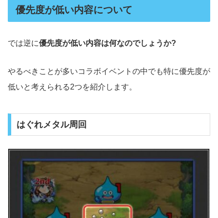
優先度が低い内容について
では逆に
優先度が低い内容は何なのでしょうか?
やるべきことが多いコラボイベントの中でも特に優先度が
低いと考えられる2つを紹介します。
はぐれメタル周回