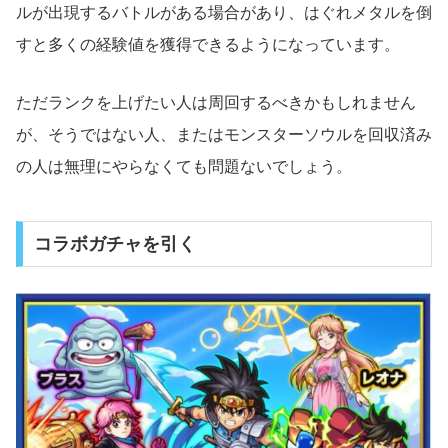
ルが出現するバトルがある場合があり、はぐれメタルを倒
すと多くの経験値を獲得できるようになっています。
ただランクを上げたい人は周回するべきかもしれません
が、そうではない人、またはモンスターソウルを回収済み
の人は無理にやらなくても問題ないでしょう。
コラボガチャを引く