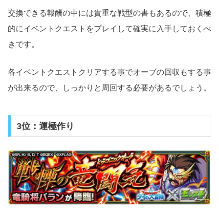
交換できる報酬の中には貴重な戦型の書もあるので、積極
的にイベントクエストをプレイして確実に入手しておくべ
きです。
各イベントクエストクリアする事でオーブの回収もする事
が出来るので、しっかりと周回する必要があるでしょう。
3位：運極作り