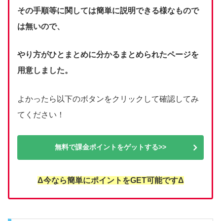
その手順等に関しては簡単に説明できる様なもので
は無いので、
やり方がひとまとめに分かるまとめられたページを
用意しました。
よかったら以下のボタンをクリックして確認してみ
てください！
無料で課金ポイントをゲットする>>
Δ今なら簡単にポイントをGET可能ですΔ