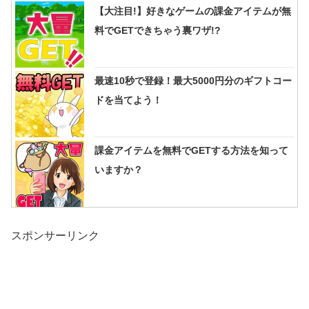
【大注目!】好きなゲームの課金アイテムが無
料でGETできちゃう裏ワザ!?
最速10秒で登録！最大5000円分のギフトコー
ドを当てよう！
課金アイテムを無料でGETする方法を知って
いますか？
スポンサーリンク