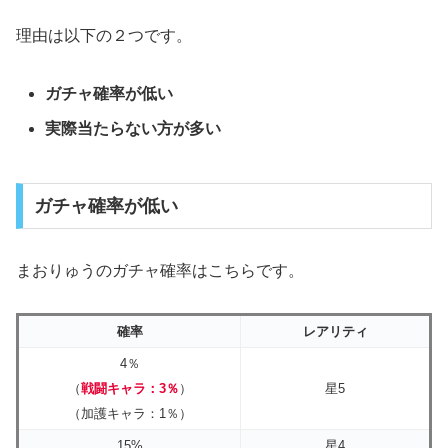
理由は以下の２つです。
ガチャ確率が低い
実際当たらない方が多い
ガチャ確率が低い
まおりゅうのガチャ確率はこちらです。
確率
レアリティ
4％
（
戦闘キャラ：3％
）
星5
（加護キャラ：1％）
15%
星4