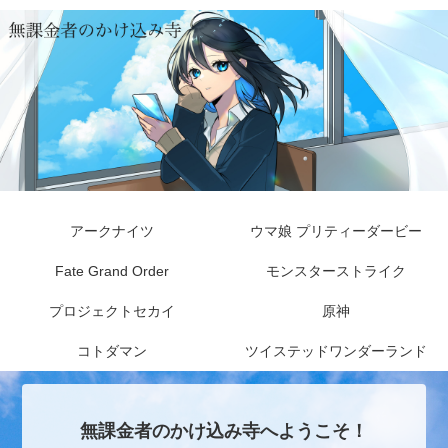
アークナイツ
ウマ娘 プリティーダービー
Fate Grand Order
モンスターストライク
プロジェクトセカイ
原神
コトダマン
ツイステッドワンダーランド
無課金者のかけ込み寺へようこそ！