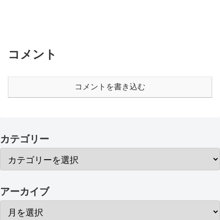
コメント
コメントを書き込む
カテゴリー
アーカイブ