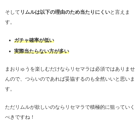
そして
リムルは以下の理由のため当たりにくい
と言えま
す。
ガチャ確率が低い
実際当たらない方が多い
まおりゅうを楽しむだけならリセマラは必須ではありませ
んので、つらいのであれば妥協するのも全然いいと思いま
す。
ただリムルが欲しいのならリセマラで積極的に狙っていく
べきですね！