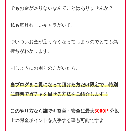
でもお金が足りないなんてことはありませんか？
私も毎月欲しいキャラがいて、
ついついお金が足りなくなってしまうのでとても気
持ちがわかります。
同じようにお困りの方がいたら、
当ブログをご覧になって頂けた方だけ限定で、
特別
に無料でガチャを回せる方法をご紹介します！
このやり方なら誰でも簡単・安全に最大
5000円
分以
上
の課金ポイントを入手する事も可能ですよ！