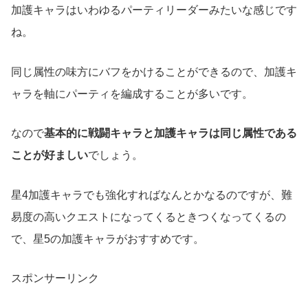
加護キャラはいわゆるパーティリーダーみたいな感じです
ね。
同じ属性の味方にバフをかけることができるので、加護キ
ャラを軸にパーティを編成することが多いです。
なので
基本的に戦闘キャラと加護キャラは同じ属性である
ことが好ましい
でしょう。
星4加護キャラでも強化すればなんとかなるのですが、難
易度の高いクエストになってくるときつくなってくるの
で、星5の加護キャラがおすすめです。
スポンサーリンク