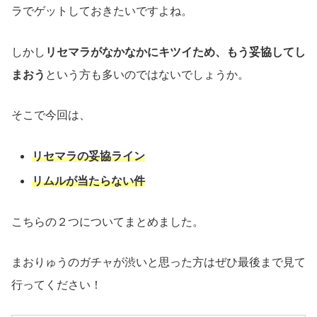
ラでゲットしておきたいですよね。
しかし
リセマラがなかなかにキツイため、もう妥協してし
まおう
という方も多いのではないでしょうか。
そこで今回は、
リセマラの妥協ライン
リムルが当たらない件
こちらの２つについてまとめました。
まおりゅうのガチャが渋いと思った方はぜひ最後まで見て
行ってください！