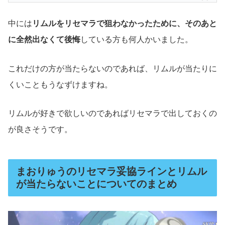
中には
リムルをリセマラで狙わなかったために、そのあと
に全然出なくて後悔
している方も何人かいました。
これだけの方が当たらないのであれば、リムルが当たりに
くいこともうなずけますね。
リムルが好きで欲しいのであればリセマラで出しておくの
が良さそうです。
まおりゅうのリセマラ妥協ラインとリムル
が当たらないことについてのまとめ