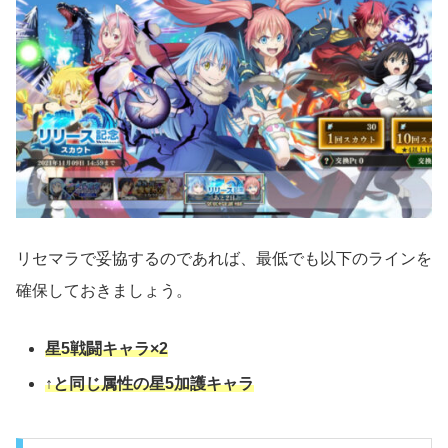
リセマラで妥協するのであれば、最低でも以下のラインを
確保しておきましょう。
星5戦闘キャラ×2
↑と同じ属性の星5加護キャラ