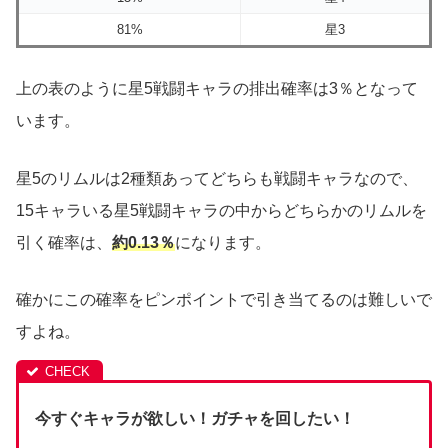
81%
星3
上の表のように星5戦闘キャラの排出確率は3％となって
います。
星5のリムルは2種類あってどちらも戦闘キャラなので、
15キャラいる星5戦闘キャラの中からどちらかのリムルを
引く確率は、
約0.13％
になります。
確かにこの確率をピンポイントで引き当てるのは難しいで
すよね。
今すぐキャラが欲しい！ガチャを回したい！