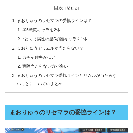
目次
まおりゅうのリセマラの妥協ラインは？
星5戦闘キャラを2体
↑と同じ属性の星5加護キャラを1体
まおりゅうでリムルが当たらない？
ガチャ確率が低い
実際当たらない方が多い
まおりゅうのリセマラ妥協ラインとリムルが当たらな
いことについてのまとめ
まおりゅうのリセマラの妥協ラインは？