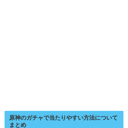
原神のガチャで当たりやすい方法について
まとめ