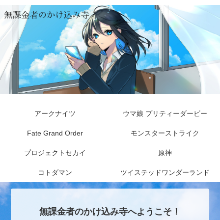
アークナイツ
ウマ娘 プリティーダービー
Fate Grand Order
モンスターストライク
プロジェクトセカイ
原神
コトダマン
ツイステッドワンダーランド
無課金者のかけ込み寺へようこそ！