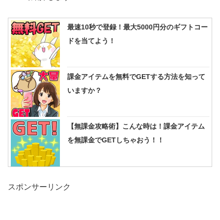
最速10秒で登録！最大5000円分のギフトコー
ドを当てよう！
課金アイテムを無料でGETする方法を知って
いますか？
【無課金攻略術】こんな時は！課金アイテム
を無課金でGETしちゃおう！！
スポンサーリンク