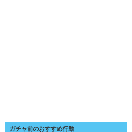
ガチャ前のおすすめ行動