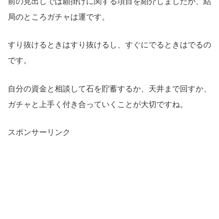
前の見出しでは願掛けに関する項目を紹介しましたが、結
局のところガチャは運です。
すり抜けるときはすり抜けるし、すぐにでるときはでるの
です。
自分の資金と相談して石を貯蓄するか、天井まで回すか、
ガチャと上手く付き合っていくことが大切ですね。
スポンサーリンク