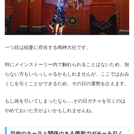
一つ目は稲妻に存在する鳴神大社です。
特にメインストーリー内で触れられることはないため、知
らない方もいらっしゃるかもしれませんが、ここではおみ
くじを引くことができるため、その日の運勢を占えます。
もし凶を引いてしまったなら….その日ガチャを引くのは
やめておいた方がよいかもしれませんね。
目的のキャラと関係のある箇所でガチャを引く