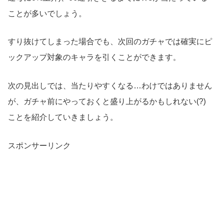
ことが多いでしょう。
すり抜けてしまった場合でも、次回のガチャでは確実にピ
ックアップ対象のキャラを引くことができます。
次の見出しでは、当たりやすくなる…わけではありません
が、ガチャ前にやっておくと盛り上がるかもしれない(?)
ことを紹介していきましょう。
スポンサーリンク