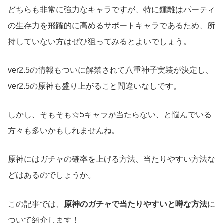
どちらも非常に強力なキャラですが、特に鍾離はパーティ
の生存力を飛躍的に高めるサポートキャラであるため、所
持していない方はぜひ狙ってみるとよいでしょう。
ver2.5の情報もついに解禁されて八重神子実装が決定し、
ver2.5の原神も盛り上がること間違いなしです。
しかし、そもそも☆5キャラが当たらない、と悩んでいる
方々も多いかもしれませんね。
原神にはガチャの確率を上げる方法、当たりやすい方法な
どはあるのでしょうか。
この記事では、
原神のガチャで当たりやすいと噂な方法
に
ついて紹介します！