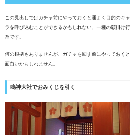
この見出しではガチャ前にやっておくと運よく目的のキャ
ラを呼び込むことができるかもしれない、一種の願掛け行
為です。
何の根拠もありませんが、ガチャを回す前にやっておくと
面白いかもしれません。
鳴神大社でおみくじを引く