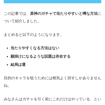
この記事では、
原神のガチャで当たりやすいと噂な方法
に
ついて紹介しました。
まとめると以下のようになります。
当たりやすくなる方法はない
願掛けになるような話題は存在する
結局は運
目的のキャラを狙うためには根気よく回すしかありません
ね。
みなさんはガチャを引く前にこれだけはやっている、とい