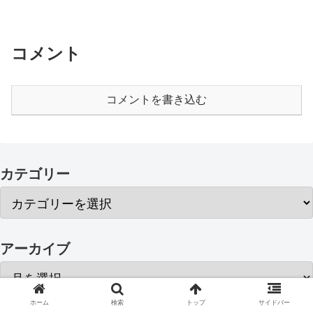
コメント
コメントを書き込む
カテゴリー
アーカイブ
ホーム
検索
トップ
サイドバー