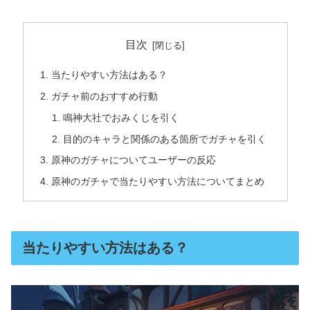
目次
当たりやすい方法はある？
ガチャ前のおすすめ行動
鳴神大社でおみくじを引く
目的のキャラと関係のある箇所でガチャを引く
原神のガチャについてユーザーの反応
原神のガチャで当たりやすい方法についてまとめ
当たりやすい方法はある？