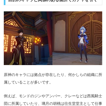
原神のキャラには拠点が存在したり、何かしらの組織に所
属していることが多いです。
例えば、モンドのジンやアンバー、クレーなどは西風騎士
団に所属していたり、璃月の胡桃は往生堂堂主として仕事