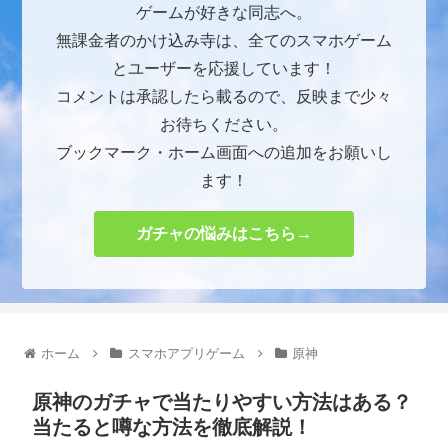
ゲームが好きな同志へ。
無課金者のかけ込み寺は、全てのスマホゲーム
とユーザーを応援しています！
コメントは承認したら載るので、反映まで少々
お待ちください。
ブックマーク・ホーム画面への追加をお願いし
ます！
ガチャの悩みはこちら→
ホーム
スマホアプリゲーム
原神
原神のガチャで当たりやすい方法はある？
当たると噂な方法を徹底解説！