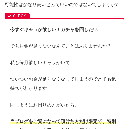
可能性はかなり高いとみていいのではないでしょうか?
今すぐキャラが欲しい！ガチャを回したい！
でもお金が足りないなんてことはありませんか？
私も毎月欲しいキャラがいて、
ついついお金が足りなくなってしまうのでとても気
持ちがわかります。
同じようにお困りの方がいたら、
当ブログをご覧になって頂けた方だけ限定で、
特別