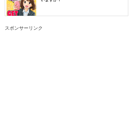
スポンサーリンク