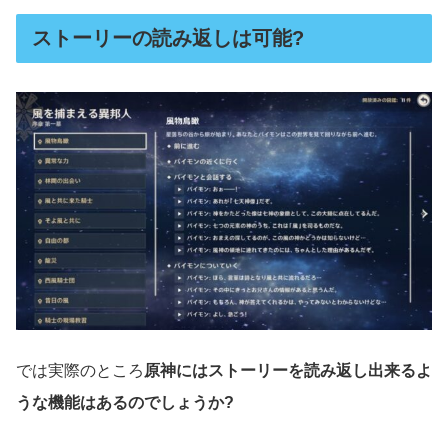
ストーリーの読み返しは可能?
では実際のところ
原神にはストーリーを読み返し出来るよ
うな機能はあるのでしょうか?