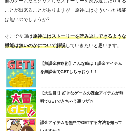
他のゲームだとクリアしたストーリーを読み返したりする
ことが出来ることがありますが、原神にはそういった機能
は無いのでしょうか?
そこで今回は
原神にはストーリーを読み返しできるような
機能は無いのかについて解説
していきたいと思います。
【無課金攻略術】こんな時は！課金アイテム
を無課金でGETしちゃおう！！
【大注目!】好きなゲームの課金アイテムが無
料でGETできちゃう裏ワザ!?
課金アイテムを無料でGETする方法を知って
いますか？