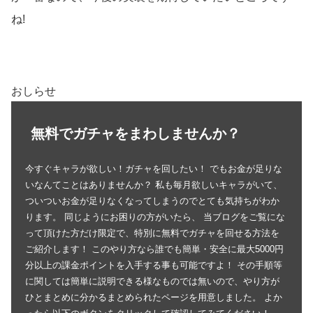
ね!
おしらせ
無料でガチャをまわしませんか？
今すぐキャラが欲しい！ガチャを回したい！ でもお金が足りな
いなんてことはありませんか？ 私も毎月欲しいキャラがいて、
ついついお金が足りなくなってしまうのでとても気持ちがわか
ります。 同じようにお困りの方がいたら、 当ブログをご覧にな
って頂けた方だけ限定で、特別に無料でガチャを回せる方法を
ご紹介します！ このやり方なら誰でも簡単・安全に最大5000円
分以上の課金ポイントを入手する事も可能ですよ！ その手順等
に関しては簡単に説明できる様なものでは無いので、やり方が
ひとまとめに分かるまとめられたページを用意しました。 よか