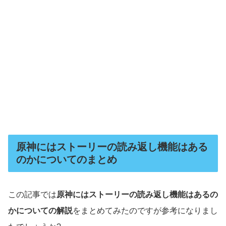
原神にはストーリーの読み返し機能はある
のかについてのまとめ
この記事では
原神にはストーリーの読み返し機能はあるの
かについての解説
をまとめてみたのですが参考になりまし