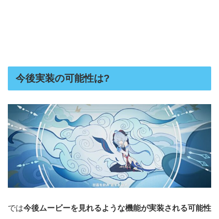
今後実装の可能性は?
では
今後ムービーを見れるような機能が実装される可能性