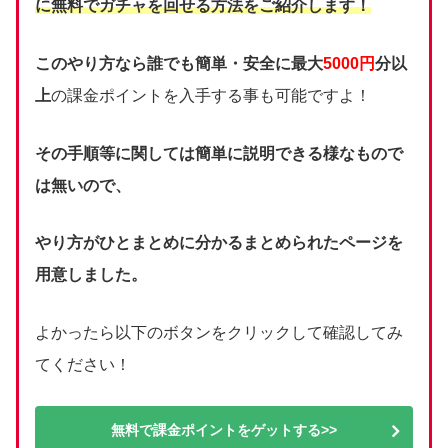
に無料でガチャを回せる方法をご紹介します！
このやり方なら誰でも簡単・安全に最大
5000円
分以
上
の課金ポイントを入手する事も可能ですよ！
その手順等に関しては簡単に説明できる様なもので
は無いので、
やり方がひとまとめに分かるまとめられたページを
用意しました。
よかったら以下のボタンをクリックして確認してみ
てください！
無料で課金ポイントをゲットする>>