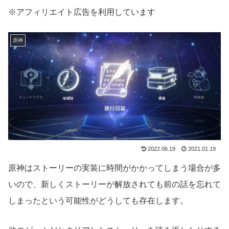
※アフィリエイト広告を利用しています
原神
2022.06.19
2021.01.19
原神はストーリーの実装に時間がかかってしまう場合が多
いので、新しくストーリーが解放されても前の話を忘れて
しまったという可能性がどうしても存在します。