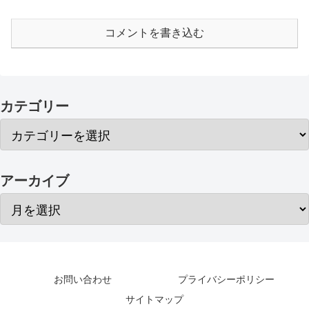
コメントを書き込む
カテゴリー
アーカイブ
お問い合わせ
プライバシーポリシー
サイトマップ