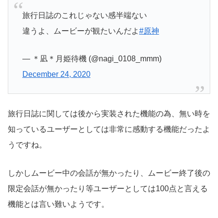
旅行日誌のこれじゃない感半端ない
違うよ、ムービーが観たいんだよ
#原神
— ＊凪＊月姫待機 (@nagi_0108_mmm)
December 24, 2020
旅行日誌に関しては後から実装された機能の為、無い時を
知っているユーザーとしては非常に感動する機能だったよ
うですね。
しかしムービー中の会話が無かったり、ムービー終了後の
限定会話が無かったり等ユーザーとしては100点と言える
機能とは言い難いようです。