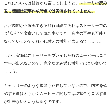
これについては結論から言ってしまうと、
ストーリの読み
返し機能は記事作成時点では実装されていません。
ただ図鑑から確認できる旅行日誌であればストーリーでの
会話が全て文章として読む事ができ、音声の再生も可能と
なっているのでそれが代替えの機能と言えるでしょう。
しかし実際にストーリーをプレイした時のムービーは見直
す事が出来ないので、完全な読み返し機能とは言い難いで
しょう。
ギャラリーのような機能も存在していないので、内容を確
認する事はともかくムービーに関しては現状全く見返す事
が出来ないという状況なのです。