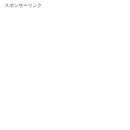
スポンサーリンク