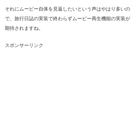
それにムービー自体を見返したいという声はやはり多いの
で、旅行日誌の実装で終わらずムービー再生機能の実装が
期待されますね。
スポンサーリンク