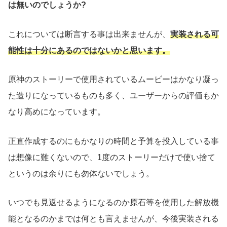
は無いのでしょうか?
これについては断言する事は出来ませんが、
実装される可
能性は十分にあるのではないかと思います。
原神のストーリーで使用されているムービーはかなり凝っ
た造りになっているものも多く、ユーザーからの評価もか
なり高めになっています。
正直作成するのにもかなりの時間と予算を投入している事
は想像に難くないので、1度のストーリーだけで使い捨て
というのは余りにも勿体ないでしょう。
いつでも見返せるようになるのか原石等を使用した解放機
能となるのかまでは何とも言えませんが、今後実装される