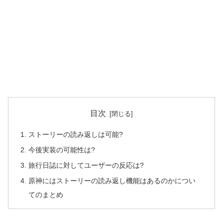
目次
ストーリーの読み返しは可能?
今後実装の可能性は?
旅行日誌に対してユーザーの反応は?
原神にはストーリーの読み返し機能はあるのかについ
てのまとめ