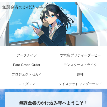
アークナイツ
ウマ娘 プリティーダービー
Fate Grand Order
モンスターストライク
プロジェクトセカイ
原神
コトダマン
ツイステッドワンダーランド
無課金者のかけ込み寺へようこそ！