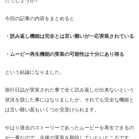
たでしょうか?
今回の記事の内容をまとめると
・読み返し機能は完全とは言い難いが一応実装されている
・ムービー再生機能の実装の可能性は十分にあり得る
という結論になりました。
旅行日誌が実装された事で全く読み返しが出来ないという
状況を脱した事にはなりましたが、それでも完全な機能と
は言い難い面もいくつか見受けられます。
やはり過去のストーリーであったムービーを再生できるの
が一番なので、今後の実装を期待していたいところです