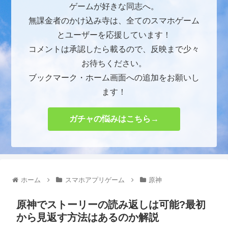
ゲームが好きな同志へ。
無課金者のかけ込み寺は、全てのスマホゲーム
とユーザーを応援しています！
コメントは承認したら載るので、反映まで少々
お待ちください。
ブックマーク・ホーム画面への追加をお願いし
ます！
ガチャの悩みはこちら→
ホーム
スマホアプリゲーム
原神
原神でストーリーの読み返しは可能?最初
から見返す方法はあるのか解説