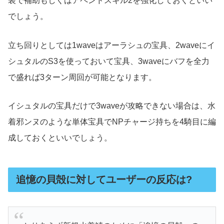
装で補助もしくはアペンドスキル2を強化しておくといい
でしょう。
立ち回りとしては1waveはアーラシュの宝具、2waveにイ
シュタルのS3を使っておいて宝具、3waveにバフを全力
で盛れば3ターン周回が可能となります。
イシュタルの宝具だけで3waveが攻略できない場合は、水
着邪ンヌのような単体宝具でNPチャージ持ちを4騎目に編
成しておくといいでしょう。
追憶の貝殻に対してユーザーの反応は?