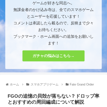
ゲームが好きな同志へ。
無課金者のかけ込み寺は、全てのスマホゲーム
とユーザーを応援しています！
コメントは承認したら載るので、反映まで少々
お待ちください。
ブックマーク・ホーム画面への追加をお願いし
ます！
ガチャの悩みはこちら→
ホーム
スマホアプリゲーム
Fate Grand Order
FGOの追憶の貝殻が落ちない？ドロップ率
とおすすめの周回編成について解説