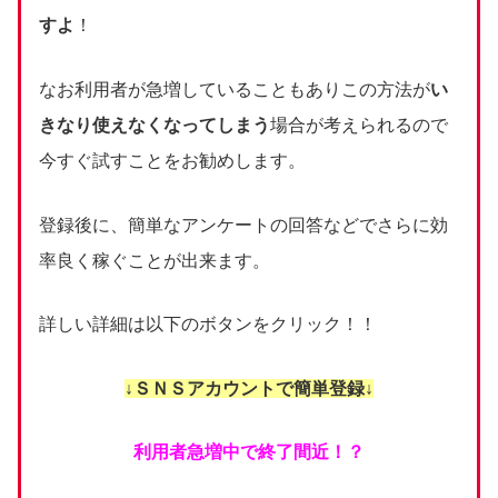
すよ
！
なお利用者が急増していることもありこの方法が
い
きなり使えなくなってしまう
場合が考えられるので
今すぐ試すことをお勧めします。
登録後に、簡単なアンケートの回答などでさらに効
率良く稼ぐことが出来ます。
詳しい詳細は以下のボタンをクリック！！
↓ＳＮＳアカウントで簡単登録↓
利用者急増中で終了間近！？