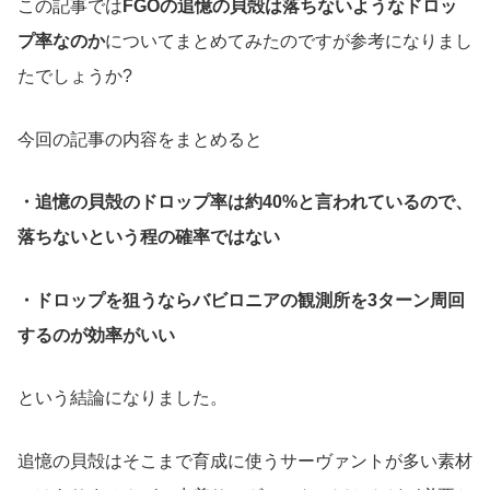
この記事では
FGOの追憶の貝殻は落ちないようなドロッ
プ率なのか
についてまとめてみたのですが参考になりまし
たでしょうか?
今回の記事の内容をまとめると
・追憶の貝殻のドロップ率は約40%と言われているので、
落ちないという程の確率ではない
・ドロップを狙うならバビロニアの観測所を3ターン周回
するのが効率がいい
という結論になりました。
追憶の貝殻はそこまで育成に使うサーヴァントが多い素材