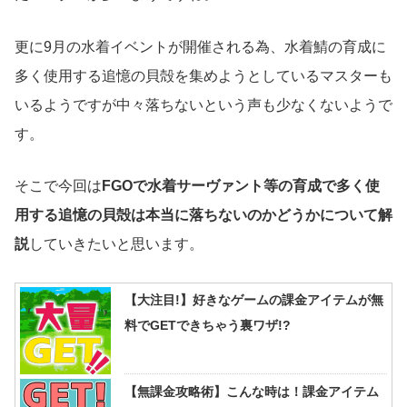
更に9月の水着イベントが開催される為、水着鯖の育成に
多く使用する追憶の貝殻を集めようとしているマスターも
いるようですが中々落ちないという声も少なくないようで
す。
そこで今回は
FGOで水着サーヴァント等の育成で多く使
用する追憶の貝殻は本当に落ちないのかどうかについて解
説
していきたいと思います。
【大注目!】好きなゲームの課金アイテムが無
料でGETできちゃう裏ワザ!?
【無課金攻略術】こんな時は！課金アイテム