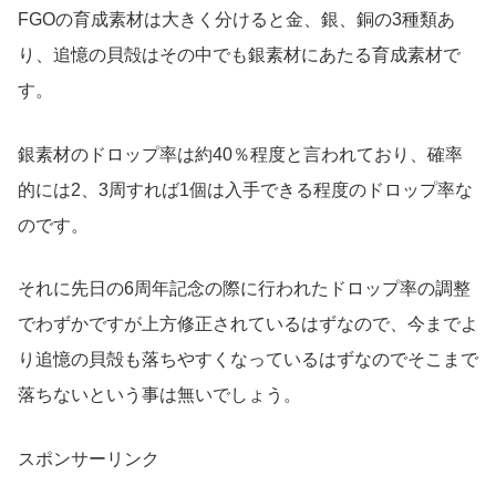
FGOの育成素材は大きく分けると金、銀、銅の3種類あ
り、追憶の貝殻はその中でも銀素材にあたる育成素材で
す。
銀素材のドロップ率は約40％程度と言われており、確率
的には2、3周すれば1個は入手できる程度のドロップ率な
のです。
それに先日の6周年記念の際に行われたドロップ率の調整
でわずかですが上方修正されているはずなので、今までよ
り追憶の貝殻も落ちやすくなっているはずなのでそこまで
落ちないという事は無いでしょう。
スポンサーリンク