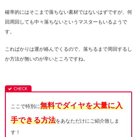
確率的にはそこまで落ちない素材ではないはずですが、何
回周回しても中々落ちないというマスターもいるようで
す。
こればかりは運が絡んでくるので、落ちるまで周回するし
か方法が無いのが辛いところですね。
無料でダイヤを大量に入
ここで特別に
手できる方法
をあなただけにご紹介致しま
す！