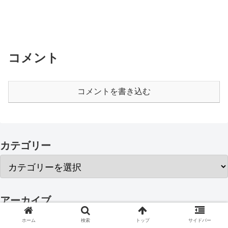
コメント
コメントを書き込む
カテゴリー
アーカイブ
ホーム
検索
トップ
サイドバー