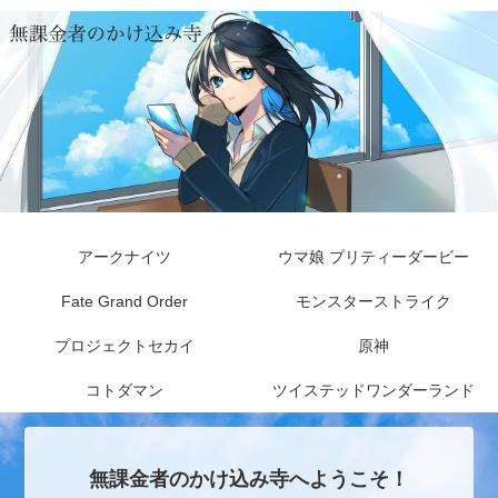
アークナイツ
ウマ娘 プリティーダービー
Fate Grand Order
モンスターストライク
プロジェクトセカイ
原神
コトダマン
ツイステッドワンダーランド
無課金者のかけ込み寺へようこそ！