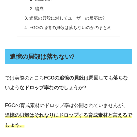
編成
追憶の貝殻に対してユーザーの反応は?
FGOの追憶の貝殻は落ちないのかのまとめ
追憶の貝殻は落ちない?
では実際のところ
FGOの追憶の貝殻は周回しても落ちな
いようなドロップ率なのでしょうか?
FGOの育成素材のドロップ率は公開されていませんが、
追憶の貝殻はそれなりにドロップする育成素材と言えるで
しょう。