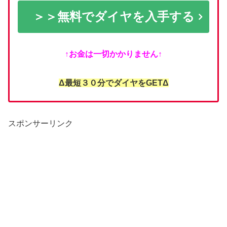
＞＞無料でダイヤを入手する
↑お金は一切かかりません↑
Δ最短３０分でダイヤをGETΔ
スポンサーリンク