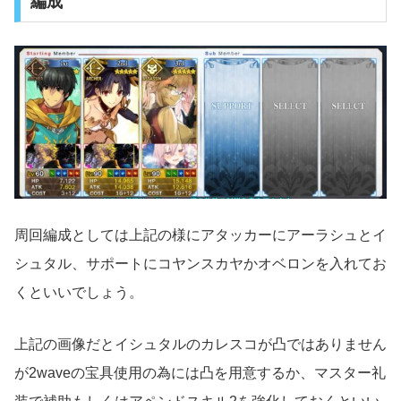
編成
周回編成としては上記の様にアタッカーにアーラシュとイ
シュタル、サポートにコヤンスカヤかオベロンを入れてお
くといいでしょう。
上記の画像だとイシュタルのカレスコが凸ではありません
が2waveの宝具使用の為には凸を用意するか、マスター礼