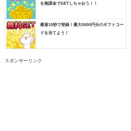
を無課金でGETしちゃおう！！
最速10秒で登録！最大5000円分のギフトコー
ドを当てよう！
スポンサーリンク