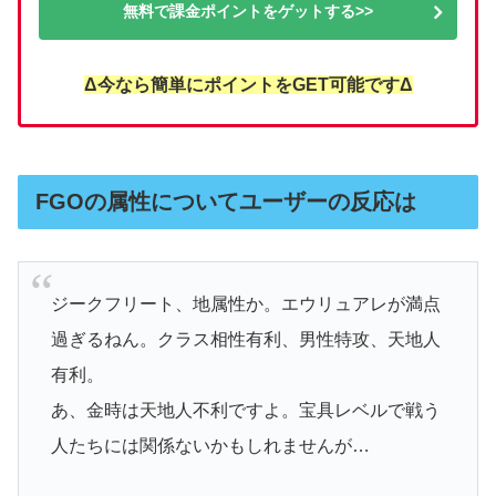
無料で課金ポイントをゲットする>>
Δ今なら簡単にポイントをGET可能ですΔ
FGOの属性についてユーザーの反応は
ジークフリート、地属性か。エウリュアレが満点
過ぎるねん。クラス相性有利、男性特攻、天地人
有利。
あ、金時は天地人不利ですよ。宝具レベルで戦う
人たちには関係ないかもしれませんが…