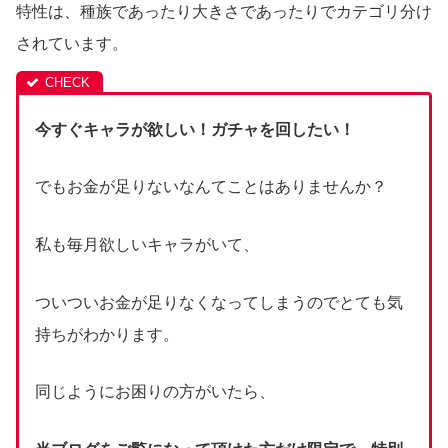
特性は、種族であったり大きさであったりでカテゴリ分け
されています。
今すぐキャラが欲しい！ガチャを回したい！
でもお金が足りないなんてことはありませんか？
私も毎月欲しいキャラがいて、
ついついお金が足りなくなってしまうのでとても気
持ちがわかります。
同じようにお困りの方がいたら、