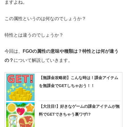
ますよね。
この属性というのは何なのでしょうか？
特性とは違うのでしょうか？
今回は、
FGOの属性の意味や種類は？特性とは何が違う
の？
について解説していきます。
【無課金攻略術】こんな時は！課金アイテム
を無課金でGETしちゃおう！！
【大注目!】好きなゲームの課金アイテムが無
料でGETできちゃう裏ワザ!?