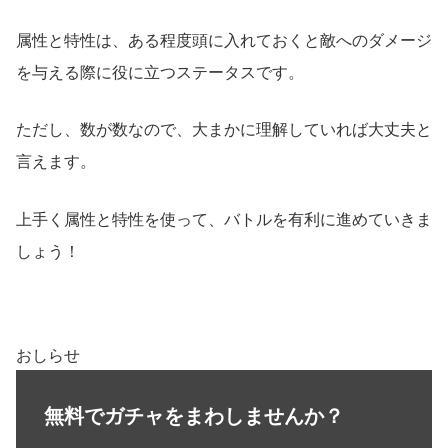
属性と特性は、ある程度頭に入れておくと敵へのダメージ
を与える際に役に立つステータスです。
ただし、数が数なので、大まかに理解していれば大丈夫と
言えます。
上手く属性と特性を使って、バトルを有利に進めていきま
しょう！
おしらせ
無料でガチャをまわしませんか？