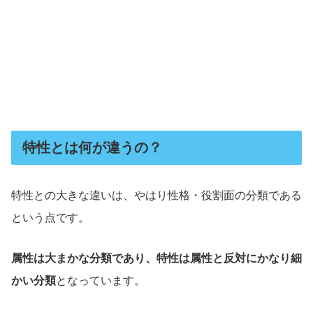
特性とは何が違うの？
特性との大きな違いは、やはり性格・役割面の分類である
という点です。
属性は大まかな分類であり、特性は属性と反対にかなり細
かい分類
となっています。