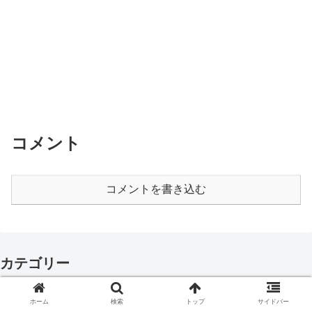
コメント
コメントを書き込む
カテゴリー
ホーム
検索
トップ
サイドバー