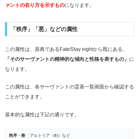
ァントの在り方を示すもの
になります。
「秩序」「悪」などの属性
この属性は、原典であるFate/Stay nightから既にある、
「そのサーヴァントの精神的な傾向と性格を表すもの」
に
なります。
この属性は、各サーヴァントの霊基一覧画面から確認する
ことができます。
基本的な属性は下記の通りです。
秩序・善
アルトリア（剣）など