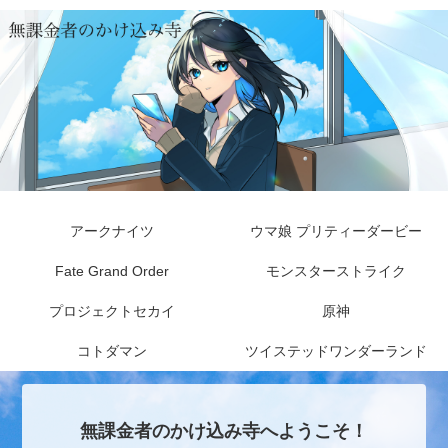
アークナイツ
ウマ娘 プリティーダービー
Fate Grand Order
モンスターストライク
プロジェクトセカイ
原神
コトダマン
ツイステッドワンダーランド
無課金者のかけ込み寺へようこそ！