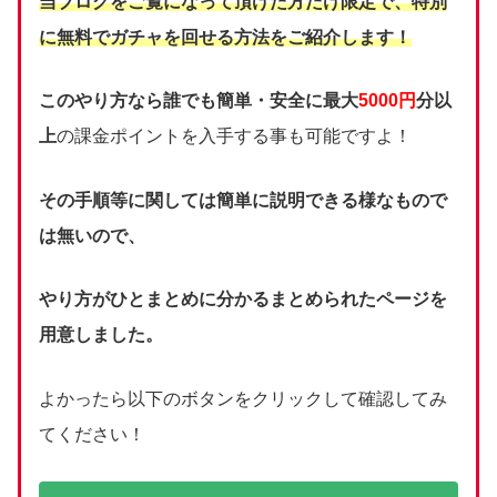
当ブログをご覧になって頂けた方だけ限定で、
特別
に無料でガチャを回せる方法をご紹介します！
このやり方なら誰でも簡単・安全に最大
5000円
分以
上
の課金ポイントを入手する事も可能ですよ！
その手順等に関しては簡単に説明できる様なもので
は無いので、
やり方がひとまとめに分かるまとめられたページを
用意しました。
よかったら以下のボタンをクリックして確認してみ
てください！