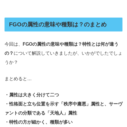
FGOの属性の意味や種類は？のまとめ
今回は、
FGOの属性の意味や種類は？特性とは何が違う
の？
について解説していきましたが、いかがでしたでしょ
うか？
まとめると…
・属性は大きく分けて二つ
・性格面と立ち位置を示す「秩序中庸悪」属性と、サーヴ
ァントの分類である「天地人」属性
・特性の方が細かく、種類が多い