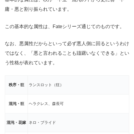
庸・悪と割り振られています。
この基本的な属性は、Fateシリーズ通じてのものです。
なお、悪属性だからといって必ず悪人側に回るというわけ
ではなく、「悪と言われることも躊躇いなくできる」とい
う性格が表れています。
秩序・狂
ランスロット（狂）
混沌・狂
ヘラクレス、森長可
混沌・花嫁
ネロ・ブライド