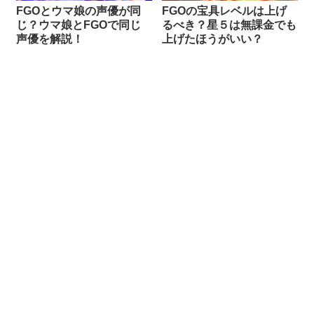
FGOとウマ娘の声優が同
FGOの宝具レベルは上げ
じ？ウマ娘とFGOで同じ
るべき？星５は無課金でも
声優を解説！
上げたほうがいい？