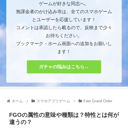
ゲームが好きな同志へ。
無課金者のかけ込み寺は、全てのスマホゲーム
とユーザーを応援しています！
コメントは承認したら載るので、反映まで少々
お待ちください。
ブックマーク・ホーム画面への追加をお願いし
ます！
ガチャの悩みはこちら→
ホーム
スマホアプリゲーム
Fate Grand Order
FGOの属性の意味や種類は？特性とは何が
違うの？