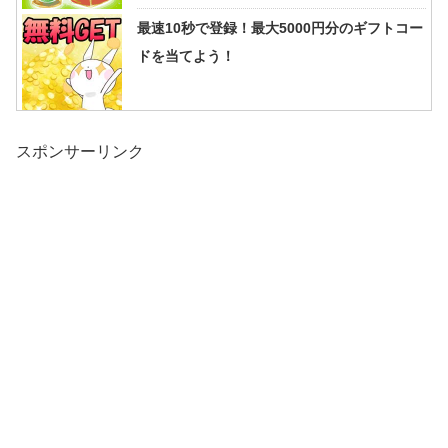
最速10秒で登録！最大5000円分のギフトコー
ドを当てよう！
スポンサーリンク