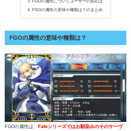
FGOの属性についてユーザーの反応は
FGOの属性の意味や種類は？のまとめ
FGOの属性の意味や種類は？
FGOの属性は、
Fateシリーズではお馴染みのそのサーヴ