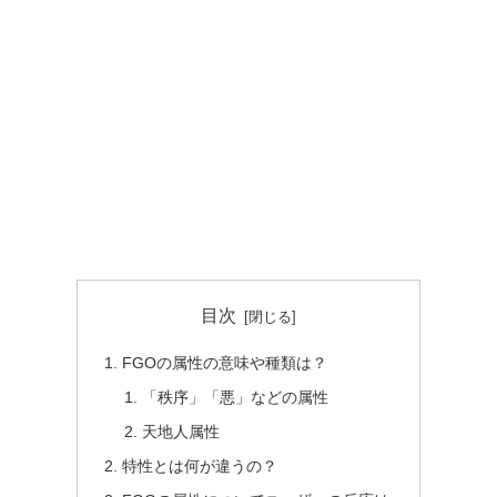
目次
FGOの属性の意味や種類は？
「秩序」「悪」などの属性
天地人属性
特性とは何が違うの？