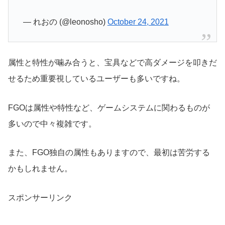
— れおの (@leonosho)
October 24, 2021
属性と特性が噛み合うと、宝具などで高ダメージを叩きだ
せるため重要視しているユーザーも多いですね。
FGOは属性や特性など、ゲームシステムに関わるものが
多いので中々複雑です。
また、FGO独自の属性もありますので、最初は苦労する
かもしれません。
スポンサーリンク