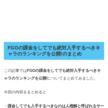
FGOの課金をしてでも絶対入手するべきキ
ャラのランキングを公開!のまとめ
この記事では
FGOの課金をしてでも絶対入手するべきキ
ャラのランキングを公開!
についてまとめてみました。
今回の内容をまとめると
・課金してでも入手するべきなのは人権鯖と呼ばれるサー