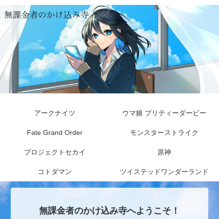
アークナイツ
ウマ娘 プリティーダービー
Fate Grand Order
モンスターストライク
プロジェクトセカイ
原神
コトダマン
ツイステッドワンダーランド
無課金者のかけ込み寺へようこそ！