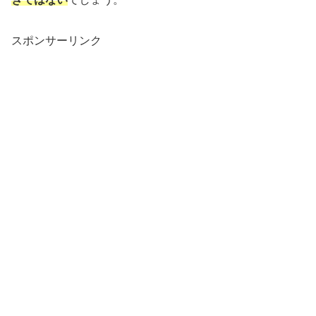
スポンサーリンク