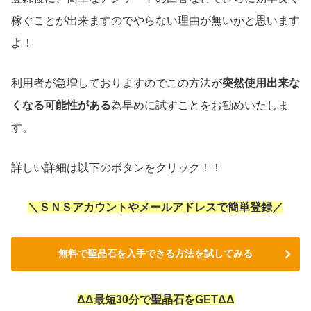
稼ぐことが出来ますのでやらない理由が無いかと思います
よ！
利用者が急増しておりますのでこの方法が
突然使用出来な
くなる可能性がある
為早めに試すことをお勧めいたしま
す。
詳しい詳細は以下のボタンをクリック！！
＼ＳＮＳアカウントやメールアドレスで簡単登録／
無料で聖晶石を入手できる方法を試してみる
ΔΔ最短30分で聖晶石をGETΔΔ