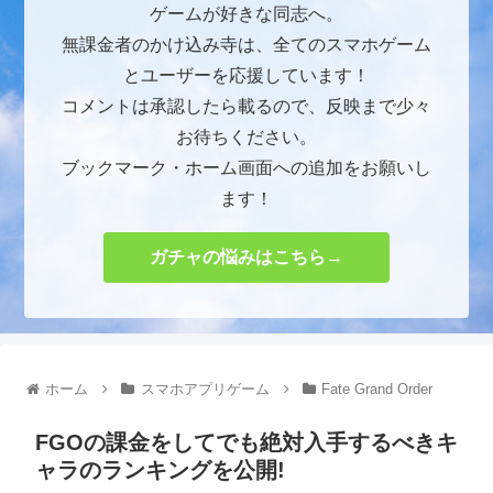
ゲームが好きな同志へ。
無課金者のかけ込み寺は、全てのスマホゲーム
とユーザーを応援しています！
コメントは承認したら載るので、反映まで少々
お待ちください。
ブックマーク・ホーム画面への追加をお願いし
ます！
ガチャの悩みはこちら→
ホーム
スマホアプリゲーム
Fate Grand Order
FGOの課金をしてでも絶対入手するべきキ
ャラのランキングを公開!