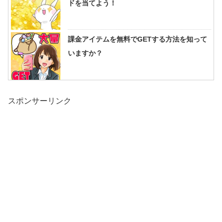
ドを当てよう！
課金アイテムを無料でGETする方法を知って
いますか？
スポンサーリンク