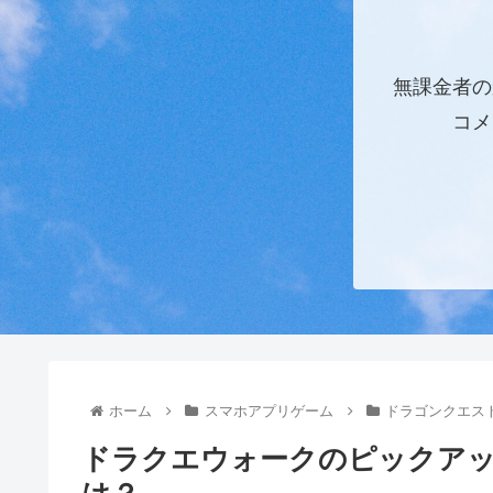
無課金者の
コメ
ホーム
スマホアプリゲーム
ドラゴンクエス
ドラクエウォークのピックア