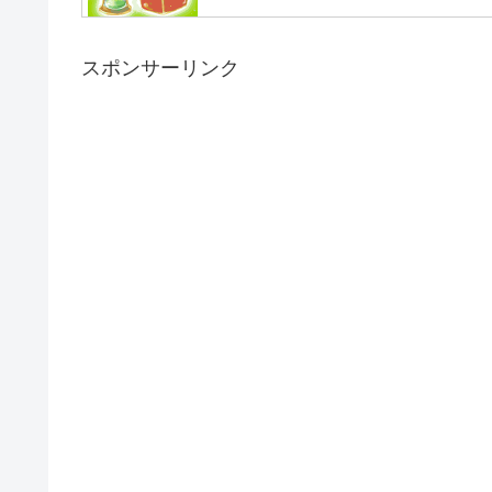
スポンサーリンク