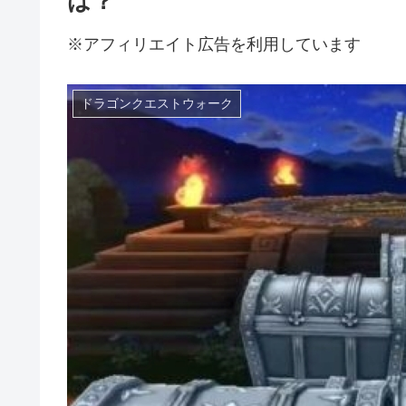
は？
※アフィリエイト広告を利用しています
ドラゴンクエストウォーク