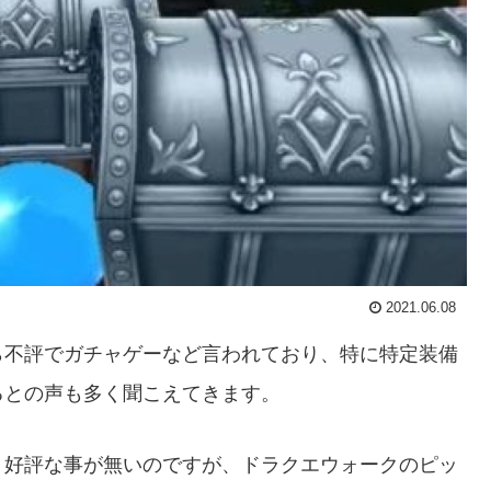
2021.06.08
ら不評でガチャゲーなど言われており、特に特定装備
るとの声も多く聞こえてきます。
り好評な事が無いのですが、ドラクエウォークのピッ