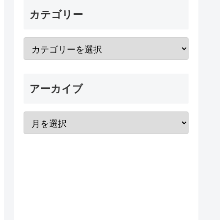
カテゴリー
アーカイブ