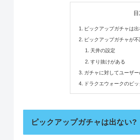
目
ピックアップガチャは出
ピックアップガチャが不
天井の設定
すり抜けがある
ガチャに対してユーザー
ドラクエウォークのピッ
ピックアップガチャは出ない?