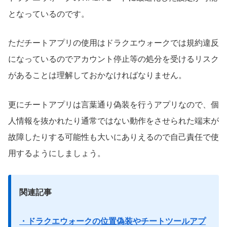
となっているのです。
ただチートアプリの使用はドラクエウォークでは規約違反
になっているのでアカウント停止等の処分を受けるリスク
があることは理解しておかなければなりません。
更にチートアプリは言葉通り偽装を行うアプリなので、個
人情報を抜かれたり通常ではない動作をさせられた端末が
故障したりする可能性も大いにありえるので自己責任で使
用するようにしましょう。
関連記事
・ドラクエウォークの位置偽装やチートツールアプ