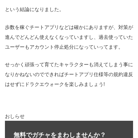
という結論になりました。
歩数を稼ぐチートアプリなどは確かにありますが、対策が
進んでどんどん使えなくなっていますし、過去使っていた
ユーザーもアカウント停止処分になっていってます。
せっかく頑張って育てたキャラクターも消えてしまう事に
なりかねないのでできればチートアプリ仕様等の規約違反
はせずにドラクエウォークを楽しみましょう!
おしらせ
無料でガチャをまわしませんか？