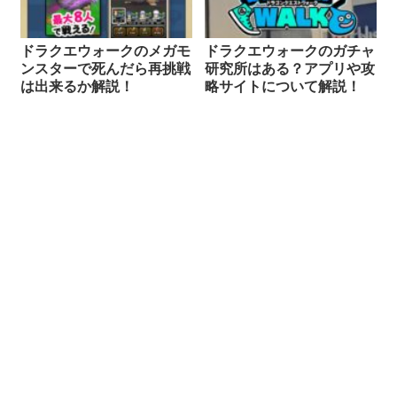
ドラクエウォークのメガモ
ドラクエウォークのガチャ
ンスターで死んだら再挑戦
研究所はある？アプリや攻
は出来るか解説！
略サイトについて解説！