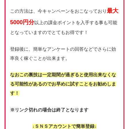
最大
この方法は、今キャンペーンをおこなっており
5000円分
以上の課金ポイントを入手する事も可能
となっていますのでとてもお得です！
登録後に、簡単なアンケートの回答などでさらに効
率良く稼ぐことが出来ます。
なおこの裏技は一定期間が過ぎると使用出来なくな
る可能性があるのでお早めに試すことをお勧めしま
す！
※リンク切れの場合は終了となります
↓ＳＮＳアカウントで簡単登録↓