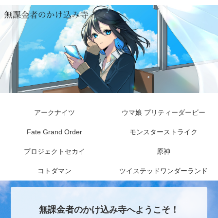
アークナイツ
ウマ娘 プリティーダービー
Fate Grand Order
モンスターストライク
プロジェクトセカイ
原神
コトダマン
ツイステッドワンダーランド
無課金者のかけ込み寺へようこそ！