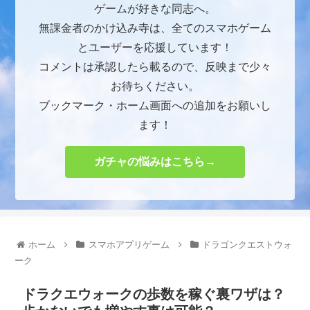
ゲームが好きな同志へ。
無課金者のかけ込み寺は、全てのスマホゲーム
とユーザーを応援しています！
コメントは承認したら載るので、反映まで少々
お待ちください。
ブックマーク・ホーム画面への追加をお願いし
ます！
ガチャの悩みはこちら→
ホーム
スマホアプリゲーム
ドラゴンクエストウォ
ーク
ドラクエウォークの歩数を稼ぐ裏ワザは？