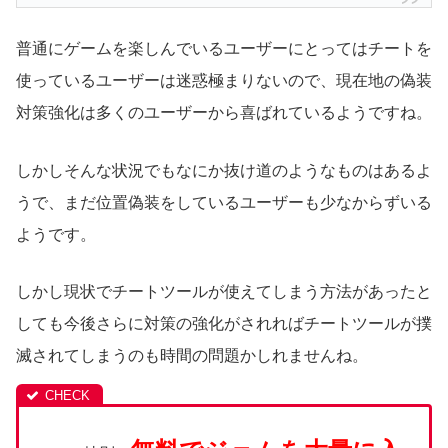
普通にゲームを楽しんでいるユーザーにとってはチートを
使っているユーザーは迷惑極まりないので、現在地の偽装
対策強化は多くのユーザーから喜ばれているようですね。
しかしそんな状況でもなにか抜け道のようなものはあるよ
うで、まだ位置偽装をしているユーザーも少なからずいる
ようです。
しかし現状でチートツールが使えてしまう方法があったと
しても今後さらに対策の強化がされればチートツールが撲
滅されてしまうのも時間の問題かしれませんね。