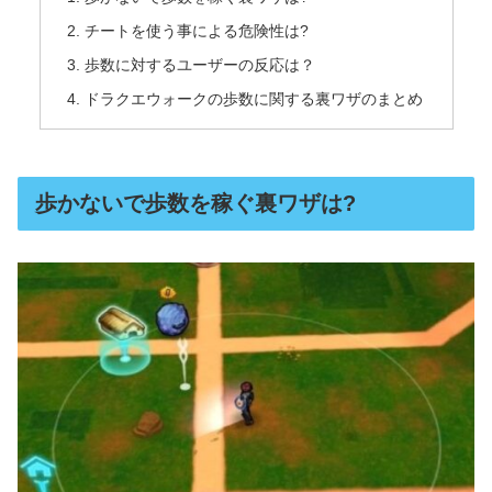
チートを使う事による危険性は?
歩数に対するユーザーの反応は？
ドラクエウォークの歩数に関する裏ワザのまとめ
歩かないで歩数を稼ぐ裏ワザは?