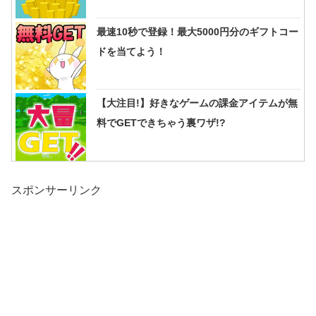
最速10秒で登録！最大5000円分のギフトコー
ドを当てよう！
【大注目!】好きなゲームの課金アイテムが無
料でGETできちゃう裏ワザ!?
スポンサーリンク