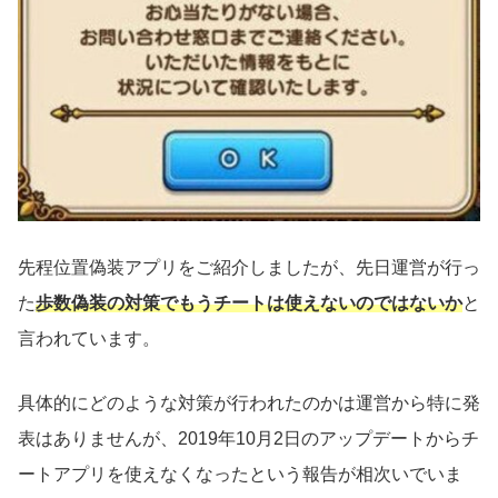
先程位置偽装アプリをご紹介しましたが、先日運営が行っ
た
歩数偽装の対策でもうチートは使えないのではないか
と
言われています。
具体的にどのような対策が行われたのかは運営から特に発
表はありませんが、2019年10月2日のアップデートからチ
ートアプリを使えなくなったという報告が相次いでいま