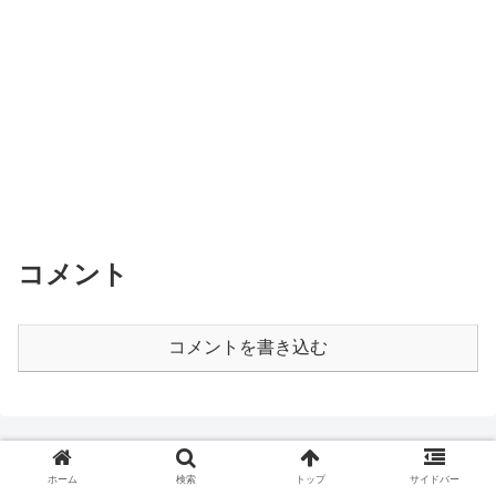
コメント
コメントを書き込む
カテゴリー
ホーム
検索
トップ
サイドバー