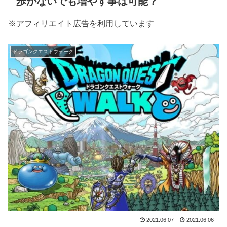
歩かないでも増やす事は可能？
※アフィリエイト広告を利用しています
ドラゴンクエストウォーク
2021.06.07
2021.06.06