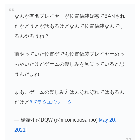
なんか有名プレイヤーが位置偽装疑惑でBANされ
たかどうとか話あるけどなんで位置偽装なんてす
るんやろうね？
前やっていた位置ゲでも位置偽装プレイヤーめっ
ちゃいたけどゲームの楽しみを見失っていると思
うんだよね。
まあ、ゲームの楽しみ方は人それぞれではあるん
だけど
#ドラクエウォーク
— 楊端和@DQW (@niconicoosanpo)
May 20,
2021