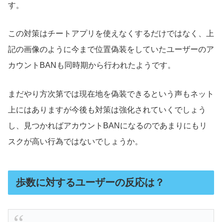
す。
この対策はチートアプリを使えなくするだけではなく、上
記の画像のように今まで位置偽装をしていたユーザーのア
カウントBANも同時期から行われたようです。
まだやり方次第では現在地を偽装できるという声もネット
上にはありますが今後も対策は強化されていくでしょう
し、見つかればアカウントBANになるのであまりにもリ
スクが高い行為ではないでしょうか。
歩数に対するユーザーの反応は？