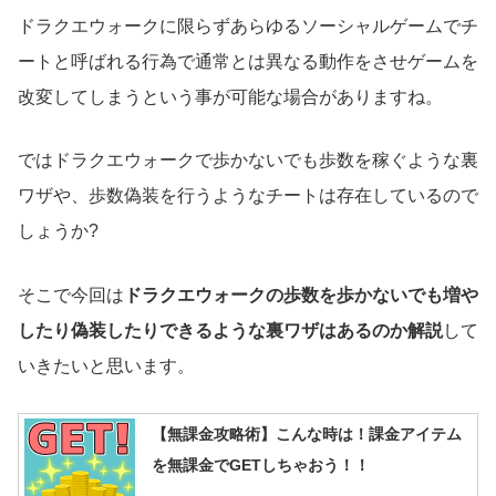
ドラクエウォークに限らずあらゆるソーシャルゲームでチ
ートと呼ばれる行為で通常とは異なる動作をさせゲームを
改変してしまうという事が可能な場合がありますね。
ではドラクエウォークで歩かないでも歩数を稼ぐような裏
ワザや、歩数偽装を行うようなチートは存在しているので
しょうか?
そこで今回は
ドラクエウォークの歩数を歩かないでも増や
したり偽装したりできるような裏ワザはあるのか解説
して
いきたいと思います。
【無課金攻略術】こんな時は！課金アイテム
を無課金でGETしちゃおう！！