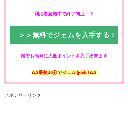
利用者急増中で終了間近！？
＞＞無料でジェムを入手する
誰でも簡単に大量ポイントを入手出来ます
ΔΔ最短30分でジェムをGETΔΔ
スポンサーリンク