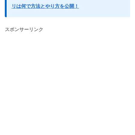
リは何で方法とやり方を公開！
スポンサーリンク