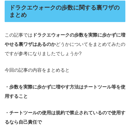
ドラクエウォークの歩数に関する裏ワザの
まとめ
この記事では
ドラクエウォークの歩数を実際に歩かずに増
やせる裏ワザはあるのか
どうか
についてをまとめてみたの
ですが参考になりましたでしょうか?
今回の記事の内容をまとめると
・歩数を実際に歩かずに増やす方法はチートツール等を使
用すること
・チートツールの使用は規約で禁止されているので使用す
るなら自己責任で