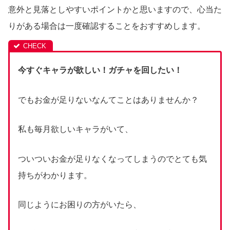
意外と見落としやすいポイントかと思いますので、心当た
りがある場合は一度確認することをおすすめします。
今すぐキャラが欲しい！ガチャを回したい！
でもお金が足りないなんてことはありませんか？
私も毎月欲しいキャラがいて、
ついついお金が足りなくなってしまうのでとても気
持ちがわかります。
同じようにお困りの方がいたら、