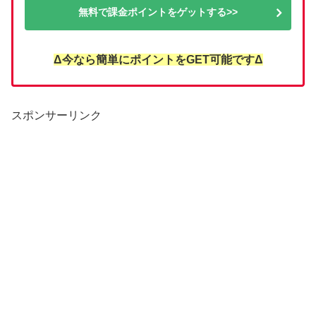
無料で課金ポイントをゲットする>>
Δ今なら簡単にポイントをGET可能ですΔ
スポンサーリンク