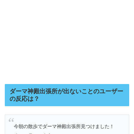
ダーマ神殿出張所が出ないことのユーザー
の反応は？
今朝の散歩でダーマ神殿出張所見つけました！