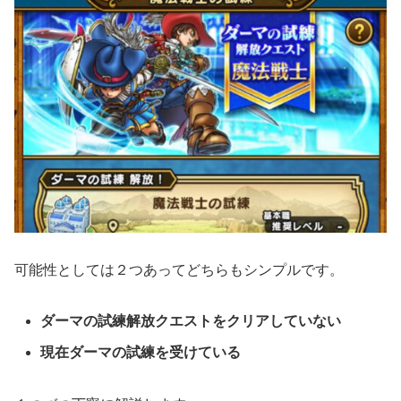
可能性としては２つあってどちらもシンプルです。
ダーマの試練解放クエストをクリアしていない
現在ダーマの試練を受けている