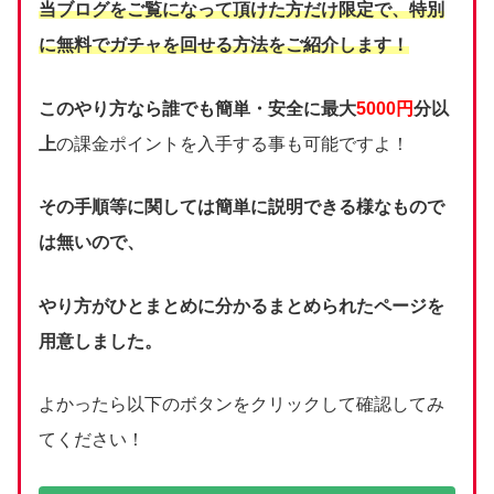
当ブログをご覧になって頂けた方だけ限定で、
特別
に無料でガチャを回せる方法をご紹介します！
このやり方なら誰でも簡単・安全に最大
5000円
分以
上
の課金ポイントを入手する事も可能ですよ！
その手順等に関しては簡単に説明できる様なもので
は無いので、
やり方がひとまとめに分かるまとめられたページを
用意しました。
よかったら以下のボタンをクリックして確認してみ
てください！