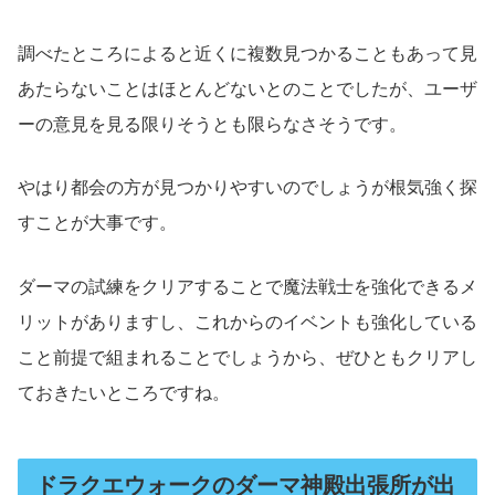
調べたところによると近くに複数見つかることもあって見
あたらないことはほとんどないとのことでしたが、ユーザ
ーの意見を見る限りそうとも限らなさそうです。
やはり都会の方が見つかりやすいのでしょうが根気強く探
すことが大事です。
ダーマの試練をクリアすることで魔法戦士を強化できるメ
リットがありますし、これからのイベントも強化している
こと前提で組まれることでしょうから、ぜひともクリアし
ておきたいところですね。
ドラクエウォークのダーマ神殿出張所が出