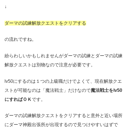
↓
ダーマの試練解放クエストをクリアする
の流れですね。
紛らわしいかもしれませんがダーマの試練とダーマの試練
解放クエストは別物なので注意が必要です。
lv50にするのは１つの上級職だけでよくて、現在解放クエ
ストが可能なのは「魔法戦士」だけなので
魔法戦士をlv50
にすればＯＫ
です。
ダーマの試練解放クエストをクリアすると意外と近い場所
にダーマ神殿出張所が出現するので見つけやすいはずで