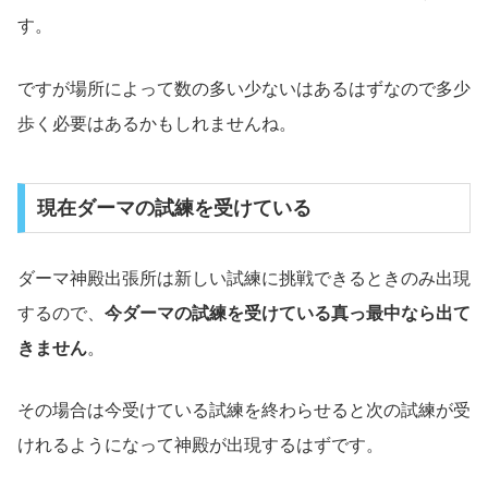
す。
ですが場所によって数の多い少ないはあるはずなので多少
歩く必要はあるかもしれませんね。
現在ダーマの試練を受けている
ダーマ神殿出張所は新しい試練に挑戦できるときのみ出現
するので、
今ダーマの試練を受けている真っ最中なら出て
きません
。
その場合は今受けている試練を終わらせると次の試練が受
けれるようになって神殿が出現するはずです。