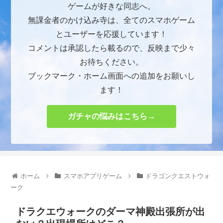
ゲームが好きな同志へ。
無課金者のかけ込み寺は、全てのスマホゲーム
とユーザーを応援しています！
コメントは承認したら載るので、反映まで少々
お待ちください。
ブックマーク・ホーム画面への追加をお願いし
ます！
ガチャの悩みはこちら→
ホーム
スマホアプリゲーム
ドラゴンクエストウォ
ーク
ドラクエウォークのダーマ神殿出張所が出