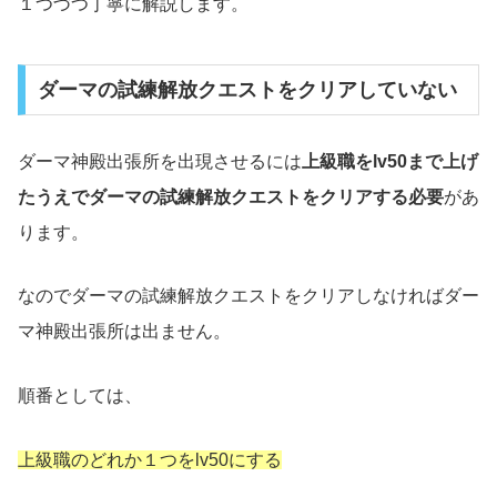
１つづつ丁寧に解説します。
ダーマの試練解放クエストをクリアしていない
ダーマ神殿出張所を出現させるには
上級職をlv50まで上げ
たうえでダーマの試練解放クエストをクリアする必要
があ
ります。
なのでダーマの試練解放クエストをクリアしなければダー
マ神殿出張所は出ません。
順番としては、
上級職のどれか１つをlv50にする