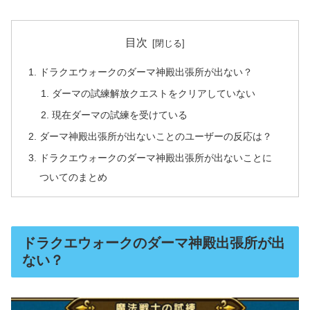
目次
ドラクエウォークのダーマ神殿出張所が出ない？
ダーマの試練解放クエストをクリアしていない
現在ダーマの試練を受けている
ダーマ神殿出張所が出ないことのユーザーの反応は？
ドラクエウォークのダーマ神殿出張所が出ないことに
ついてのまとめ
ドラクエウォークのダーマ神殿出張所が出
ない？