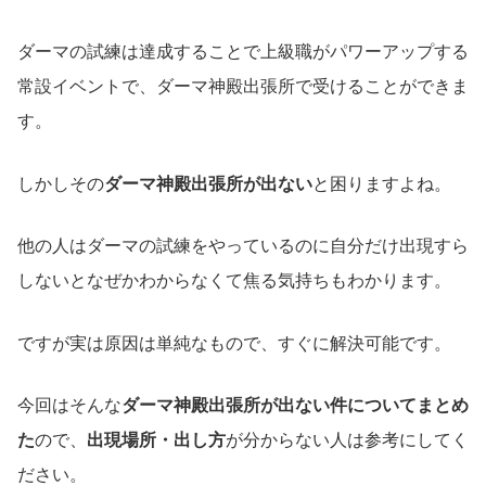
ダーマの試練は達成することで上級職がパワーアップする
常設イベントで、ダーマ神殿出張所で受けることができま
す。
しかしその
ダーマ神殿出張所が出ない
と困りますよね。
他の人はダーマの試練をやっているのに自分だけ出現すら
しないとなぜかわからなくて焦る気持ちもわかります。
ですが実は原因は単純なもので、すぐに解決可能です。
今回はそんな
ダーマ神殿出張所が出ない件についてまとめ
た
ので、
出現場所・出し方
が分からない人は参考にしてく
ださい。