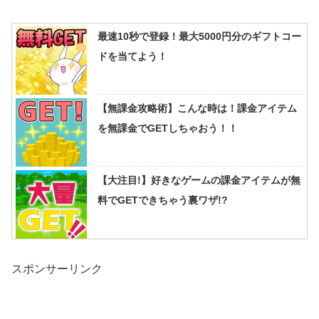
最速10秒で登録！最大5000円分のギフトコー
ドを当てよう！
【無課金攻略術】こんな時は！課金アイテム
を無課金でGETしちゃおう！！
【大注目!】好きなゲームの課金アイテムが無
料でGETできちゃう裏ワザ!?
スポンサーリンク