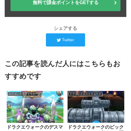
無料で課金ポイントをGETする
シェアする
Twitter
この記事を読んだ人にはこちらもお
すすめです
ドラゴンクエストウォーク
ドラゴンクエストウォーク
ドラクエウォークのデスマ
ドラクエウォークのピック