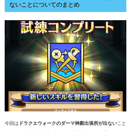
ないことについてのまとめ
今回は
ドラクエウォークのダーマ神殿出張所が出ない
こと