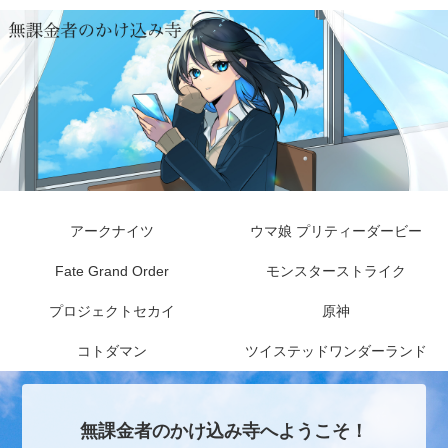
アークナイツ
ウマ娘 プリティーダービー
Fate Grand Order
モンスターストライク
プロジェクトセカイ
原神
コトダマン
ツイステッドワンダーランド
無課金者のかけ込み寺へようこそ！