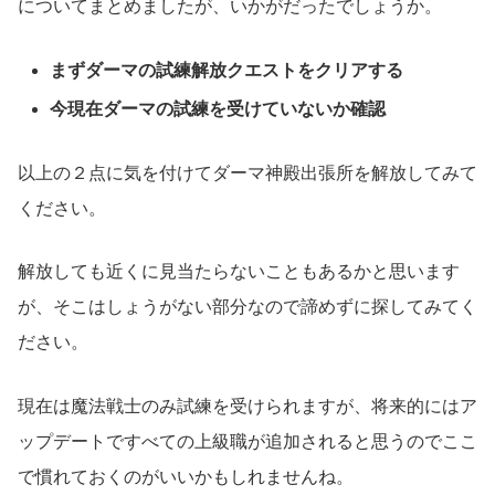
についてまとめましたが、いかがだったでしょうか。
まずダーマの試練解放クエストをクリアする
今現在ダーマの試練を受けていないか確認
以上の２点に気を付けてダーマ神殿出張所を解放してみて
ください。
解放しても近くに見当たらないこともあるかと思います
が、そこはしょうがない部分なので諦めずに探してみてく
ださい。
現在は魔法戦士のみ試練を受けられますが、将来的にはア
ップデートですべての上級職が追加されると思うのでここ
で慣れておくのがいいかもしれませんね。