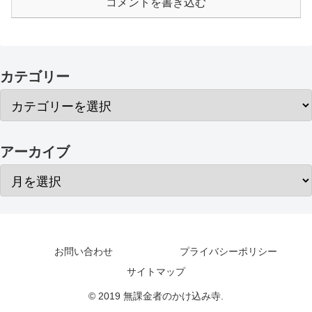
コメントを書き込む
カテゴリー
アーカイブ
お問い合わせ
プライバシーポリシー
サイトマップ
© 2019 無課金者のかけ込み寺.