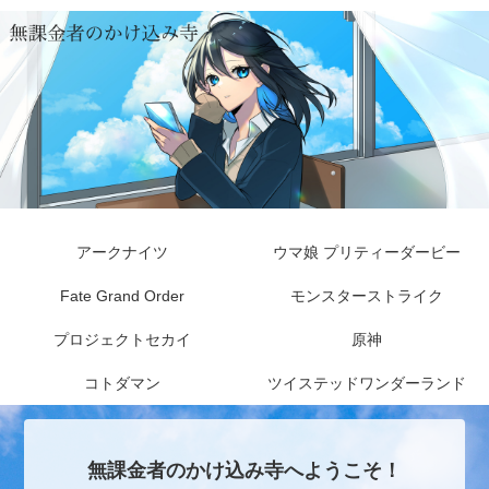
アークナイツ
ウマ娘 プリティーダービー
Fate Grand Order
モンスターストライク
プロジェクトセカイ
原神
コトダマン
ツイステッドワンダーランド
無課金者のかけ込み寺へようこそ！