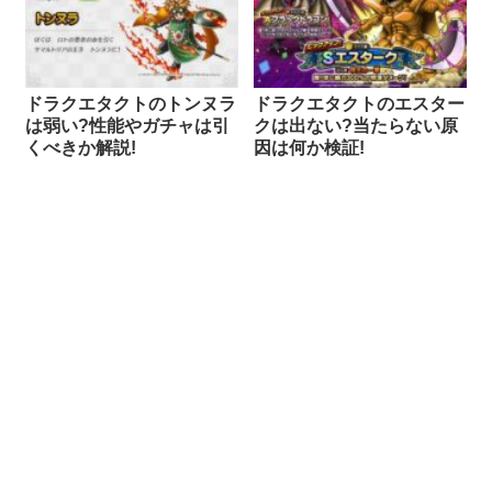
ドラクエタクトのトンヌラ
ドラクエタクトのエスター
は弱い?性能やガチャは引
クは出ない?当たらない原
くべきか解説!
因は何か検証!