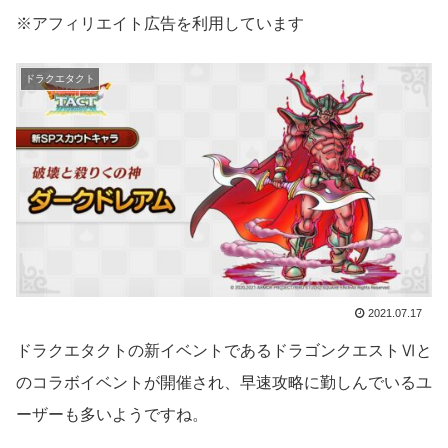
※アフィリエイト広告を利用しています
ドラクエタクト
2021.07.17
ドラクエタクトの新イベントであるドラゴンクエストⅥと
のコラボイベントが開催され、早速攻略に勤しんでいるユ
ーザーも多いようですね。