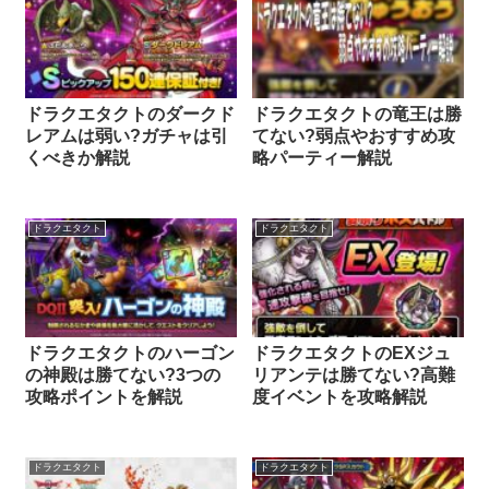
ドラクエタクトのダークド
ドラクエタクトの竜王は勝
レアムは弱い?ガチャは引
てない?弱点やおすすめ攻
くべきか解説
略パーティー解説
ドラクエタクト
ドラクエタクト
ドラクエタクトのハーゴン
ドラクエタクトのEXジュ
の神殿は勝てない?3つの
リアンテは勝てない?高難
攻略ポイントを解説
度イベントを攻略解説
ドラクエタクト
ドラクエタクト