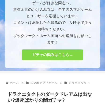
ゲームが好きな同志へ。
無課金者のかけ込み寺は、全てのスマホゲーム
とユーザーを応援しています！
コメントは承認したら載るので、反映まで少々
お待ちください。
ブックマーク・ホーム画面への追加をお願いし
ます！
ガチャの悩みはこちら→
ホーム
スマホアプリゲーム
ドラクエタクト
ドラクエタクトのダークドレアムは出な
い?爆死ばかりの闇ガチャ?