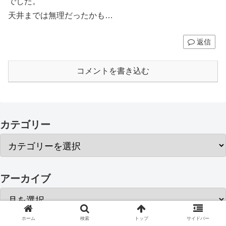
でした。
天井までは無理だったかも…
返信
コメントを書き込む
カテゴリー
アーカイブ
ホーム
検索
トップ
サイドバー