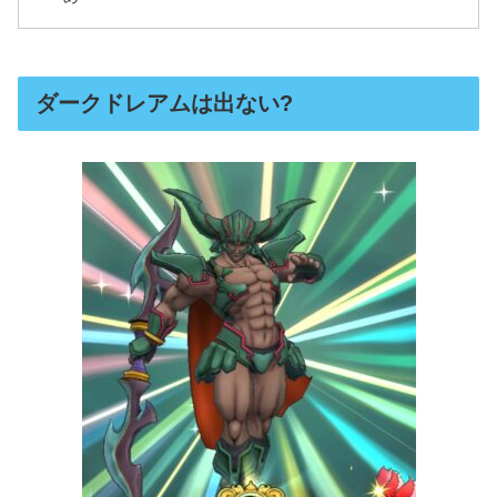
ダークドレアムは出ない?