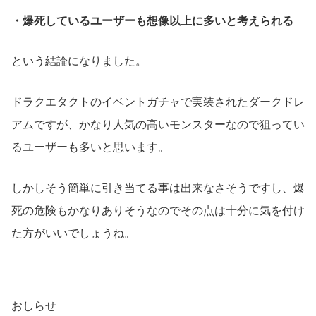
・爆死しているユーザーも想像以上に多いと考えられる
という結論になりました。
ドラクエタクトのイベントガチャで実装されたダークドレ
アムですが、かなり人気の高いモンスターなので狙ってい
るユーザーも多いと思います。
しかしそう簡単に引き当てる事は出来なさそうですし、爆
死の危険もかなりありそうなのでその点は十分に気を付け
た方がいいでしょうね。
おしらせ