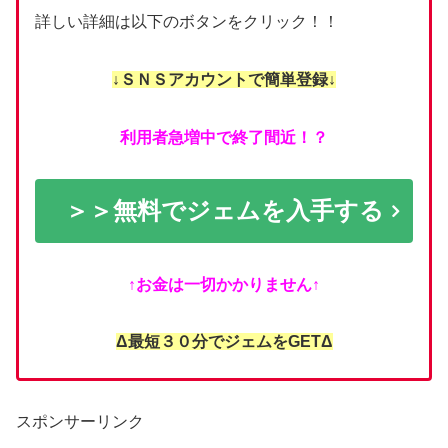
詳しい詳細は以下のボタンをクリック！！
↓ＳＮＳアカウントで簡単登録↓
利用者急増中で終了間近！？
＞＞無料でジェムを入手する
↑お金は一切かかりません↑
Δ最短３０分でジェムをGETΔ
スポンサーリンク