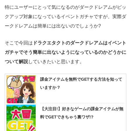
特にユーザーにとって気になるのがダークドレアムがピッ
クアップ対象になっているイベントガチャですが、実際ダ
ークドレアムは簡単には出ないのでしょうか?
そこで今回は
ドラクエタクトのダークドレアムはイベント
ガチャでそう簡単に出ないようになっているのかどうかに
ついて解説
していきたいと思います。
課金アイテムを無料でGETする方法を知って
いますか？
【大注目!】好きなゲームの課金アイテムが無
料でGETできちゃう裏ワザ!?