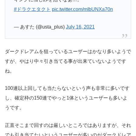
#ドラクエタクト
pic.twitter.com/mIbUNXa70n
— あすた (@usta_plus)
July 16, 2021
ダークドレアムを狙っているユーザーはかなり多いようで
すが、やはり中々引き当てる事が出来ていないようです
ね。
100連以上回しても当たらないという声も非常に多いです
し、確定枠の150連でやっと1体というユーザーも多いよ
うです。
正直そこまで回すのは厳しいところではありますが、それ
でも引き当てたいというユーザーが多いのがダークドレア