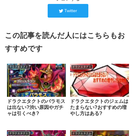
Twitter
この記事を読んだ人にはこちらもお
すすめです
ドラクエタクト
ドラクエタクト
ドラクエタクトのバラモス
ドラクエタクトのジェムは
は出ない?渋い原因やガチ
たまらない?おすすめの増
ャは引くべき?
やし方はある?
ドラクエタクト
ドラクエタクト