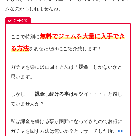
ムなのかもしれませんね。
無料でジェムを大量に入手でき
ここで特別に
る方法
をあなただけにご紹介致します！
ガチャを楽に沢山回す方法は「
課金
」しかないかと
思います。
しかし、「
課金し続ける事はキツイ・・・
」と感じ
ていませんか？
私は課金を続ける事が困難になってきたのでお得に
ガチャを回す方法は無いか？とリサーチした所、
>>