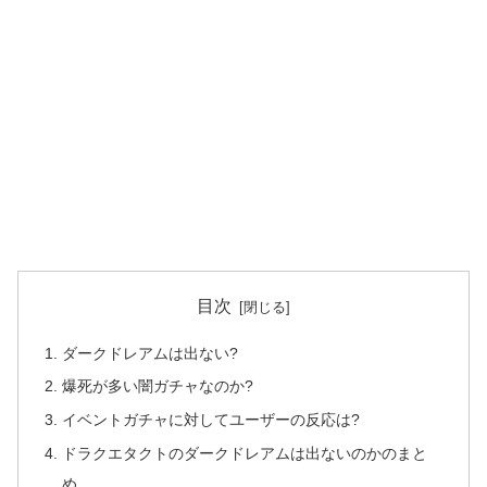
目次
ダークドレアムは出ない?
爆死が多い闇ガチャなのか?
イベントガチャに対してユーザーの反応は?
ドラクエタクトのダークドレアムは出ないのかのまと
め