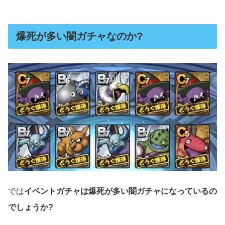
爆死が多い闇ガチャなのか?
では
イベントガチャは爆死が多い闇ガチャになっているの
でしょうか?