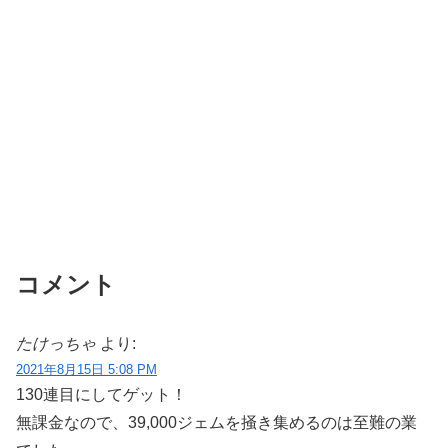
コメント
たけっちゃ
より:
2021年8月15日 5:08 PM
130連目にしてゲット！
無課金なので、39,000ジェムを掻き集めるのは至難の業