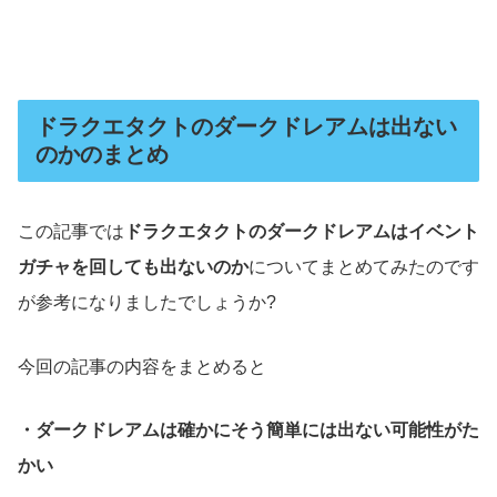
ドラクエタクトのダークドレアムは出ない
のかのまとめ
この記事では
ドラクエタクトのダークドレアムはイベント
ガチャを回しても出ないのか
についてまとめてみたのです
が参考になりましたでしょうか?
今回の記事の内容をまとめると
・ダークドレアムは確かにそう簡単には出ない可能性がた
かい