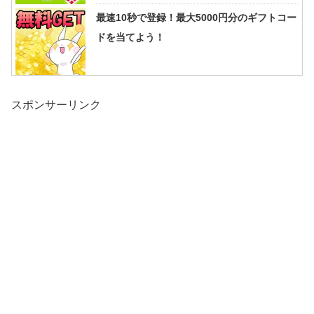
最速10秒で登録！最大5000円分のギフトコー
ドを当てよう！
スポンサーリンク