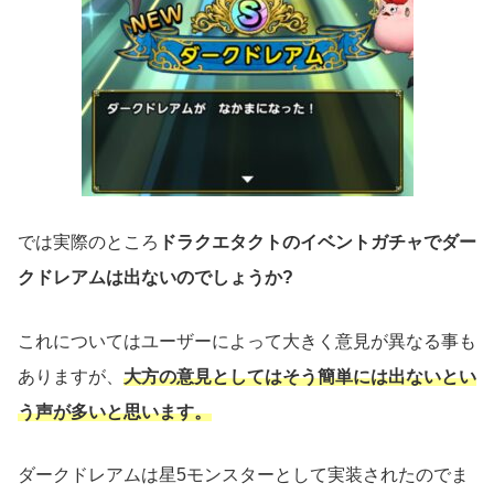
では実際のところ
ドラクエタクトのイベントガチャでダー
クドレアムは出ないのでしょうか?
これについてはユーザーによって大きく意見が異なる事も
ありますが、
大方の意見としてはそう簡単には出ないとい
う声が多いと思います。
ダークドレアムは星5モンスターとして実装されたのでま