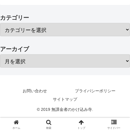
カテゴリー
アーカイブ
お問い合わせ
プライバシーポリシー
サイトマップ
© 2019 無課金者のかけ込み寺.
ホーム
検索
トップ
サイドバー