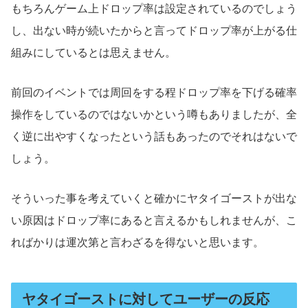
もちろんゲーム上ドロップ率は設定されているのでしょう
し、出ない時が続いたからと言ってドロップ率が上がる仕
組みにしているとは思えません。
前回のイベントでは周回をする程ドロップ率を下げる確率
操作をしているのではないかという噂もありましたが、全
く逆に出やすくなったという話もあったのでそれはないで
しょう。
そういった事を考えていくと確かにヤタイゴーストが出な
い原因はドロップ率にあると言えるかもしれませんが、こ
ればかりは運次第と言わざるを得ないと思います。
ヤタイゴーストに対してユーザーの反応