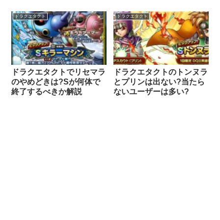
ドラクエタクト
ドラクエタクト
ドラクエタクトでリセマラ
ドラクエタクトのトンヌラ
のやめどきは?Sが何体で
とプリンは出ない?当たら
終了するべきか解説
ないユーザーは多い?