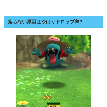
落ちない原因はやはりドロップ率?