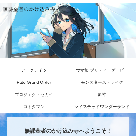
アークナイツ
ウマ娘 プリティーダービー
Fate Grand Order
モンスターストライク
プロジェクトセカイ
原神
コトダマン
ツイステッドワンダーランド
無課金者のかけ込み寺へようこそ！