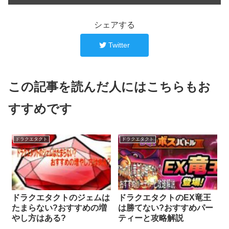
シェアする
Twitter
この記事を読んだ人にはこちらもお
すすめです
ドラクエタクト
ドラクエタクト
ドラクエタクトのジェムは
ドラクエタクトのEX竜王
たまらない?おすすめの増
は勝てない?おすすめパー
やし方はある?
ティーと攻略解説