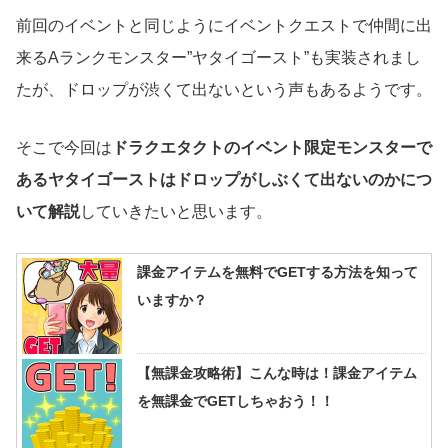
前回のイベントと同じようにイベントクエストで仲間に出
来るAランクモンスター”ヤタイゴースト”も実装されまし
たが、ドロップが渋くて出ないという声もあるようです。
そこで今回は
ドラクエタクトのイベント限定モンスターで
あるヤタイゴーストはドロップがしぶくて出ないのかにつ
いて解説
していきたいと思います。
課金アイテムを無料でGETする方法を知って
いますか？
【無課金攻略術】こんな時は！課金アイテム
を無課金でGETしちゃおう！！