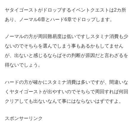
ヤタイゴーストがドロップするイベントクエストは2カ所
あり、ノーマル6章とハード6章でドロップします。
ノーマルの方が周回難易度は低いですしスタミナ消費も少
ないのでそちらを選んでしまう事もあるかもしてません
が、出ないと感じるならばその判断が原因だと言わざるを
得ないでしょう。
ハードの方が確かにスタミナ消費は多いですが、間違いな
くヤタイゴーストが出やすいのでそちらで周回すれば何回
クリアしても出ないなんて事にはならないはずですよ。
スポンサーリンク