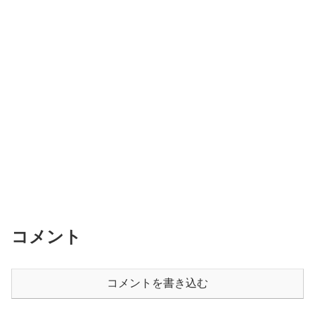
コメント
コメントを書き込む