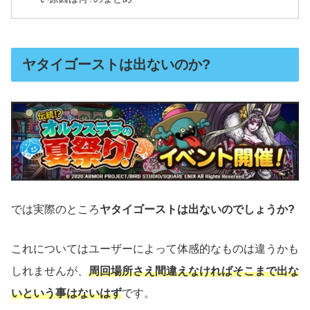
ヤタイゴーストは出ないのか?
では実際のところ
ヤタイゴーストは出ないのでしょうか?
これについてはユーザーによって体感的なものは違うかも
しれませんが、
周回場所さえ間違えなければそこまで出な
いという事はないはず
です。