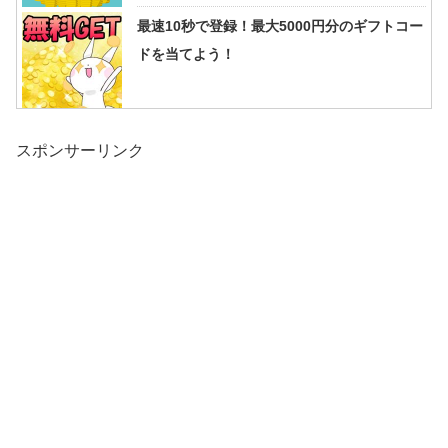
最速10秒で登録！最大5000円分のギフトコー
ドを当てよう！
スポンサーリンク