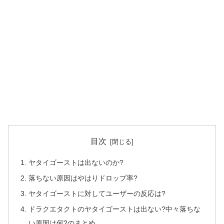
目次
ヤタイゴーストは出ないのか?
落ちない原因はやはりドロップ率?
ヤタイゴーストに対してユーザーの反応は?
ドラクエタクトのヤタイゴーストは出ない?中々落ちな
い原因は何?のまとめ