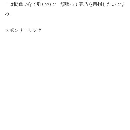
ーは間違いなく強いので、頑張って完凸を目指したいです
ね!
スポンサーリンク