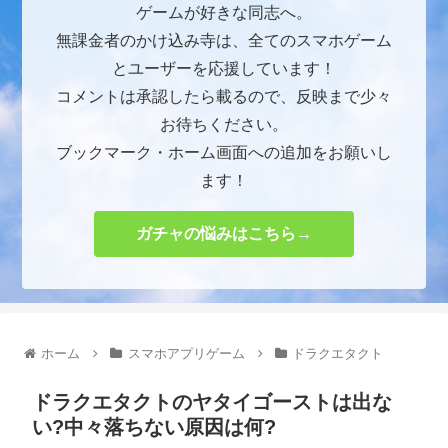
ゲームが好きな同志へ。
無課金者のかけ込み寺は、全てのスマホゲーム
とユーザーを応援しています！
コメントは承認したら載るので、反映まで少々
お待ちください。
ブックマーク・ホーム画面への追加をお願いし
ます！
ガチャの悩みはこちら→
ホーム
スマホアプリゲーム
ドラクエタクト
ドラクエタクトのヤタイゴーストは出な
い?中々落ちない原因は何?