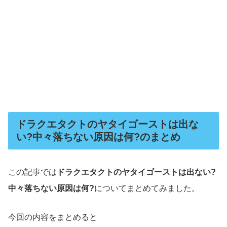
ドラクエタクトのヤタイゴーストは出な
い?中々落ちない原因は何?のまとめ
この記事では
ドラクエタクトのヤタイゴーストは出ない?
中々落ちない原因は何?
についてまとめてみました。
今回の内容をまとめると