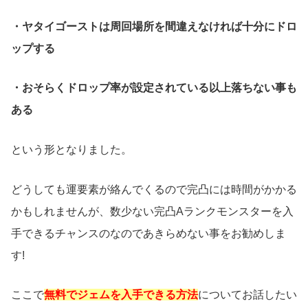
・ヤタイゴーストは周回場所を間違えなければ十分にドロ
ップする
・おそらくドロップ率が設定されている以上落ちない事も
ある
という形となりました。
どうしても運要素が絡んでくるので完凸には時間がかかる
かもしれませんが、数少ない完凸Aランクモンスターを入
手できるチャンスのなのであきらめない事をお勧めしま
す!
ここで
無料でジェム
を入手できる方法
についてお話したい