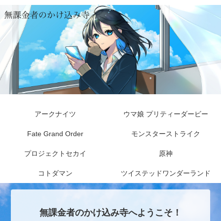
アークナイツ
ウマ娘 プリティーダービー
Fate Grand Order
モンスターストライク
プロジェクトセカイ
原神
コトダマン
ツイステッドワンダーランド
無課金者のかけ込み寺へようこそ！