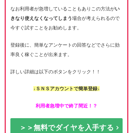
なお利用者が急増していることもありこの方法が
い
きなり使えなくなってしまう
場合が考えられるので
今すぐ試すことをお勧めします。
登録後に、簡単なアンケートの回答などでさらに効
率良く稼ぐことが出来ます。
詳しい詳細は以下のボタンをクリック！！
↓ＳＮＳアカウントで簡単登録↓
利用者急増中で終了間近！？
＞＞無料でダイヤを入手する