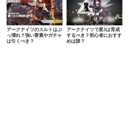
アークナイツのスルトはぶ
アークナイツで星3は育成
っ壊れ？強い要素やガチャ
するべき？初心者におすす
は引くべき？
めは誰？