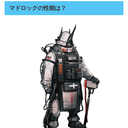
マドロックの性能は？