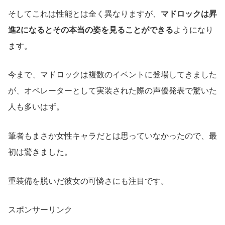
そしてこれは性能とは全く異なりますが、
マドロックは昇
進2になるとその本当の姿を見ることができる
ようになり
ます。
今まで、マドロックは複数のイベントに登場してきました
が、オペレーターとして実装された際の声優発表で驚いた
人も多いはず。
筆者もまさか女性キャラだとは思っていなかったので、最
初は驚きました。
重装備を脱いだ彼女の可憐さにも注目です。
スポンサーリンク