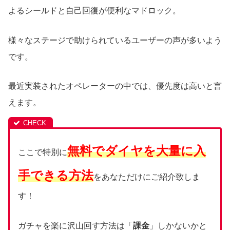
よるシールドと自己回復が便利なマドロック。
様々なステージで助けられているユーザーの声が多いよう
です。
最近実装されたオペレーターの中では、優先度は高いと言
えます。
無料でダイヤを大量に入
ここで特別に
手できる方法
をあなただけにご紹介致しま
す！
ガチャを楽に沢山回す方法は「
課金
」しかないかと