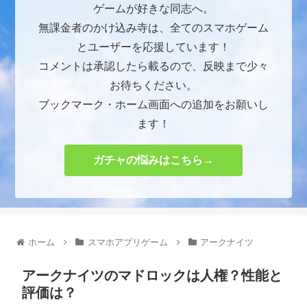
ゲームが好きな同志へ。
無課金者のかけ込み寺は、全てのスマホゲーム
とユーザーを応援しています！
コメントは承認したら載るので、反映まで少々
お待ちください。
ブックマーク・ホーム画面への追加をお願いし
ます！
ガチャの悩みはこちら→
ホーム
スマホアプリゲーム
アークナイツ
アークナイツのマドロックは人権？性能と
評価は？