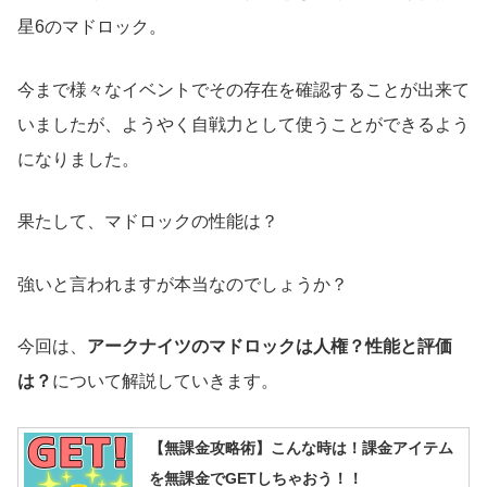
星6のマドロック。
今まで様々なイベントでその存在を確認することが出来て
いましたが、ようやく自戦力として使うことができるよう
になりました。
果たして、マドロックの性能は？
強いと言われますが本当なのでしょうか？
今回は、
アークナイツのマドロックは人権？性能と評価
は？
について解説していきます。
【無課金攻略術】こんな時は！課金アイテム
を無課金でGETしちゃおう！！