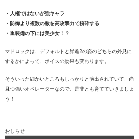
・人権ではないが強キャラ
・防御より複数の敵を高攻撃力で粉砕する
・重装備の下には美少女！？
マドロックは、デフォルトと昇進2の姿のどちらの外見に
するかによって、ボイスの効果も変わります。
そういった細かいところもしっかりと演出されていて、尚
且つ強いオペレーターなので、是非とも育てていきましょ
う！
おしらせ