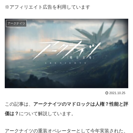
※アフィリエイト広告を利用しています
アークナイツ
2021.10.25
この記事は、
アークナイツのマドロックは人権？性能と評
価は？
について解説しています。
アークナイツの重装オペレーターとして今年実装された、