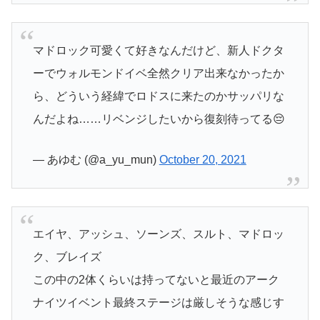
マドロック可愛くて好きなんだけど、新人ドクタ
ーでウォルモンドイベ全然クリア出来なかったか
ら、どういう経緯でロドスに来たのかサッパリな
んだよね……リベンジしたいから復刻待ってる😔
— あゆむ (@a_yu_mun)
October 20, 2021
エイヤ、アッシュ、ソーンズ、スルト、マドロッ
ク、ブレイズ
この中の2体くらいは持ってないと最近のアーク
ナイツイベント最終ステージは厳しそうな感じす