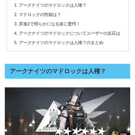
アークナイツのマドロックは人権？
マドロックの性能は？
昇進2で明らかになる姿に驚愕！
アークナイツのマドロックについてユーザーの反応は
アークナイツのマドロックは人権？のまとめ
アークナイツのマドロックは人権？