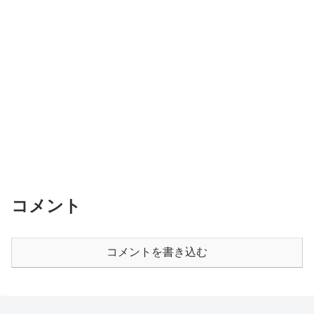
コメント
コメントを書き込む