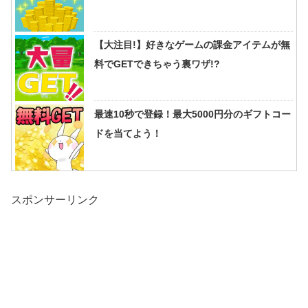
【大注目!】好きなゲームの課金アイテムが無
料でGETできちゃう裏ワザ!?
最速10秒で登録！最大5000円分のギフトコー
ドを当てよう！
スポンサーリンク