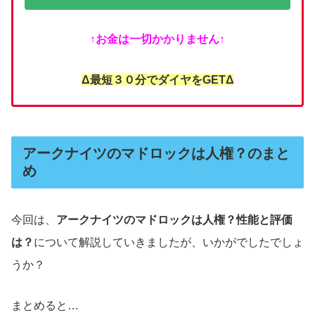
↑お金は一切かかりません↑
Δ最短３０分でダイヤをGETΔ
アークナイツのマドロックは人権？のまと
め
今回は、
アークナイツのマドロックは人権？性能と評価
は？
について解説していきましたが、いかがでしたでしょ
うか？
まとめると…