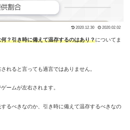
2020.12.30
2020.02.02
は何？引き時に備えて温存するのはあり？
についてま
右されると言っても過言ではありません。
でゲームが左右されます。
先するべきなのか、引き時に備えて温存するべきなの