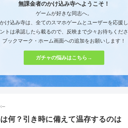
無課金者のかけ込み寺へようこそ！
ゲームが好きな同志へ。
かけ込み寺は、全てのスマホゲームとユーザーを応援
ントは承認したら載るので、反映まで少々お待ちくだ
ブックマーク・ホーム画面への追加をお願いします！
ガチャの悩みはこちら→
パー
は何？引き時に備えて温存するのは