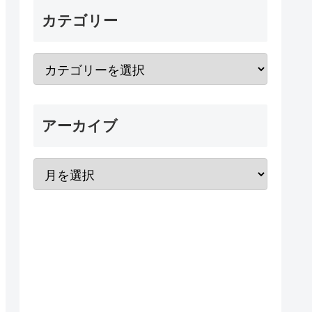
カテゴリー
アーカイブ