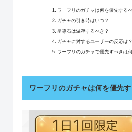
ワーフリのガチャは何を優先する
ガチャの引き時はいつ？
星導石は温存するべき？
ガチャに対するユーザーの反応は
ワーフリのガチャで優先すべきは
ワーフリのガチャは何を優先す