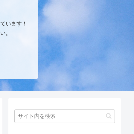
しています！
さい。