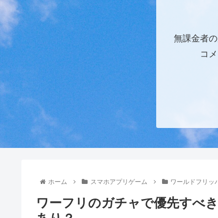
無課金者の
コメ
ホーム
スマホアプリゲーム
ワールドフリッ
ワーフリのガチャで優先すべき