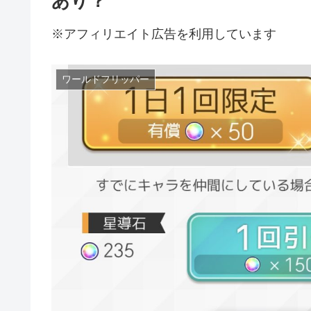
あり？
※アフィリエイト広告を利用しています
ワールドフリッパー