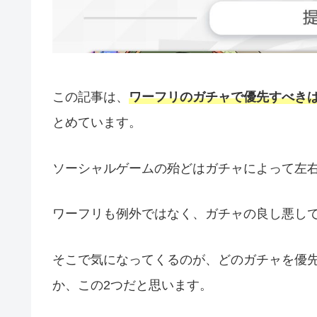
この記事は、
ワーフリのガチャで優先すべき
とめています。
ソーシャルゲームの殆どはガチャによって左
ワーフリも例外ではなく、ガチャの良し悪し
そこで気になってくるのが、どのガチャを優
か、この2つだと思います。