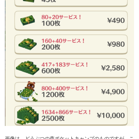
画像は、どうぶつの森ポケットキャンプのものですが、こ