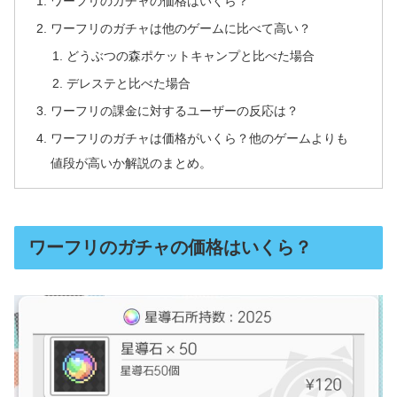
ワーフリのガチャの価格はいくら？
ワーフリのガチャは他のゲームに比べて高い？
どうぶつの森ポケットキャンプと比べた場合
デレステと比べた場合
ワーフリの課金に対するユーザーの反応は？
ワーフリのガチャは価格がいくら？他のゲームよりも
値段が高いか解説のまとめ。
ワーフリのガチャの価格はいくら？