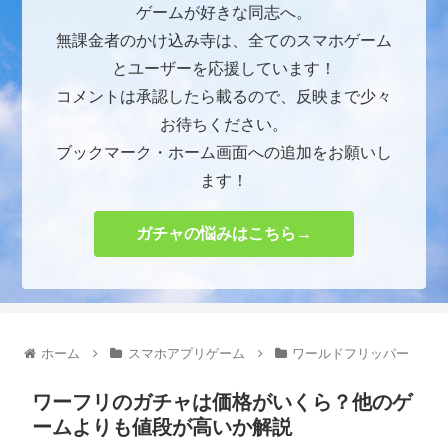
ゲームが好きな同志へ。
無課金者のかけ込み寺は、全てのスマホゲーム
とユーザーを応援しています！
コメントは承認したら載るので、反映まで少々
お待ちください。
ブックマーク・ホーム画面への追加をお願いし
ます！
ガチャの悩みはこちら→
ホーム
スマホアプリゲーム
ワールドフリッパー
ワーフリのガチャは価格がいくら？他のゲ
ームよりも値段が高いか解説