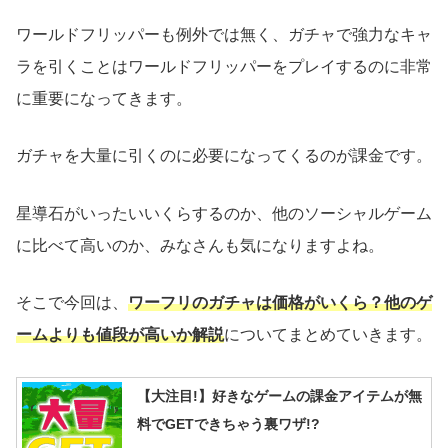
ワールドフリッパーも例外では無く、ガチャで強力なキャ
ラを引くことはワールドフリッパーをプレイするのに非常
に重要になってきます。
ガチャを大量に引くのに必要になってくるのが課金です。
星導石がいったいいくらするのか、他のソーシャルゲーム
に比べて高いのか、みなさんも気になりますよね。
そこで今回は、
ワーフリのガチャは価格がいくら？他のゲ
ームよりも値段が高いか解説
についてまとめていきます。
【大注目!】好きなゲームの課金アイテムが無
料でGETできちゃう裏ワザ!?