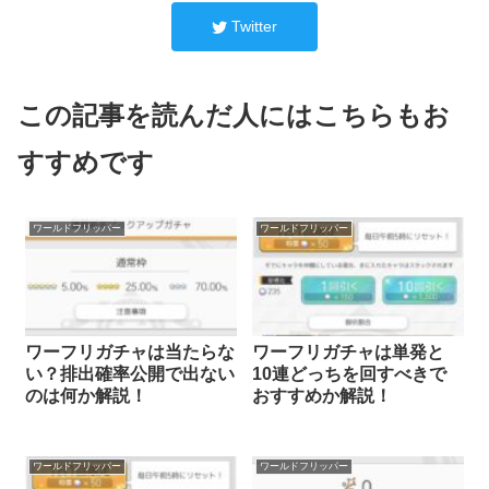
Twitter
この記事を読んだ人にはこちらもお
すすめです
ワールドフリッパー
ワールドフリッパー
ワーフリガチャは当たらな
ワーフリガチャは単発と
い？排出確率公開で出ない
10連どっちを回すべきで
のは何か解説！
おすすめか解説！
ワールドフリッパー
ワールドフリッパー