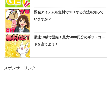
課金アイテムを無料でGETする方法を知って
いますか？
最速10秒で登録！最大5000円分のギフトコー
ドを当てよう！
スポンサーリンク