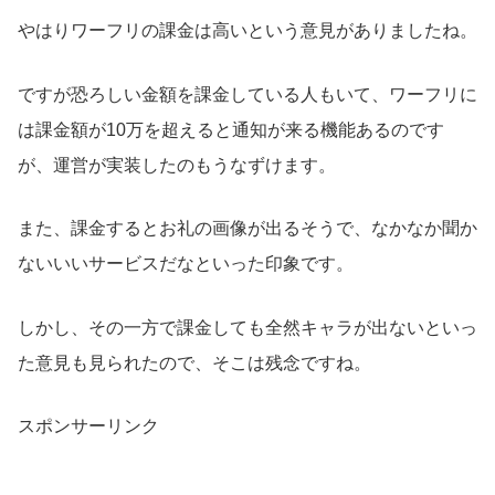
やはりワーフリの課金は高いという意見がありましたね。
ですが恐ろしい金額を課金している人もいて、ワーフリに
は課金額が10万を超えると通知が来る機能あるのです
が、運営が実装したのもうなずけます。
また、課金するとお礼の画像が出るそうで、なかなか聞か
ないいいサービスだなといった印象です。
しかし、その一方で課金しても全然キャラが出ないといっ
た意見も見られたので、そこは残念ですね。
スポンサーリンク