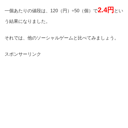
2.4円
一個あたりの値段は、120（円）÷50（個）で
とい
う結果になりました。
それでは、他のソーシャルゲームと比べてみましょう。
スポンサーリンク