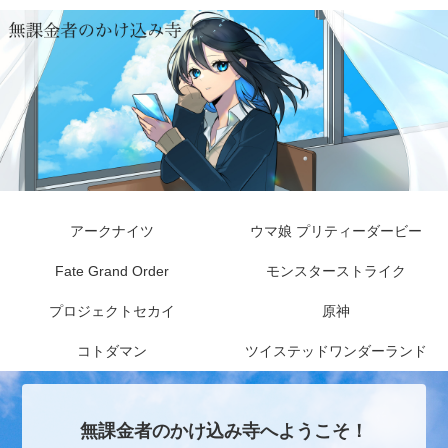
アークナイツ
ウマ娘 プリティーダービー
Fate Grand Order
モンスターストライク
プロジェクトセカイ
原神
コトダマン
ツイステッドワンダーランド
無課金者のかけ込み寺へようこそ！