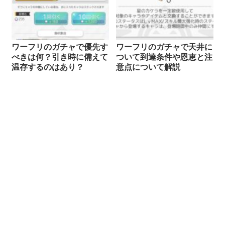
ワーフリのガチャで優先す
ワーフリのガチャで天井に
べきは何？引き時に備えて
ついて到達条件や恩恵と注
温存するのはあり？
意点について解説