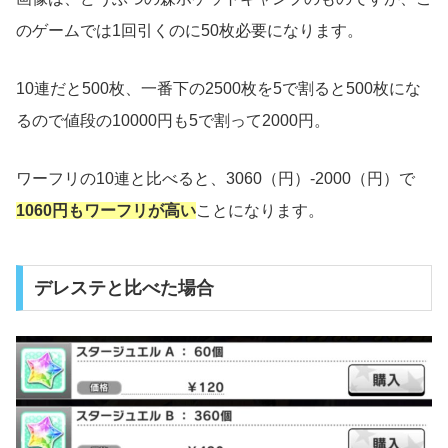
のゲームでは1回引くのに50枚必要になります。
10連だと500枚、一番下の2500枚を5で割ると500枚にな
るので値段の10000円も5で割って2000円。
ワーフリの10連と比べると、3060（円）-2000（円）で
1060円もワーフリが高い
ことになります。
デレステと比べた場合