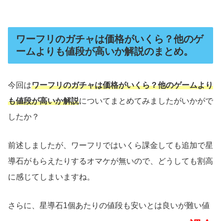
ワーフリのガチャは価格がいくら？他のゲ
ームよりも値段が高いか解説のまとめ。
今回は
ワーフリのガチャは価格がいくら？他のゲームより
も値段が高いか解説
についてまとめてみましたがいかがで
したか？
前述しましたが、ワーフリではいくら課金しても追加で星
導石がもらえたりするオマケが無いので、どうしても割高
に感じてしまいますね。
さらに、星導石1個あたりの値段も安いとは良いが難い値