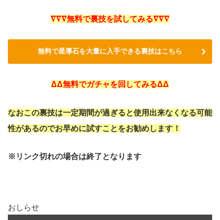
∇∇∇無料で裏技を試してみる∇∇∇
無料で星導石を大量に入手できる裏技はこちら
ΔΔ無料でガチャを回してみるΔΔ
なおこの裏技は一定期間が過ぎると使用出来なくなる可能
性があるのでお早めに試すことをお勧めします！
※リンク切れの場合は終了となります
おしらせ