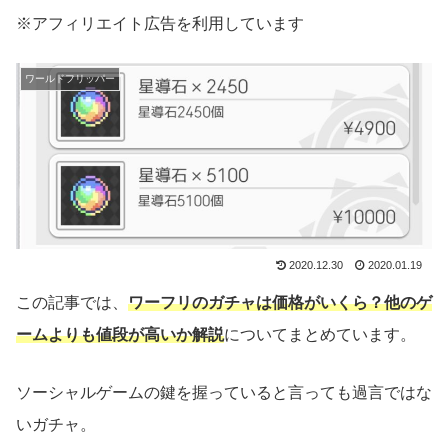
※アフィリエイト広告を利用しています
ワールドフリッパー
2020.12.30
2020.01.19
この記事では、
ワーフリのガチャは価格がいくら？他のゲ
ームよりも値段が高いか解説
についてまとめています。
ソーシャルゲームの鍵を握っていると言っても過言ではな
いガチャ。