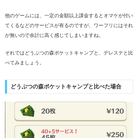
他のゲームには、一定の金額以上課金するとオマケが付い
てくるなどのサービスが有るのですが、ワーフリにはそれ
が無いので余計に高く感じてしまいますね。
それではどうぶつの森ポケットキャンプと、デレステと比
べてみましょう。
どうぶつの森ポケットキャンプと比べた場合