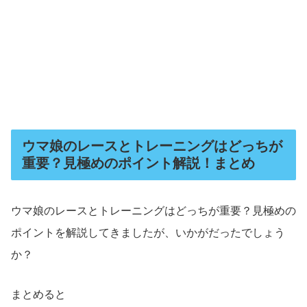
ウマ娘のレースとトレーニングはどっちが
重要？見極めのポイント解説！まとめ
ウマ娘のレースとトレーニングはどっちが重要？見極めの
ポイントを解説してきましたが、いかがだったでしょう
か？
まとめると