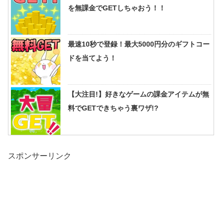
を無課金でGETしちゃおう！！
最速10秒で登録！最大5000円分のギフトコー
ドを当てよう！
【大注目!】好きなゲームの課金アイテムが無
料でGETできちゃう裏ワザ!?
スポンサーリンク