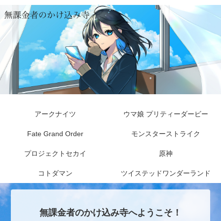
アークナイツ
ウマ娘 プリティーダービー
Fate Grand Order
モンスターストライク
プロジェクトセカイ
原神
コトダマン
ツイステッドワンダーランド
無課金者のかけ込み寺へようこそ！