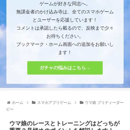
ゲームが好きな同志へ。
無課金者のかけ込み寺は、全てのスマホゲーム
とユーザーを応援しています！
コメントは承認したら載るので、反映まで少々
お待ちください。
ブックマーク・ホーム画面への追加をお願いし
ます！
ガチャの悩みはこちら→
ホーム
スマホアプリゲーム
ウマ娘 プリティーダー
ビー
ウマ娘のレースとトレーニングはどっちが