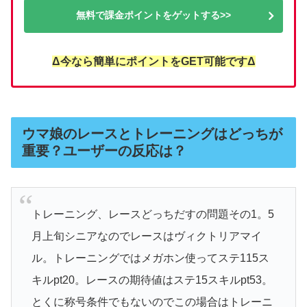
無料で課金ポイントをゲットする>>
Δ今なら簡単にポイントをGET可能ですΔ
ウマ娘のレースとトレーニングはどっちが
重要？ユーザーの反応は？
トレーニング、レースどっちだすの問題その1。5
月上旬シニアなのでレースはヴィクトリアマイ
ル。トレーニングではメガホン使ってステ115ス
キルpt20。レースの期待値はステ15スキルpt53。
とくに称号条件でもないのでこの場合はトレーニ