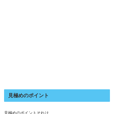
見極めのポイント
見極めのポイントそれは、