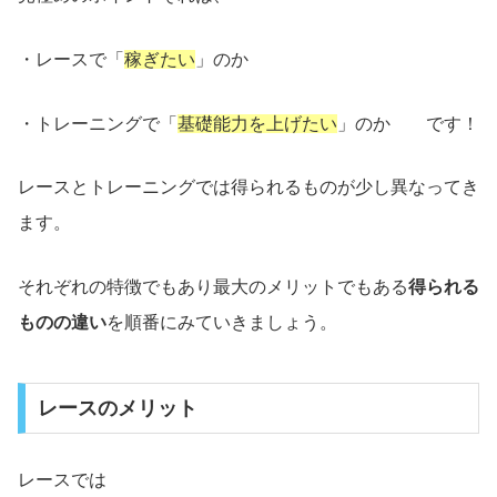
・レースで「
稼ぎたい
」のか
・トレーニングで「
基礎能力を上げたい
」のか です！
レースとトレーニングでは得られるものが少し異なってき
ます。
それぞれの特徴でもあり最大のメリットでもある
得られる
ものの違い
を順番にみていきましょう。
レースのメリット
レースでは