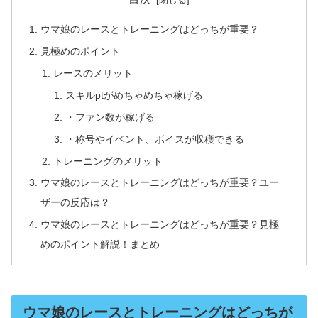
ウマ娘のレースとトレーニングはどっちが重要？
見極めのポイント
レースのメリット
スキルptがめちゃめちゃ稼げる
・ファン数が稼げる
・称号やイベント、ボイスが収穫できる
トレーニングのメリット
ウマ娘のレースとトレーニングはどっちが重要？ユー
ザーの反応は？
ウマ娘のレースとトレーニングはどっちが重要？見極
めのポイント解説！まとめ
ウマ娘のレースとトレーニングはどっちが