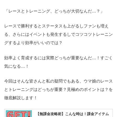
「レースとトレーニング、どっちが大切なんだ…？」
レースで勝利するとステータスも上がるしファンも増え
る、さらにはイベントも発生するしでコツコツトレーニン
グするより効率がいいのでは？
効率よく育成するには実際どっちが重要なんだ…！すごく
気になる…！
今回はそんな皆さんと私の疑問でもある、ウマ娘のレース
とトレーニングはどっちが重要？見極めのポイントは？を
徹底解説します！
【無課金攻略術】こんな時は！課金アイテム