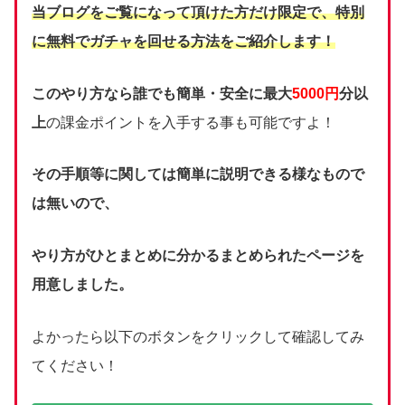
当ブログをご覧になって頂けた方だけ限定で、
特別
に無料でガチャを回せる方法をご紹介します！
このやり方なら誰でも簡単・安全に最大
5000円
分以
上
の課金ポイントを入手する事も可能ですよ！
その手順等に関しては簡単に説明できる様なもので
は無いので、
やり方がひとまとめに分かるまとめられたページを
用意しました。
よかったら以下のボタンをクリックして確認してみ
てください！