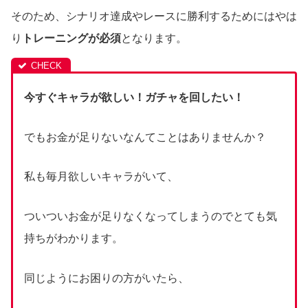
そのため、シナリオ達成やレースに勝利するためにはやは
り
トレーニングが必須
となります。
今すぐキャラが欲しい！ガチャを回したい！
でもお金が足りないなんてことはありませんか？
私も毎月欲しいキャラがいて、
ついついお金が足りなくなってしまうのでとても気
持ちがわかります。
同じようにお困りの方がいたら、