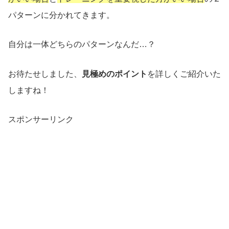
パターンに分かれてきます。
自分は一体どちらのパターンなんだ…？
お待たせしました、
見極めのポイント
を詳しくご紹介いた
しますね！
スポンサーリンク