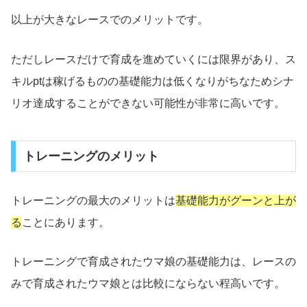
以上が大きなレースでのメリットです。
ただしレースだけで育成を進めていくには限界があり、ス
キルptは稼げるものの基礎能力は低くなりがちなためシナ
リオ達成することができない可能性が非常に高いです。
トレーニングのメリット
トレーニングの最大のメリットは
基礎能力がグーンと上が
る
ことにあります。
トレーニングで育成されたウマ娘の基礎能力は、レースの
みで育成されたウマ娘とは比較にならない程高いです。