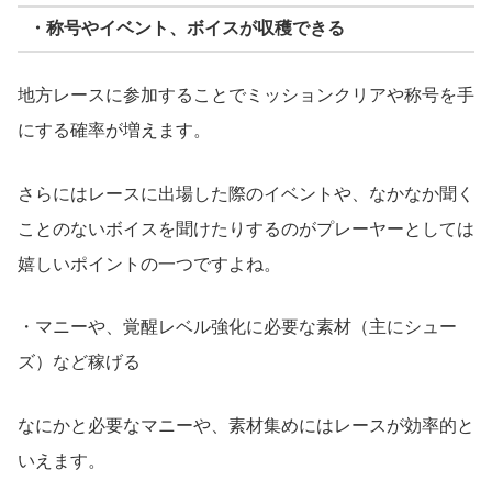
・称号やイベント、ボイスが収穫できる
地方レースに参加することでミッションクリアや称号を手
にする確率が増えます。
さらにはレースに出場した際のイベントや、なかなか聞く
ことのないボイスを聞けたりするのがプレーヤーとしては
嬉しいポイントの一つですよね。
・マニーや、覚醒レベル強化に必要な素材（主にシュー
ズ）など稼げる
なにかと必要なマニーや、素材集めにはレースが効率的と
いえます。