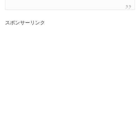
スポンサーリンク