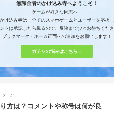
無課金者のかけ込み寺へようこそ！
ゲームが好きな同志へ。
かけ込み寺は、全てのスマホゲームとユーザーを応援
ントは承認したら載るので、反映まで少々お待ちくだ
ブックマーク・ホーム画面への追加をお願いします！
ガチャの悩みはこちら→
ィーダービー
り方は？コメントや称号は何が良