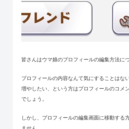
皆さんはウマ娘のプロフィールの編集方法に
プロフィールの内容なんて気にすることはな
増やしたい、という方はプロフィールのコメ
でしょう。
しかし、プロフィールの編集画面に移動する
ません。