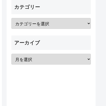
カテゴリー
アーカイブ