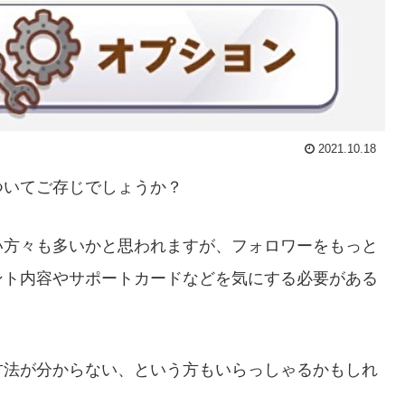
2021.10.18
ついてご存じでしょうか？
い方々も多いかと思われますが、フォロワーをもっと
ント内容やサポートカードなどを気にする必要がある
方法が分からない、という方もいらっしゃるかもしれ