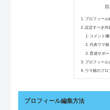
目
プロフィール
設定すべき内
コメント欄
代表ウマ娘
育成サポー
プロフィール
ウマ娘のプロ
プロフィール編集方法