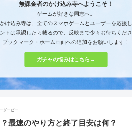
無課金者のかけ込み寺へようこそ！
ゲームが好きな同志へ。
かけ込み寺は、全てのスマホゲームとユーザーを応援
ントは承認したら載るので、反映まで少々お待ちくだ
ブックマーク・ホーム画面への追加をお願いします！
ガチャの悩みはこちら→
ィーダービー
？最速のやり方と終了目安は何？