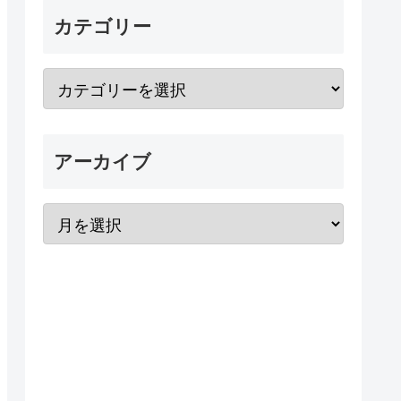
カテゴリー
アーカイブ