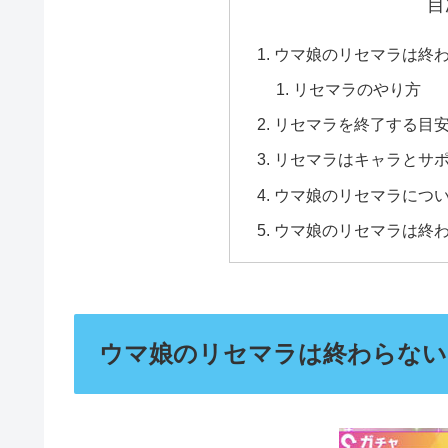
目
ウマ娘のリセマラは終
リセマラのやり方
リセマラを終了する目
リセマラはキャラとサ
ウマ娘のリセマラにつ
ウマ娘のリセマラは終
ウマ娘のリセマラは終わらない