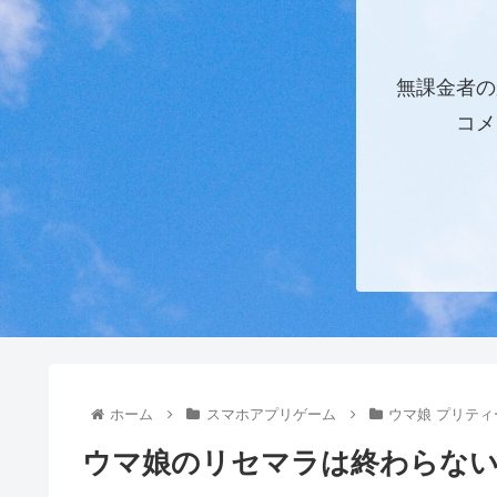
無課金者の
コメ
ホーム
スマホアプリゲーム
ウマ娘 プリテ
ウマ娘のリセマラは終わらない