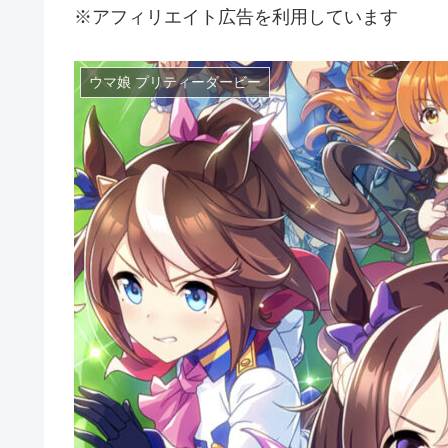
※アフィリエイト広告を利用しています
ウマ娘 プリティーダービー