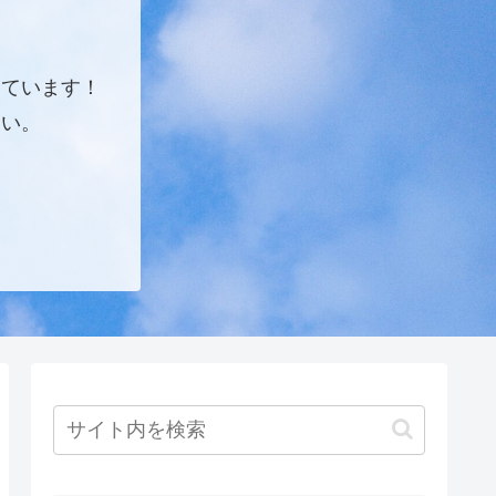
しています！
さい。