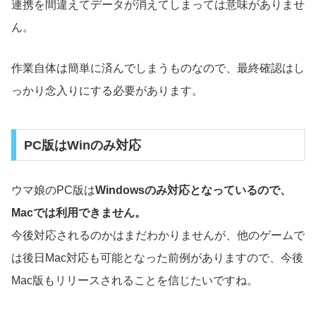
連携を間違えてデータが消えてしまっては意味がありませ
ん。
作業自体は簡単に済んでしまうものなので、最終確認はし
っかり念入りにする必要があります。
PC版はWinのみ対応
ウマ娘のPC版は
Windowsのみ対応となっているので、
Macでは利用できません。
今後対応されるのかはまだわかりませんが、他のゲームで
は後日Mac対応も可能となった前例がありますので、今後
Mac版もリリースされることを信じたいですね。