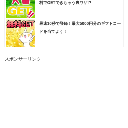
料でGETできちゃう裏ワザ!?
最速10秒で登録！最大5000円分のギフトコー
ドを当てよう！
スポンサーリンク