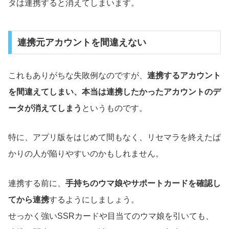
タは連携すると消えてしまいます。
連携元アカウントを間違えない
これもありがちな失敗例なのですが、
連携するアカウント
を間違えてしまい、本当は連携したかったアカウントのデ
ータが消えてしまう
というものです。
特に、アプリ版をはじめて間もなく、リセマラを終えたば
かりの人が陥りやすいのかもしれません。
連携する前に、
手持ちのウマ娘やサポートカードを確認し
てから連携
するようにしましょう。
せっかく強いSSRカードや目当てのウマ娘を引いても、