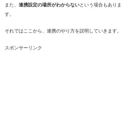
また、
連携設定の場所がわからない
という場合もありま
す。
それではここから、連携のやり方を説明していきます。
スポンサーリンク