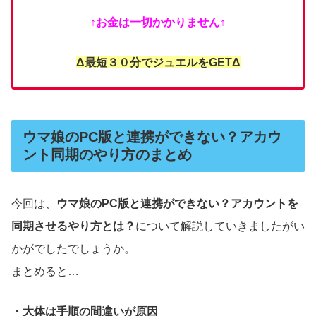
↑お金は一切かかりません↑
Δ最短３０分でジュエルをGETΔ
ウマ娘のPC版と連携ができない？アカウ
ント同期のやり方のまとめ
今回は、
ウマ娘のPC版と連携ができない？アカウントを
同期させるやり方とは？
について解説していきましたがい
かがでしたでしょうか。
まとめると…
・大体は手順の間違いが原因