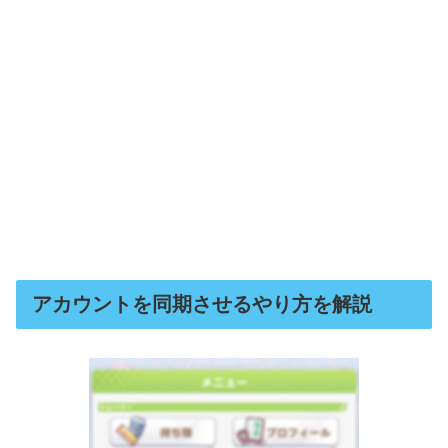
アカウントを同期させるやり方を解説