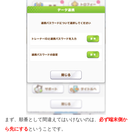
まず、順番として間違えてはいけないのは、
必ず端末側か
ら先にする
ということです。