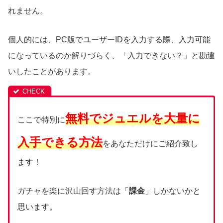
れません。
個人的には、PC版でユーザーIDを入力する際、入力可能
になっているのか解りづらく、「入力できない？」と勘違
いしたことがあります。
無料でジュエルを大量に
ここで特別に
入手できる方法
をあなただけにご紹介致し
ます！
ガチャを楽に沢山回す方法は「
課金
」しかないかと
思います。