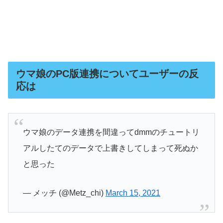
ウマ娘のPC版連携についてユーザーの反
応は
ウマ娘のデータ連携を間違ってdmmのチュートリ
アルしたてのデータで上書きしてしまって死ぬか
と思った
— メッチ (@Metz_chi)
March 15, 2021