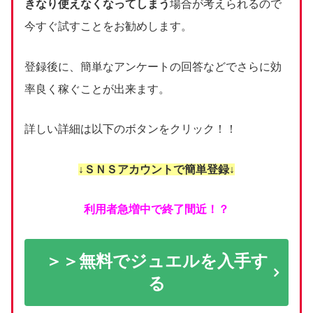
きなり使えなくなってしまう
場合が考えられるので
今すぐ試すことをお勧めします。
登録後に、簡単なアンケートの回答などでさらに効
率良く稼ぐことが出来ます。
詳しい詳細は以下のボタンをクリック！！
↓ＳＮＳアカウントで簡単登録↓
利用者急増中で終了間近！？
＞＞無料でジュエルを入手す
る