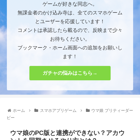
ゲームが好きな同志へ。
無課金者のかけ込み寺は、全てのスマホゲーム
とユーザーを応援しています！
コメントは承認したら載るので、反映まで少々
お待ちください。
ブックマーク・ホーム画面への追加をお願いし
ます！
ガチャの悩みはこちら→
ホーム
スマホアプリゲーム
ウマ娘 プリティーダー
ビー
ウマ娘のPC版と連携ができない？アカウ