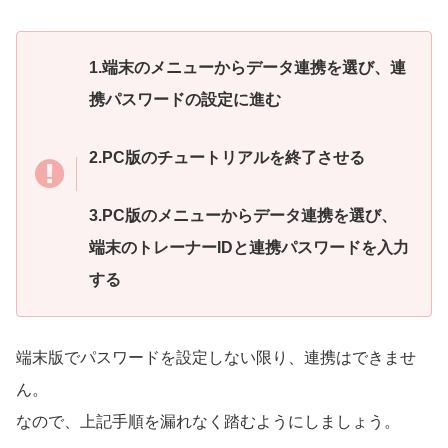
1.端末のメニューからデータ連携を選び、連
携パスワードの設定に進む
2.PC版のチュートリアルを終了させる
3.PC版のメニューからデータ連携を選び、
端末のトレーナーIDと連携パスワードを入力
する
端末版でパスワードを設定しない限り、連携はできませ
ん。
なので、上記手順を漏れなく踏むようにしましょう。