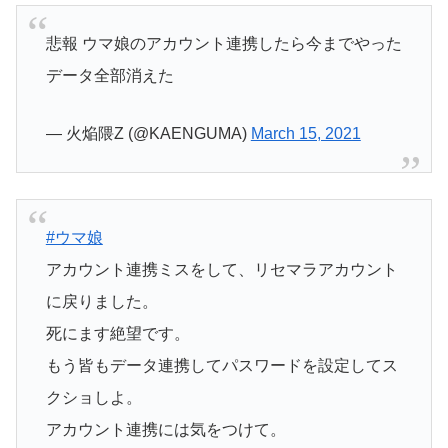
悲報 ウマ娘のアカウント連携したら今までやった
データ全部消えた
— 火焔隈Z (@KAENGUMA)
March 15, 2021
#ウマ娘
アカウント連携ミスをして、リセマラアカウント
に戻りました。
死にます絶望です。
もう皆もデータ連携してパスワードを設定してス
クショしよ。
アカウント連携には気をつけて。