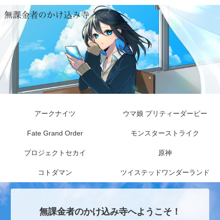
アークナイツ
ウマ娘 プリティーダービー
Fate Grand Order
モンスターストライク
プロジェクトセカイ
原神
コトダマン
ツイステッドワンダーランド
無課金者のかけ込み寺へようこそ！