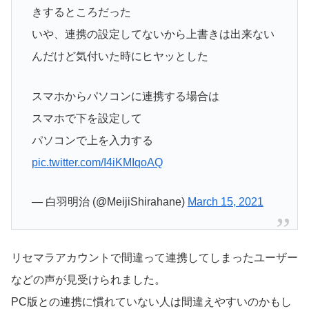
きするところだった
いや、連携の設定してないから上書きは出来ない
んだけど気付いた時にヒヤッとした
スマホからパソコンに連携する場合は
スマホで下を設定して
パソコンで上を入力する
pic.twitter.com/I4iKMIqoAQ
— 白羽明治 (@MeijiShirahane)
March 15, 2021
リセマラアカウントで間違って連携してしまったユーザー
などの声が見受けられました。
PC版との連携に慣れていない人は間違えやすいのかもし