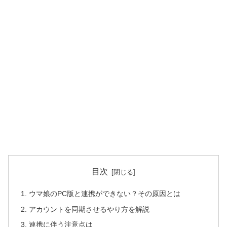
目次
ウマ娘のPC版と連携ができない？その原因とは
アカウントを同期させるやり方を解説
連携に伴う注意点は