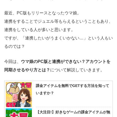
最近、PC版もリリースとなったウマ娘。
連携をすることでジュエル等もらえるということもあり、
連携をしている人が多いと思います。
ですが、「連携したいがうまくいかない…」という人もい
るのでは？
今回は、
ウマ娘のPC版と連携ができない？アカウントを
同期させるやり方とは？
について解説していきます。
課金アイテムを無料でGETする方法を知って
いますか？
【大注目!】好きなゲームの課金アイテムが無