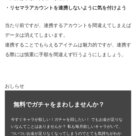
・リセマラアカウントを連携しないように気を付けよう
当たり前ですが、連携するアカウントを間違えてしまえば
データは消えてしまいます。
連携することでもらえるアイテムは魅力的ですが、連携す
る際には慎重に手順を間違えず行うようにしましょう。
おしらせ
無料でガチャをまわしませんか？
今すぐキャラが欲しい！ガチャを回したい！ でもお金が足りな
いなんてことはありませんか？ 私も毎月欲しいキャラがいて、
ついついお金が足りなくなってしまうのでとても気持ちがわか