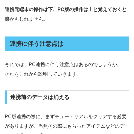
連携元端末の操作は下、PC版の操作は上と覚えておくと
楽
かもしれません。
連携に伴う注意点は
それでは、PC連携に伴う注意点はあるのでしょうか。
それをこれから説明していきます。
連携前のデータは消える
PC版連携の際に、まずチュートリアルをクリアする必要
がありますが、当然その際にもらったアイテムなどのデー