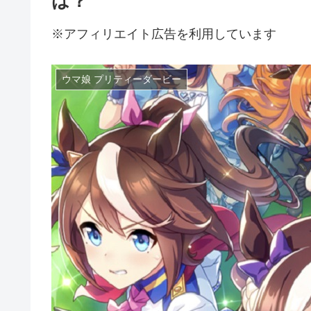
は？
※アフィリエイト広告を利用しています
ウマ娘 プリティーダービー