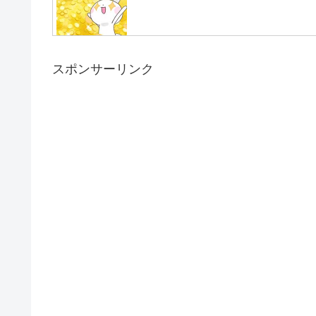
スポンサーリンク