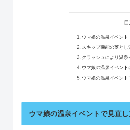
目
ウマ娘の温泉イベント
スキップ機能の落とし
クラッシュにより温泉
ウマ娘の温泉イベント
ウマ娘の温泉イベント
ウマ娘の温泉イベントで見直し