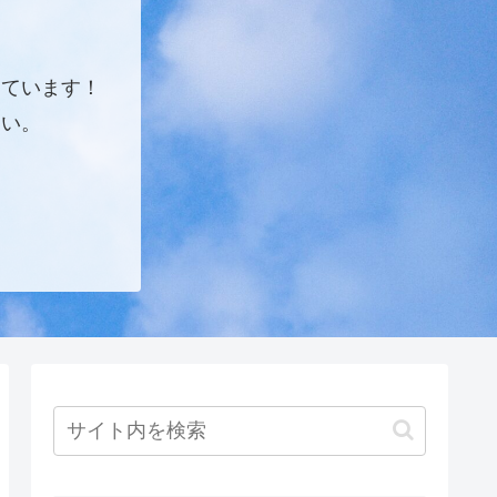
しています！
さい。