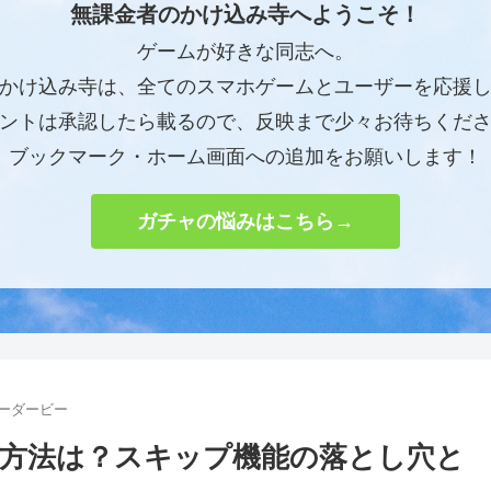
無課金者のかけ込み寺へようこそ！
ゲームが好きな同志へ。
かけ込み寺は、全てのスマホゲームとユーザーを応援
ントは承認したら載るので、反映まで少々お待ちくだ
ブックマーク・ホーム画面への追加をお願いします！
ガチャの悩みはこちら→
ィーダービー
方法は？スキップ機能の落とし穴と