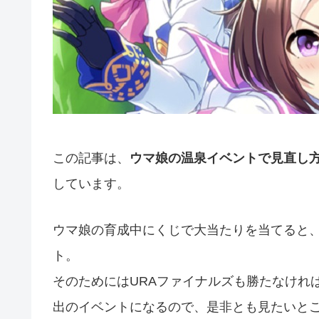
この記事は、
ウマ娘の温泉イベントで見直し
しています。
ウマ娘の育成中にくじで大当たりを当てると
ト。
そのためにはURAファイナルズも勝たなけれ
出のイベントになるので、是非とも見たいと