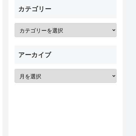
カテゴリー
アーカイブ