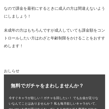
なので課金を最初にするときに成人の方は間違えないよう
にしましょう！
未成年の方はもちろんですが成人していても課金額をコン
トロールしたい方はわざと年齢制限をかけることをおすす
めします！
おしらせ
無料でガチャをまわしませんか？
今すぐキャラが欲しい！ガチャを回したい！ でもお金が足りな
いなんてことはありませんか？ 私も毎月欲しいキャラがいて、