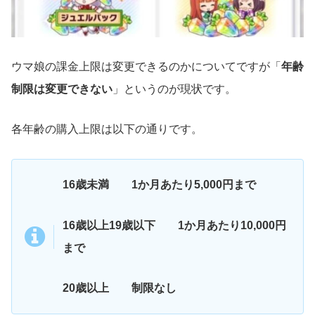
ウマ娘の課金上限は変更できるのかについてですが「
年齢
制限は変更できない
」というのが現状です。
各年齢の購入上限は以下の通りです。
16歳未満 1か月あたり5,000円まで
16歳以上19歳以下 1か月あたり10,000円
まで
20歳以上 制限なし