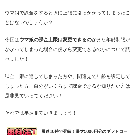
ウマ娘で課金をするときに上限に引っかかってしまったこ
とはないでしょうか？
今回は
ウマ娘の課金上限は変更できるのか
また年齢制限が
かかってしまった場合に後から変更できるのかについて調
べました！
課金上限に達してしまった方や、間違えて年齢を設定して
しまった方、自分がいくらまで課金できるか知りたい方は
是非見ていってください！
それでは早速見ていきましょう！
最速10秒で登録！最大5000円分のギフトコー