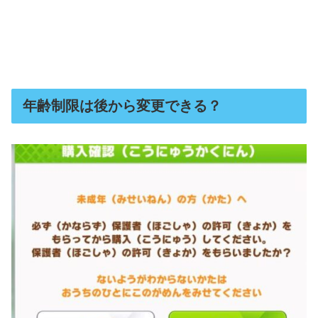
年齢制限は後から変更できる？