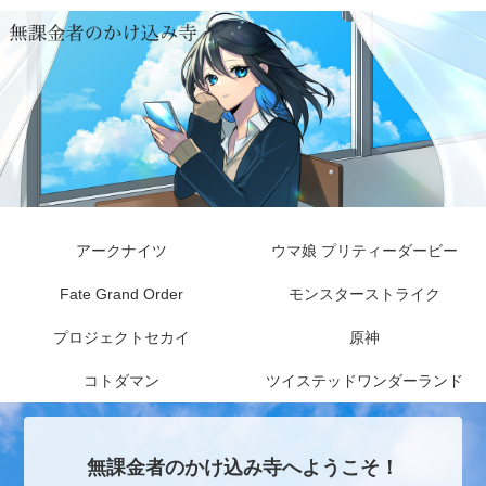
アークナイツ
ウマ娘 プリティーダービー
Fate Grand Order
モンスターストライク
プロジェクトセカイ
原神
コトダマン
ツイステッドワンダーランド
無課金者のかけ込み寺へようこそ！