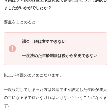
ましたがいかがでしたか？
要点をまとめると
課金上限は変更できない
一度決めた年齢制限は後から変更できない
以上が今回のまとめになります。
一度設定してしまった方は残念ですが設定した年齢が成人
の年になるまで待たなければいけないということになりま
す。