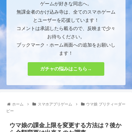
ゲームが好きな同志へ。
無課金者のかけ込み寺は、全てのスマホゲーム
とユーザーを応援しています！
コメントは承認したら載るので、反映まで少々
お待ちください。
ブックマーク・ホーム画面への追加をお願いし
ます！
ガチャの悩みはこちら→
ホーム
スマホアプリゲーム
ウマ娘 プリティーダー
ビー
ウマ娘の課金上限を変更する方法は？後か