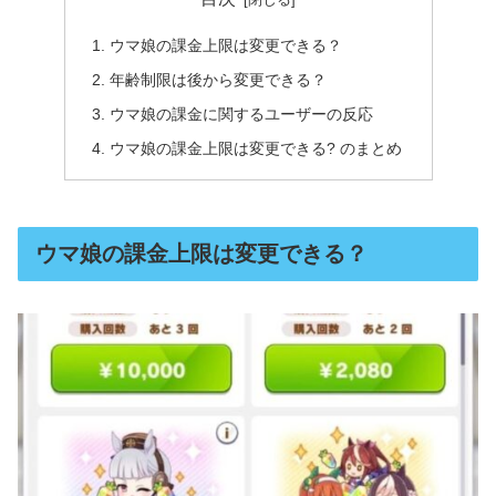
ウマ娘の課金上限は変更できる？
年齢制限は後から変更できる？
ウマ娘の課金に関するユーザーの反応
ウマ娘の課金上限は変更できる? のまとめ
ウマ娘の課金上限は変更できる？