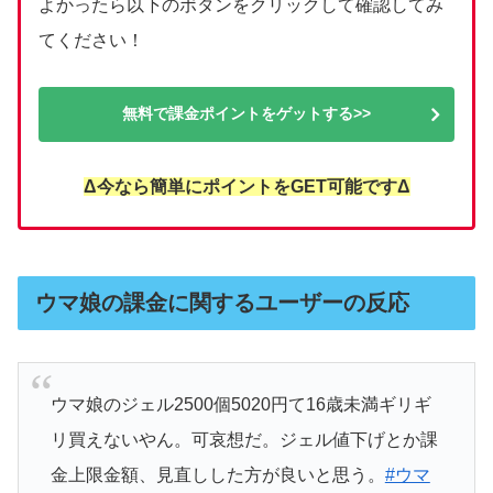
よかったら以下のボタンをクリックして確認してみ
てください！
無料で課金ポイントをゲットする>>
Δ今なら簡単にポイントをGET可能ですΔ
ウマ娘の課金に関するユーザーの反応
ウマ娘のジェル2500個5020円て16歳未満ギリギ
リ買えないやん。可哀想だ。ジェル値下げとか課
金上限金額、見直しした方が良いと思う。
#ウマ