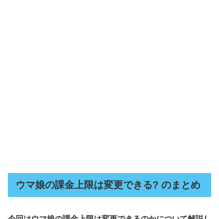
ウマ娘の課金上限は変更できる? のまとめ
今回はウマ娘の課金上限は変更できるのかについて解説し