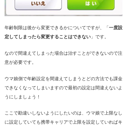
年齢制限は後から変更できるかについてですが、「
一度設
定してしまったら変更することはできない
」です。
なので間違えてしまった場合は治すことができないので注
意が必要です。
ウマ娘側で年齢設定を間違えてしまうとどの方法でも課金
できなくなってしまいますので最初の設定は間違えないよ
うにしましょう！
ここで勘違いしないようにしたいのは、ウマ娘で上限なし
に設定していても携帯キャリアで上限を設定していればキ