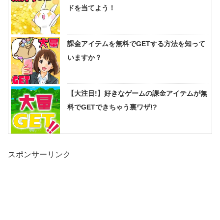
ドを当てよう！
課金アイテムを無料でGETする方法を知って
いますか？
【大注目!】好きなゲームの課金アイテムが無
料でGETできちゃう裏ワザ!?
スポンサーリンク