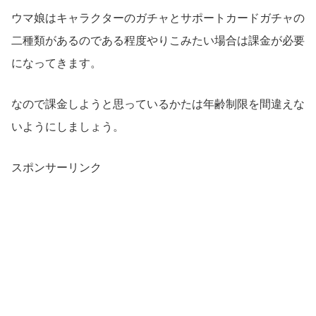
ウマ娘はキャラクターのガチャとサポートカードガチャの
二種類があるのである程度やりこみたい場合は課金が必要
になってきます。
なので課金しようと思っているかたは年齢制限を間違えな
いようにしましょう。
スポンサーリンク