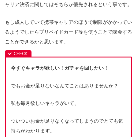
ャリア決済に関してはそちらが優先されるという事です。
もし成人していて携帯キャリアのほうで制限がかかってい
るようでしたらプリペイドカード等を使うことで課金する
ことができるかと思います。
今すぐキャラが欲しい！ガチャを回したい！
でもお金が足りないなんてことはありませんか？
私も毎月欲しいキャラがいて、
ついついお金が足りなくなってしまうのでとても気
持ちがわかります。