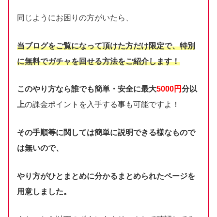
同じようにお困りの方がいたら、
当ブログをご覧になって頂けた方だけ限定で、
特別
に無料でガチャを回せる方法をご紹介します！
このやり方なら誰でも簡単・安全に最大
5000円
分以
上
の課金ポイントを入手する事も可能ですよ！
その手順等に関しては簡単に説明できる様なもので
は無いので、
やり方がひとまとめに分かるまとめられたページを
用意しました。