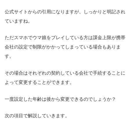
公式サイトからの引用になりますが、しっかりと明記され
ていますね。
ただスマホでウマ娘をプレイしている方は課金上限が携帯
会社の設定で制限がかかってしまっている場合もありま
す。
その場合はそれぞれの契約している会社で手続することに
よって変更することができます。
一度設定した年齢は後から変更できるのでしょうか？
次の項目で解説していきます。