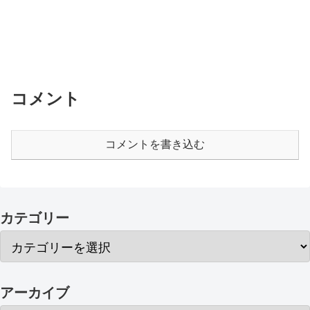
コメント
コメントを書き込む
カテゴリー
アーカイブ