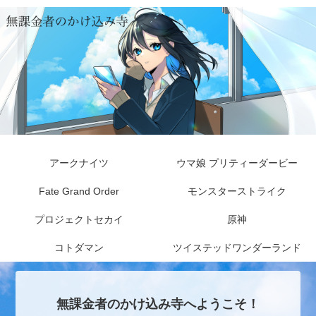
アークナイツ
ウマ娘 プリティーダービー
Fate Grand Order
モンスターストライク
プロジェクトセカイ
原神
コトダマン
ツイステッドワンダーランド
無課金者のかけ込み寺へようこそ！