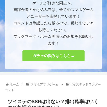
ゲームが好きな同志へ。
無課金者のかけ込み寺は、全てのスマホゲーム
とユーザーを応援しています！
コメントは承認したら載るので、反映まで少々
お待ちください。
ブックマーク・ホーム画面への追加をお願いし
ます！
ガチャの悩みはこちら→
ホーム
スマホアプリゲーム
ツイステッドワンダー
ランド
ツイステのSSRは出ない？排出確率はいく