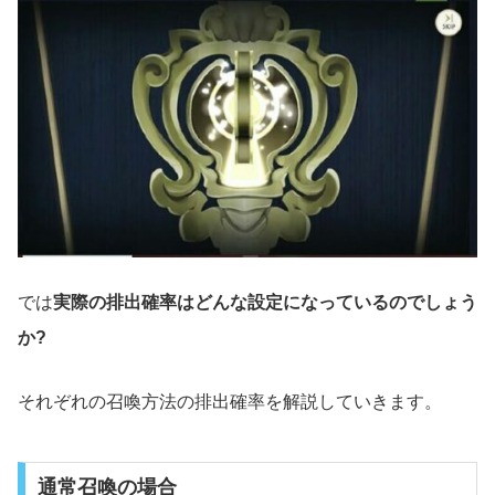
では
実際の排出確率はどんな設定になっているのでしょう
か?
それぞれの召喚方法の排出確率を解説していきます。
通常召喚の場合