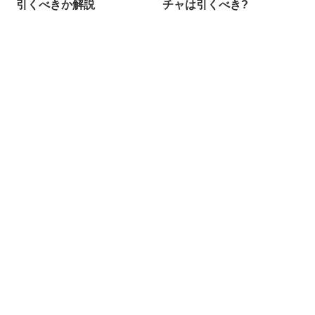
引くべきか解説
チャは引くべき?