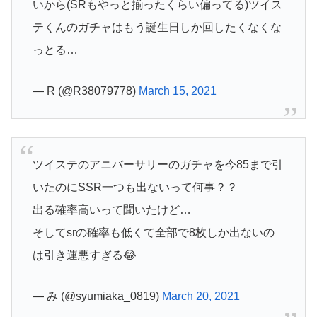
いから(SRもやっと揃ったくらい偏ってる)ツイス
テくんのガチャはもう誕生日しか回したくなくな
っとる…
— R (@R38079778)
March 15, 2021
ツイステのアニバーサリーのガチャを今85まで引
いたのにSSR一つも出ないって何事？？
出る確率高いって聞いたけど…
そしてsrの確率も低くて全部で8枚しか出ないの
は引き運悪すぎる😂
— み (@syumiaka_0819)
March 20, 2021