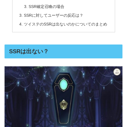
SSR確定召喚の場合
SSRに対してユーザーの反応は？
ツイステのSSRは出ないのかについてのまとめ
SSRは出ない？