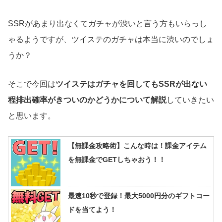
SSRがあまり出なくてガチャが渋いと言う方もいらっし
ゃるようですが、ツイステのガチャは本当に渋いのでしょ
うか？
そこで今回は
ツイステはガチャを回してもSSRが出ない
程排出確率がきついのかどうかについて解説
していきたい
と思います。
【無課金攻略術】こんな時は！課金アイテム
を無課金でGETしちゃおう！！
最速10秒で登録！最大5000円分のギフトコー
ドを当てよう！