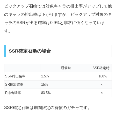
ピックアップ召喚では対象キャラの排出率がアップして他
のキャラの排出率は下がりますが、ピックアップ対象のキ
ャラのSSRが出る確率は0.9%と非常に低くなっていま
す。
SSR確定召喚の場合
通常時
SSR確定時
SSR排出確率
1.5%
100%
SR排出確率
15%
×
R排出確率
83.5%
×
SSR確定召喚は期間限定の有償のガチャです。