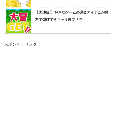
【大注目!】好きなゲームの課金アイテムが無
料でGETできちゃう裏ワザ!?
スポンサーリンク