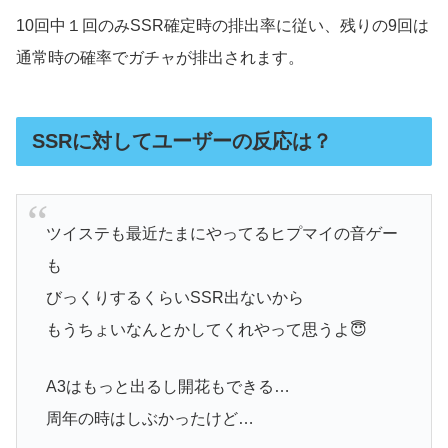
10回中１回のみSSR確定時の排出率に従い、残りの9回は
通常時の確率でガチャが排出されます。
SSRに対してユーザーの反応は？
ツイステも最近たまにやってるヒプマイの音ゲー
も
びっくりするくらいSSR出ないから
もうちょいなんとかしてくれやって思うよ😇
A3はもっと出るし開花もできる…
周年の時はしぶかったけど…