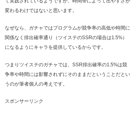
て実践されているようですが、時間帯によって出やすさが
変わるわけではないと思います。
なぜなら、ガチャではプログラムが競争率の高低や時間に
関係なく排出確率通り（ツイステのSSRの場合は1.5%）
になるようにキャラを提供しているからです。
つまりツイステのガチャでは、SSR排出確率の1.5%は競
争率や時間には影響されずにそのままだということだとい
うのが筆者個人の考えです。
スポンサーリンク