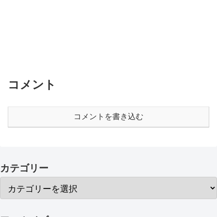
コメント
コメントを書き込む
カテゴリー