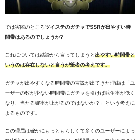
では実際のところ
ツイステのガチャでSSRが出やすい時
間帯はあるのでしょうか?
これについては結論から言ってしまうと
出やすい時間帯と
いうのは存在しないと言うが筆者の考えです。
ガチャが出やすくなる時間帯の言説が出てきた理由は「ユ
ーザーの数が少ない時間帯にガチャを引けば競争率が低く
なり、当たる確率が上がるのではないか？」という考えに
よるものです。
この理屈は確かにもっともらしくて多くのユーザーによっ