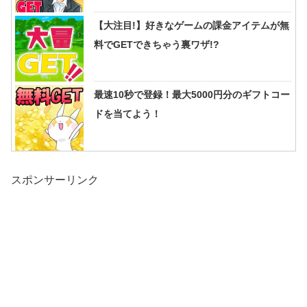
【大注目!】好きなゲームの課金アイテムが無
料でGETできちゃう裏ワザ!?
最速10秒で登録！最大5000円分のギフトコー
ドを当てよう！
スポンサーリンク