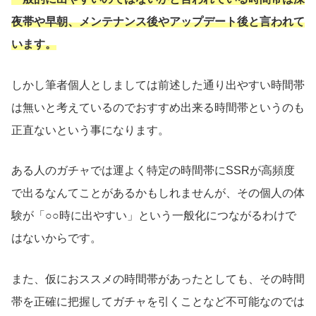
夜帯や早朝、メンテナンス後やアップデート後と言われて
います。
しかし筆者個人としましては前述した通り出やすい時間帯
は無いと考えているのでおすすめ出来る時間帯というのも
正直ないという事になります。
ある人のガチャでは運よく特定の時間帯にSSRが高頻度
で出るなんてことがあるかもしれませんが、その個人の体
験が「○○時に出やすい」という一般化につながるわけで
はないからです。
また、仮におススメの時間帯があったとしても、その時間
帯を正確に把握してガチャを引くことなど不可能なのでは