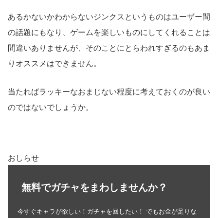
あるかないかわからないジンクスというものはユーザー間
の話題にもなり、ゲームを楽しいものにしてくれることは
間違いありませんが、そのことにとらわれすぎるのもあま
りオススメはできません。
当たればラッキーなおまじない程度に考えておくのが良い
のではないでしょうか。
おしらせ
無料でガチャをまわしませんか？
今すぐキャラが欲しい！ガチャを回したい！ でもお金が足りな