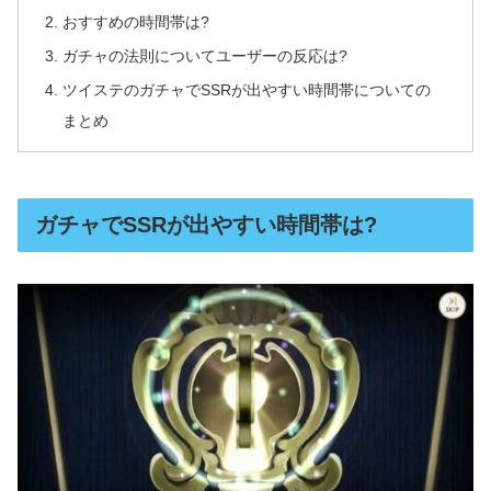
おすすめの時間帯は?
ガチャの法則についてユーザーの反応は?
ツイステのガチャでSSRが出やすい時間帯についての
まとめ
ガチャでSSRが出やすい時間帯は?