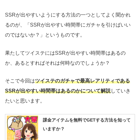
SSRが出やすいようにする方法の一つとしてよく聞かれ
るのが、「SSRが出やすい時間帯にガチャを引けばいい
のではないか？」というものです。
果たしてツイステにはSSRが出やすい時間帯はあるの
か、あるとすればそれは何時なのでしょうか？
そこで今回は
ツイステのガチャで最高レアリティである
SSRが出やすい時間帯はあるのかについて解説
していき
たいと思います。
課金アイテムを無料でGETする方法を知って
いますか？