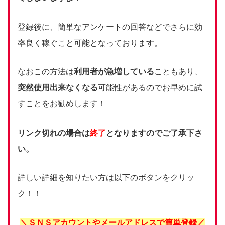
登録後に、簡単なアンケートの回答などでさらに効
率良く稼ぐこと可能となっております。
なおこの方法は
利用者が急増している
こともあり、
突然使用出来なくなる
可能性があるのでお早めに試
すことをお勧めします！
リンク切れの場合は
終了
となりますのでご了承下さ
い。
詳しい詳細を知りたい方は以下のボタンをクリッ
ク！！
＼ＳＮＳアカウントやメールアドレスで簡単登録／