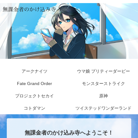
アークナイツ
ウマ娘 プリティーダービー
Fate Grand Order
モンスターストライク
プロジェクトセカイ
原神
コトダマン
ツイステッドワンダーランド
無課金者のかけ込み寺へようこそ！