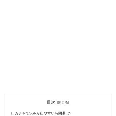
目次
ガチャでSSRが出やすい時間帯は?