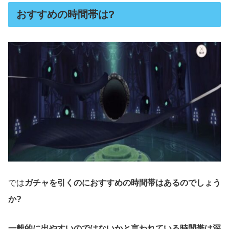
おすすめの時間帯は?
では
ガチャを引くのにおすすめの時間帯はあるのでしょう
か?
一般的に出やすいのではないかと言われている時間帯は深