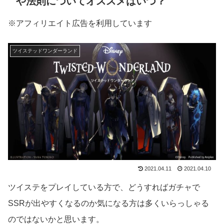
や法則についてオススメはいつ？
※アフィリエイト広告を利用しています
ツイステッドワンダーランド
2021.04.11
2021.04.10
ツイステをプレイしている方で、どうすればガチャで
SSRが出やすくなるのか気になる方は多くいらっしゃる
のではないかと思います。