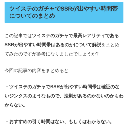
ツイステのガチャでSSRが出やすい時間帯
についてのまとめ
この記事では
ツイステのガチャで最高レアリティである
SSRが出やすい時間帯はあるのかについて解説
をまとめ
てみたのですが参考になりましたでしょうか?
今回の記事の内容をまとめると
・ツイステのガチャでSSRが出やすい時間帯は確証のな
いジンクスのようなもので、法則があるのかないのかもわ
からない。
・おすすめの引く時間はない、もしくはわからない。