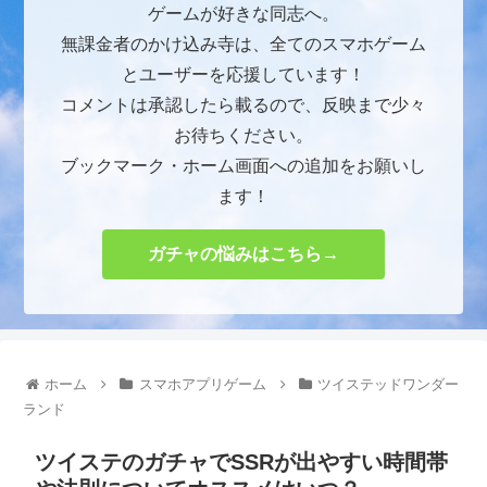
ゲームが好きな同志へ。
無課金者のかけ込み寺は、全てのスマホゲーム
とユーザーを応援しています！
コメントは承認したら載るので、反映まで少々
お待ちください。
ブックマーク・ホーム画面への追加をお願いし
ます！
ガチャの悩みはこちら→
ホーム
スマホアプリゲーム
ツイステッドワンダー
ランド
ツイステのガチャでSSRが出やすい時間帯