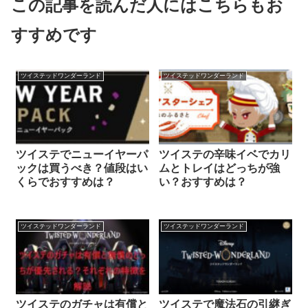
この記事を読んだ人にはこちらもお
すすめです
ツイステッドワンダーランド
ツイステッドワンダーランド
ツイステでニューイヤーパ
ツイステの辛味イベでカリ
ックは買うべき？値段はい
ムとトレイはどっちが強
くらでおすすめは？
い？おすすめは？
ツイステッドワンダーランド
ツイステッドワンダーランド
ツイステのガチャは有償と
ツイステで魔法石の引継ぎ