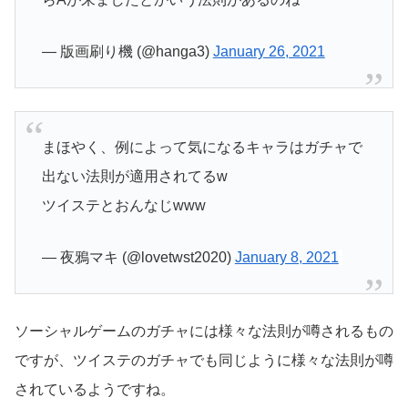
— 版画刷り機 (@hanga3)
January 26, 2021
まほやく、例によって気になるキャラはガチャで
出ない法則が適用されてるw
ツイステとおんなじwww
— 夜鴉マキ (@lovetwst2020)
January 8, 2021
ソーシャルゲームのガチャには様々な法則が噂されるもの
ですが、ツイステのガチャでも同じように様々な法則が噂
されているようですね。