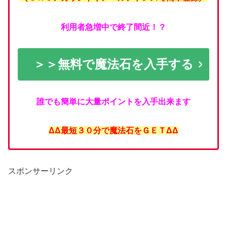
利用者急増中で終了間近！？
＞＞無料で魔法石を入手する
誰でも簡単に大量ポイントを入手出来ます
ΔΔ最短３０分で魔法石をＧＥＴΔΔ
スポンサーリンク