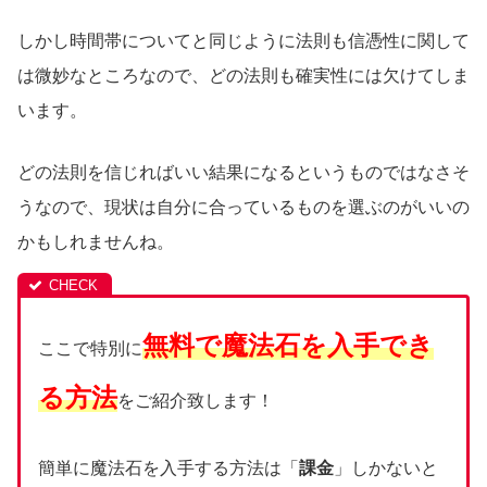
しかし時間帯についてと同じように法則も信憑性に関して
は微妙なところなので、どの法則も確実性には欠けてしま
います。
どの法則を信じればいい結果になるというものではなさそ
うなので、現状は自分に合っているものを選ぶのがいいの
かもしれませんね。
無料で魔法石を入手でき
ここで特別に
る方法
をご紹介致します！
簡単に魔法石を入手する方法は「
課金
」しかないと